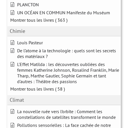
PLANCTON
UN OCÉAN EN COMMUN Manifeste du Muséum
Montrer tous les livres
( 363 )
Chimie
Louis Pasteur
De l’atome à la technologie : quels sont les secrets
des matériaux ?
L'Effet Matilda : les découvertes oubliées des
femmes Katherine Johnson, Rosalind Franklin, Marie
Tharp, Marthe Gautier, Sophie Germain et tant
d'autres : Théâtre des passions
Montrer tous les livres
( 58 )
Climat
La nouvelle ruée vers l’orbite : Comment les
constellations de satellites transforment le monde
Pollutions sensorielles : La face cachée de notre