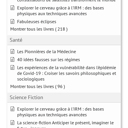
Explorer le cerveau grâce à l'IRM : des bases
physiques aux techniques avancées
Fabuleuses éclipses
Montrer tous les livres
( 218 )
Santé
Les Pionnières de la Médecine
40 idées fausses sur les régimes
Les expériences de la vulnérabilité dans l'épidémie
de Covid-19 : Croiser les savoirs philosophiques et
sociologiques
Montrer tous les livres
( 96 )
Science Fiction
Explorer le cerveau grâce à l'IRM : des bases
physiques aux techniques avancées
La science-fiction Anticiper le présent, imaginer le