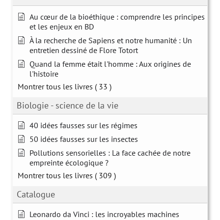
Au cœur de la bioéthique : comprendre les principes
et les enjeux en BD
À la recherche de Sapiens et notre humanité : Un
entretien dessiné de Flore Totort
Quand la femme était l'homme : Aux origines de
l'histoire
Montrer tous les livres
( 33 )
Biologie - science de la vie
40 idées fausses sur les régimes
50 idées fausses sur les insectes
Pollutions sensorielles : La face cachée de notre
empreinte écologique ?
Montrer tous les livres
( 309 )
Catalogue
Leonardo da Vinci : les incroyables machines