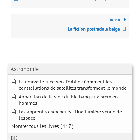
Suivant
La fiction postraciale belge
Astronomie
La nouvelle ruée vers l’orbite : Comment les
constellations de satellites transforment le monde
Apparition de la vie : du big bang aux premiers
hommes
Les apprentis chercheurs - Une lumière venue de
l'espace
Montrer tous les livres
( 117 )
BD