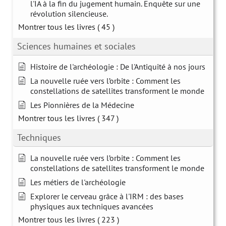
l'IA à la fin du jugement humain. Enquête sur une
révolution silencieuse.
Montrer tous les livres
( 45 )
Sciences humaines et sociales
Histoire de l'archéologie : De l'Antiquité à nos jours
La nouvelle ruée vers l’orbite : Comment les
constellations de satellites transforment le monde
Les Pionnières de la Médecine
Montrer tous les livres
( 347 )
Techniques
La nouvelle ruée vers l’orbite : Comment les
constellations de satellites transforment le monde
Les métiers de l'archéologie
Explorer le cerveau grâce à l'IRM : des bases
physiques aux techniques avancées
Montrer tous les livres
( 223 )