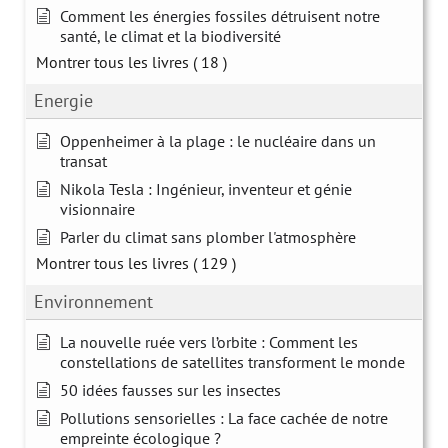
Comment les énergies fossiles détruisent notre
santé, le climat et la biodiversité
Montrer tous les livres
( 18 )
Energie
Oppenheimer à la plage : le nucléaire dans un
transat
Nikola Tesla : Ingénieur, inventeur et génie
visionnaire
Parler du climat sans plomber l'atmosphère
Montrer tous les livres
( 129 )
Environnement
La nouvelle ruée vers l’orbite : Comment les
constellations de satellites transforment le monde
50 idées fausses sur les insectes
Pollutions sensorielles : La face cachée de notre
empreinte écologique ?