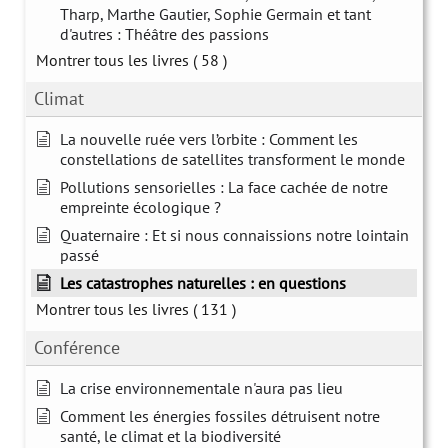
Tharp, Marthe Gautier, Sophie Germain et tant
d'autres : Théâtre des passions
Montrer tous les livres
( 58 )
Climat
La nouvelle ruée vers l’orbite : Comment les
constellations de satellites transforment le monde
Pollutions sensorielles : La face cachée de notre
empreinte écologique ?
Quaternaire : Et si nous connaissions notre lointain
passé
Les catastrophes naturelles : en questions
Montrer tous les livres
( 131 )
Conférence
La crise environnementale n'aura pas lieu
Comment les énergies fossiles détruisent notre
santé, le climat et la biodiversité