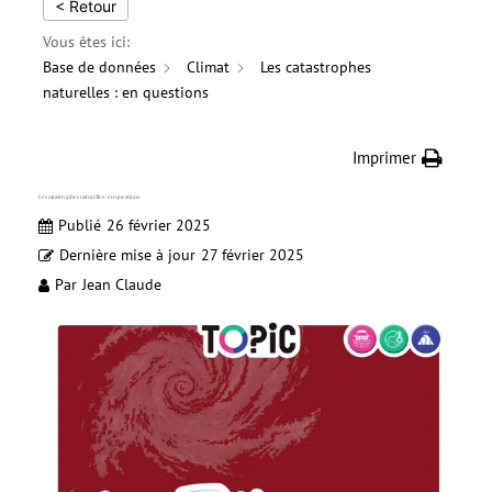
< Retour
Vous êtes ici:
Base de données
Climat
Les catastrophes
naturelles : en questions
Imprimer
Les catastrophes naturelles : en questions
Publié
26 février 2025
Dernière mise à jour
27 février 2025
Par
Jean Claude