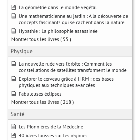
La géométrie dans le monde végétal
Une mathématicienne au jardin : A la découverte de
concepts fascinants qui se cachent dans la nature
Hypathie : La philosophie assassinée
Montrer tous les livres
( 55 )
Physique
La nouvelle ruée vers l’orbite : Comment les
constellations de satellites transforment le monde
Explorer le cerveau grâce à l'IRM : des bases
physiques aux techniques avancées
Fabuleuses éclipses
Montrer tous les livres
( 218 )
Santé
Les Pionnières de la Médecine
40 idées fausses sur les régimes