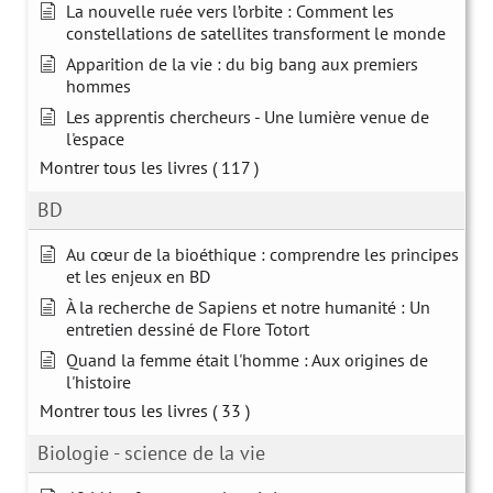
La nouvelle ruée vers l’orbite : Comment les
constellations de satellites transforment le monde
Apparition de la vie : du big bang aux premiers
hommes
Les apprentis chercheurs - Une lumière venue de
l'espace
Montrer tous les livres
( 117 )
BD
Au cœur de la bioéthique : comprendre les principes
et les enjeux en BD
À la recherche de Sapiens et notre humanité : Un
entretien dessiné de Flore Totort
Quand la femme était l'homme : Aux origines de
l'histoire
Montrer tous les livres
( 33 )
Biologie - science de la vie