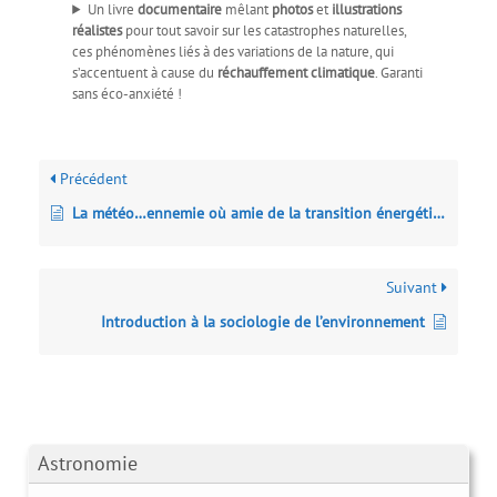
Un livre
documentaire
mêlant
photos
et
illustrations
réalistes
pour tout savoir sur les catastrophes naturelles,
ces phénomènes liés à des variations de la nature, qui
s’accentuent à cause du
réchauffement climatique
. Garanti
sans éco-anxiété !
Précédent
La météo…ennemie où amie de la transition énergétique
Suivant
Introduction à la sociologie de l’environnement
Astronomie