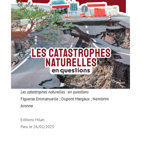
Les catastrophes naturelles : en questions
Figueras Emmanuelle ; Dupont Margaux ; Nembrini
Aronne
Editions Milan
Paru le 26/02/2025