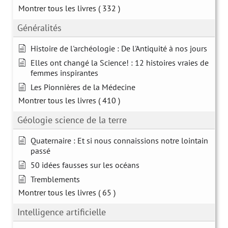
Montrer tous les livres
( 332 )
Généralités
Histoire de l'archéologie : De l'Antiquité à nos jours
Elles ont changé la Science! : 12 histoires vraies de
femmes inspirantes
Les Pionnières de la Médecine
Montrer tous les livres
( 410 )
Géologie science de la terre
Quaternaire : Et si nous connaissions notre lointain
passé
50 idées fausses sur les océans
Tremblements
Montrer tous les livres
( 65 )
Intelligence artificielle