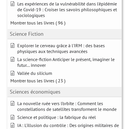
Les expériences de la vulnérabilité dans l'épidémie
de Covid-19 : Croiser les savoirs philosophiques et
sociologiques
Montrer tous les livres
( 96 )
Science Fiction
Explorer le cerveau grâce à l'IRM : des bases
physiques aux techniques avancées
La science-fiction Anticiper le présent, imaginer le
futur… innover
Vallée du silicium
Montrer tous les livres
( 23 )
Sciences économiques
La nouvelle ruée vers l’orbite : Comment les
constellations de satellites transforment le monde
Science et politique : la fabrique du réel
IA : L'illusion du contrôle : Des origines militaires de