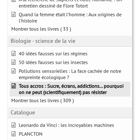
entretien dessiné de Flore Totort
Quand la femme était l'homme : Aux origines de
l'histoire
Montrer tous les livres
( 33 )
Biologie - science de la vie
40 idées fausses sur les régimes
50 idées fausses sur les insectes
Pollutions sensorielles : La face cachée de notre
empreinte écologique ?
Tous accros : Sucre, écrans, addictions... pourquoi
on ne peut (scientifiquement) pas résister
Montrer tous les livres
( 309 )
Catalogue
Leonardo da Vinci : les incroyables machines
PLANCTON