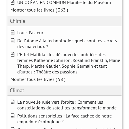
UN OCÉAN EN COMMUN Manifeste du Muséum
Montrer tous les livres
( 363 )
Chimie
Louis Pasteur
De l’atome à la technologie : quels sont les secrets
des matériaux ?
L'Effet Matilda : les découvertes oubliées des
femmes Katherine Johnson, Rosalind Franklin, Marie
Tharp, Marthe Gautier, Sophie Germain et tant
d'autres : Théâtre des passions
Montrer tous les livres
( 58 )
Climat
La nouvelle ruée vers l’orbite : Comment les
constellations de satellites transforment le monde
Pollutions sensorielles : La face cachée de notre
empreinte écologique ?