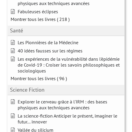
physiques aux techniques avancées
Fabuleuses éclipses
Montrer tous les livres
( 218 )
Santé
Les Pionnières de la Médecine
40 idées fausses sur les régimes
Les expériences de la vulnérabilité dans l'épidémie
de Covid-19 : Croiser les savoirs philosophiques et
sociologiques
Montrer tous les livres
( 96 )
Science Fiction
Explorer le cerveau grâce à l'IRM : des bases
physiques aux techniques avancées
La science-fiction Anticiper le présent, imaginer le
futur… innover
Vallée du silicium