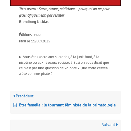
Tous accros : Sucre, écrans, addictions… pourquoi on ne peut
(scientifiquement) pas résister
Brendborg Nicklas
Éditions Leduc
Paru le 11/09/2025
Vous êtes accro aux sucreries, à la junk-food, à la
nicotine ou aux réseaux sociaux ? Et si on vous disait que
ce n’est pas une question de volonté ? Que votre cerveau
a été comme piraté ?
Précédent
Etre femelle : le tournant féministe de la primatologie
Suivant