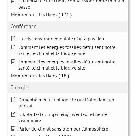
Quaternaire : Et si nous connaissions notre lointain
passé
Montrer tous les livres
( 131 )
Conférence
La crise environnementale n'aura pas lieu
Comment les énergies fossiles détruisent notre
santé, le climat et la biodiversité
Comment les énergies fossiles détruisent notre
santé, le climat et la biodiversité
Montrer tous les livres
( 18 )
Energie
Oppenheimer à la plage : le nucléaire dans un
transat
Nikola Tesla : Ingénieur, inventeur et génie
visionnaire
Parler du climat sans plomber l'atmosphère