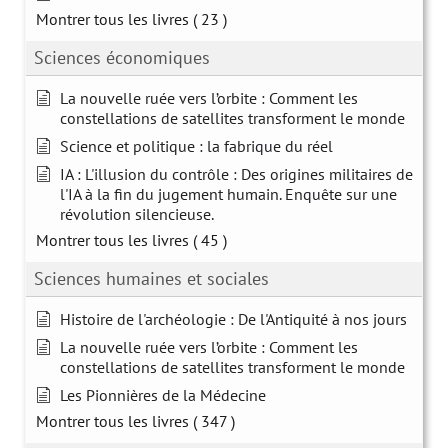
Montrer tous les livres
( 23 )
Sciences économiques
La nouvelle ruée vers l’orbite : Comment les
constellations de satellites transforment le monde
Science et politique : la fabrique du réel
IA : L'illusion du contrôle : Des origines militaires de
l'IA à la fin du jugement humain. Enquête sur une
révolution silencieuse.
Montrer tous les livres
( 45 )
Sciences humaines et sociales
Histoire de l'archéologie : De l'Antiquité à nos jours
La nouvelle ruée vers l’orbite : Comment les
constellations de satellites transforment le monde
Les Pionnières de la Médecine
Montrer tous les livres
( 347 )