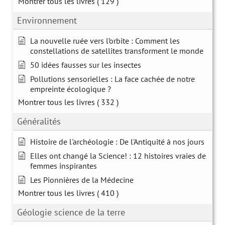
Montrer tous les livres
( 129 )
Environnement
La nouvelle ruée vers l’orbite : Comment les
constellations de satellites transforment le monde
50 idées fausses sur les insectes
Pollutions sensorielles : La face cachée de notre
empreinte écologique ?
Montrer tous les livres
( 332 )
Généralités
Histoire de l'archéologie : De l'Antiquité à nos jours
Elles ont changé la Science! : 12 histoires vraies de
femmes inspirantes
Les Pionnières de la Médecine
Montrer tous les livres
( 410 )
Géologie science de la terre