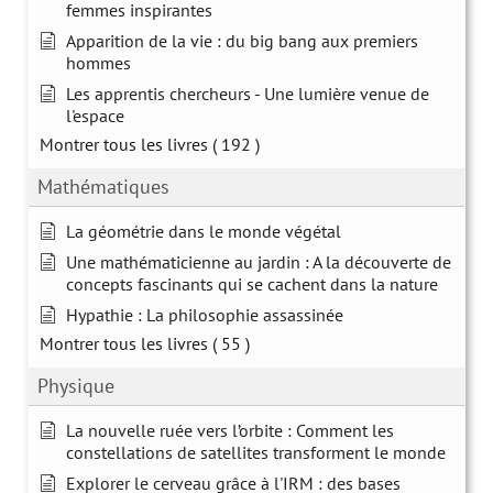
femmes inspirantes
Apparition de la vie : du big bang aux premiers
hommes
Les apprentis chercheurs - Une lumière venue de
l'espace
Montrer tous les livres
( 192 )
Mathématiques
La géométrie dans le monde végétal
Une mathématicienne au jardin : A la découverte de
concepts fascinants qui se cachent dans la nature
Hypathie : La philosophie assassinée
Montrer tous les livres
( 55 )
Physique
La nouvelle ruée vers l’orbite : Comment les
constellations de satellites transforment le monde
Explorer le cerveau grâce à l'IRM : des bases