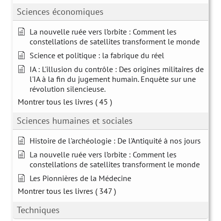
Sciences économiques
La nouvelle ruée vers l’orbite : Comment les
constellations de satellites transforment le monde
Science et politique : la fabrique du réel
IA : L'illusion du contrôle : Des origines militaires de
l'IA à la fin du jugement humain. Enquête sur une
révolution silencieuse.
Montrer tous les livres
( 45 )
Sciences humaines et sociales
Histoire de l'archéologie : De l'Antiquité à nos jours
La nouvelle ruée vers l’orbite : Comment les
constellations de satellites transforment le monde
Les Pionnières de la Médecine
Montrer tous les livres
( 347 )
Techniques