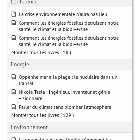
Conférence
La crise environnementale n'aura pas lieu
Comment les énergies fossiles détruisent notre
santé, le climat et la biodiversité
Comment les énergies fossiles détruisent notre
santé, le climat et la biodiversité
Montrer tous les livres
( 18 )
Energie
Oppenheimer à la plage : le nucléaire dans un
transat
Nikola Tesla : Ingénieur, inventeur et génie
visionnaire
Parler du climat sans plomber l'atmosphère
Montrer tous les livres
( 129 )
Environnement
La nouvelle ruée vers l’orbite : Comment les