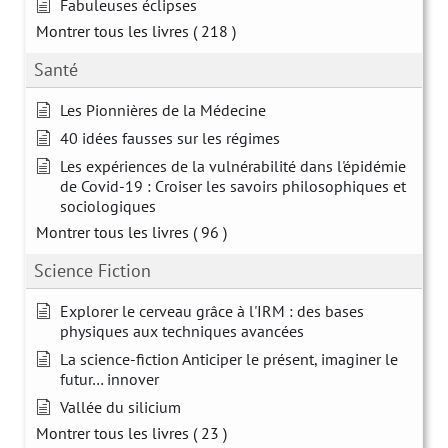
Fabuleuses éclipses
Montrer tous les livres
( 218 )
Santé
Les Pionnières de la Médecine
40 idées fausses sur les régimes
Les expériences de la vulnérabilité dans l'épidémie
de Covid-19 : Croiser les savoirs philosophiques et
sociologiques
Montrer tous les livres
( 96 )
Science Fiction
Explorer le cerveau grâce à l'IRM : des bases
physiques aux techniques avancées
La science-fiction Anticiper le présent, imaginer le
futur… innover
Vallée du silicium
Montrer tous les livres
( 23 )