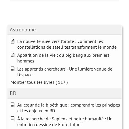
Astronomie
La nouvelle ruée vers l’orbite : Comment les
constellations de satellites transforment le monde
Apparition de la vie : du big bang aux premiers
hommes
Les apprentis chercheurs - Une lumière venue de
l'espace
Montrer tous les livres
( 117 )
BD
Au cœur de la bioéthique : comprendre les principes
et les enjeux en BD
À la recherche de Sapiens et notre humanité : Un
entretien dessiné de Flore Totort