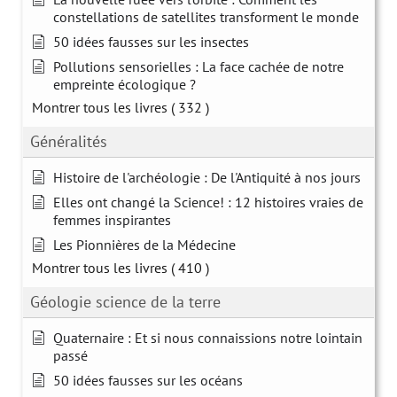
constellations de satellites transforment le monde
50 idées fausses sur les insectes
Pollutions sensorielles : La face cachée de notre
empreinte écologique ?
Montrer tous les livres
( 332 )
Généralités
Histoire de l'archéologie : De l'Antiquité à nos jours
Elles ont changé la Science! : 12 histoires vraies de
femmes inspirantes
Les Pionnières de la Médecine
Montrer tous les livres
( 410 )
Géologie science de la terre
Quaternaire : Et si nous connaissions notre lointain
passé
50 idées fausses sur les océans