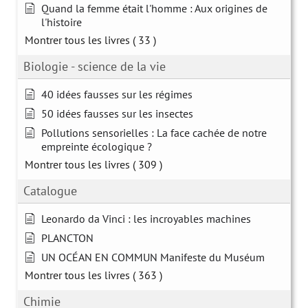
Quand la femme était l'homme : Aux origines de
l'histoire
Montrer tous les livres
( 33 )
Biologie - science de la vie
40 idées fausses sur les régimes
50 idées fausses sur les insectes
Pollutions sensorielles : La face cachée de notre
empreinte écologique ?
Montrer tous les livres
( 309 )
Catalogue
Leonardo da Vinci : les incroyables machines
PLANCTON
UN OCÉAN EN COMMUN Manifeste du Muséum
Montrer tous les livres
( 363 )
Chimie