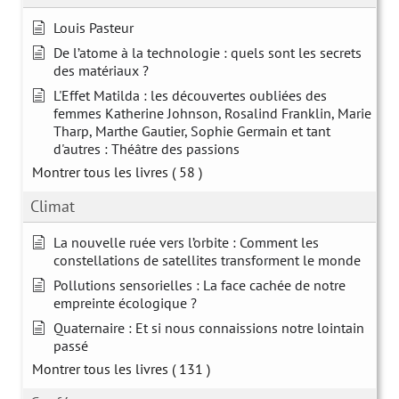
Louis Pasteur
De l’atome à la technologie : quels sont les secrets
des matériaux ?
L'Effet Matilda : les découvertes oubliées des
femmes Katherine Johnson, Rosalind Franklin, Marie
Tharp, Marthe Gautier, Sophie Germain et tant
d'autres : Théâtre des passions
Montrer tous les livres
( 58 )
Climat
La nouvelle ruée vers l’orbite : Comment les
constellations de satellites transforment le monde
Pollutions sensorielles : La face cachée de notre
empreinte écologique ?
Quaternaire : Et si nous connaissions notre lointain
passé
Montrer tous les livres
( 131 )