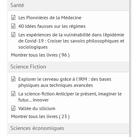
Santé
Les Pionnières de la Médecine
40 idées fausses sur les régimes
Les expériences de la vulnérabilité dans l'épidémie
de Covid-19 : Croiser les savoirs philosophiques et
sociologiques
Montrer tous les livres
( 96 )
Science Fiction
Explorer le cerveau grâce à l'IRM : des bases
physiques aux techniques avancées
La science-fiction Anticiper le présent, imaginer le
futur… innover
Vallée du silicium
Montrer tous les livres
( 23 )
Sciences économiques