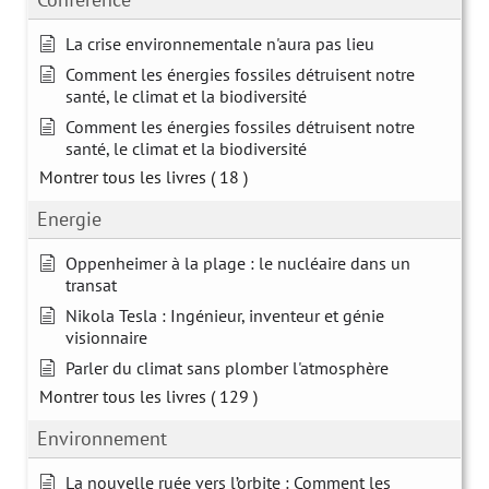
La crise environnementale n'aura pas lieu
Comment les énergies fossiles détruisent notre
santé, le climat et la biodiversité
Comment les énergies fossiles détruisent notre
santé, le climat et la biodiversité
Montrer tous les livres
( 18 )
Energie
Oppenheimer à la plage : le nucléaire dans un
transat
Nikola Tesla : Ingénieur, inventeur et génie
visionnaire
Parler du climat sans plomber l'atmosphère
Montrer tous les livres
( 129 )
Environnement
La nouvelle ruée vers l’orbite : Comment les