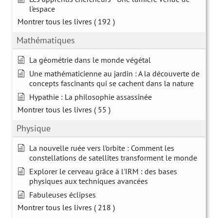
l'espace
Montrer tous les livres
( 192 )
Mathématiques
La géométrie dans le monde végétal
Une mathématicienne au jardin : A la découverte de
concepts fascinants qui se cachent dans la nature
Hypathie : La philosophie assassinée
Montrer tous les livres
( 55 )
Physique
La nouvelle ruée vers l’orbite : Comment les
constellations de satellites transforment le monde
Explorer le cerveau grâce à l'IRM : des bases
physiques aux techniques avancées
Fabuleuses éclipses
Montrer tous les livres
( 218 )