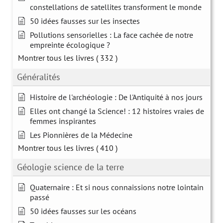
constellations de satellites transforment le monde
50 idées fausses sur les insectes
Pollutions sensorielles : La face cachée de notre
empreinte écologique ?
Montrer tous les livres
( 332 )
Généralités
Histoire de l'archéologie : De l'Antiquité à nos jours
Elles ont changé la Science! : 12 histoires vraies de
femmes inspirantes
Les Pionnières de la Médecine
Montrer tous les livres
( 410 )
Géologie science de la terre
Quaternaire : Et si nous connaissions notre lointain
passé
50 idées fausses sur les océans