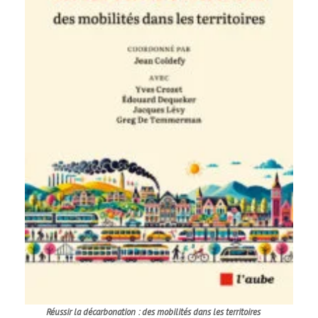
Réussir la décarbonation : des mobilités dans les territoires