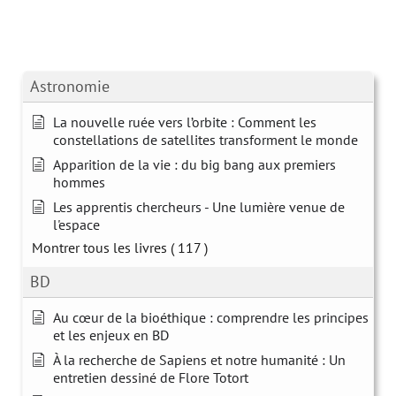
Astronomie
La nouvelle ruée vers l’orbite : Comment les
constellations de satellites transforment le monde
Apparition de la vie : du big bang aux premiers
hommes
Les apprentis chercheurs - Une lumière venue de
l'espace
Montrer tous les livres
( 117 )
BD
Au cœur de la bioéthique : comprendre les principes
et les enjeux en BD
À la recherche de Sapiens et notre humanité : Un
entretien dessiné de Flore Totort