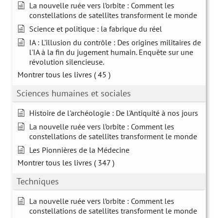
La nouvelle ruée vers l’orbite : Comment les
constellations de satellites transforment le monde
Science et politique : la fabrique du réel
IA : L'illusion du contrôle : Des origines militaires de
l'IA à la fin du jugement humain. Enquête sur une
révolution silencieuse.
Montrer tous les livres
( 45 )
Sciences humaines et sociales
Histoire de l'archéologie : De l'Antiquité à nos jours
La nouvelle ruée vers l’orbite : Comment les
constellations de satellites transforment le monde
Les Pionnières de la Médecine
Montrer tous les livres
( 347 )
Techniques
La nouvelle ruée vers l’orbite : Comment les
constellations de satellites transforment le monde