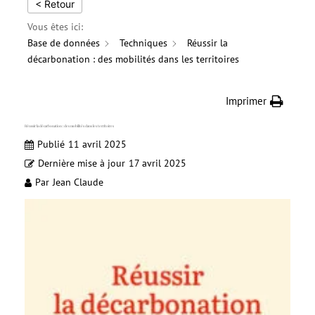
< Retour
Vous êtes ici:
Base de données
Techniques
Réussir la
décarbonation : des mobilités dans les territoires
Imprimer
Réussir la décarbonation : des mobilités dans les territoires
Publié
11 avril 2025
Dernière mise à jour
17 avril 2025
Par
Jean Claude