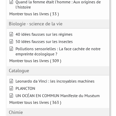
Quand la femme était l'homme : Aux origines de
l'histoire
Montrer tous les livres
( 33 )
Biologie - science de la vie
40 idées fausses sur les régimes
50 idées fausses sur les insectes
Pollutions sensorielles : La face cachée de notre
empreinte écologique ?
Montrer tous les livres
( 309 )
Catalogue
Leonardo da Vinci : les incroyables machines
PLANCTON
UN OCÉAN EN COMMUN Manifeste du Muséum
Montrer tous les livres
( 363 )
Chimie