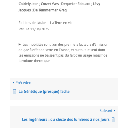
Coldefy Jean ; Crozet Yves ; Dequeker Edouard ; Lévy
Jacques ; De Temmerman Greg
Éditions de l’Aube – La Terre en vie
Paru le 11/04/2025
Les mobilités sont l’un des premiers facteurs d’émission
de gaz à effet de serre en France, et surtout le seul dont
les émissions ne baissent pas, du fait d’un usage massif de
la voiture thermique.
Précédent
La Génétique (presque) facile
Suivant
Les ingénieurs : du siècle des lumières à nos jours