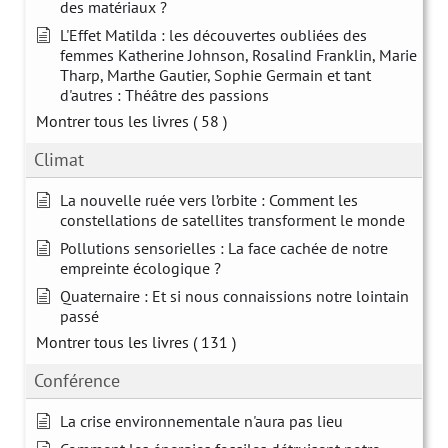
des matériaux ?
L'Effet Matilda : les découvertes oubliées des
femmes Katherine Johnson, Rosalind Franklin, Marie
Tharp, Marthe Gautier, Sophie Germain et tant
d'autres : Théâtre des passions
Montrer tous les livres
( 58 )
Climat
La nouvelle ruée vers l’orbite : Comment les
constellations de satellites transforment le monde
Pollutions sensorielles : La face cachée de notre
empreinte écologique ?
Quaternaire : Et si nous connaissions notre lointain
passé
Montrer tous les livres
( 131 )
Conférence
La crise environnementale n'aura pas lieu