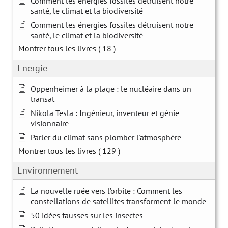
Comment les énergies fossiles détruisent notre
santé, le climat et la biodiversité
Comment les énergies fossiles détruisent notre
santé, le climat et la biodiversité
Montrer tous les livres
( 18 )
Energie
Oppenheimer à la plage : le nucléaire dans un
transat
Nikola Tesla : Ingénieur, inventeur et génie
visionnaire
Parler du climat sans plomber l'atmosphère
Montrer tous les livres
( 129 )
Environnement
La nouvelle ruée vers l’orbite : Comment les
constellations de satellites transforment le monde
50 idées fausses sur les insectes