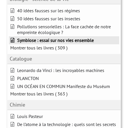
40 idées fausses sur les régimes
50 idées fausses sur les insectes
Pollutions sensorielles : La face cachée de notre
empreinte écologique ?
Symbiose : essai sur nos vies ensemble
Montrer tous les livres
( 309 )
Catalogue
Leonardo da Vinci : les incroyables machines
PLANCTON
UN OCÉAN EN COMMUN Manifeste du Muséum
Montrer tous les livres
( 363 )
Chimie
Louis Pasteur
De l’atome à la technologie : quels sont les secrets