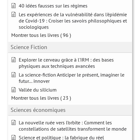
40 idées fausses sur les régimes
Les expériences de la vulnérabilité dans l'épidémie
de Covid-19 : Croiser les savoirs philosophiques et
sociologiques
Montrer tous les livres
( 96 )
Science Fiction
Explorer le cerveau grâce à l'IRM : des bases
physiques aux techniques avancées
La science-fiction Anticiper le présent, imaginer le
futur… innover
Vallée du silicium
Montrer tous les livres
( 23 )
Sciences économiques
La nouvelle ruée vers l’orbite : Comment les
constellations de satellites transforment le monde
Science et politique : la fabrique du réel