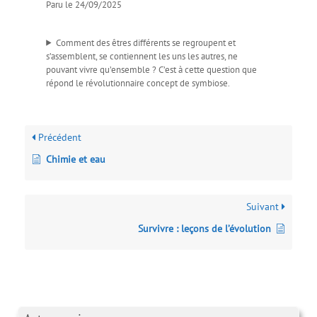
Paru le 24/09/2025
Comment des êtres différents se regroupent et
s’assemblent, se contiennent les uns les autres, ne
pouvant vivre qu’ensemble ? C’est à cette question que
répond le révolutionnaire concept de symbiose.
Précédent
Chimie et eau
Suivant
Survivre : leçons de l’évolution