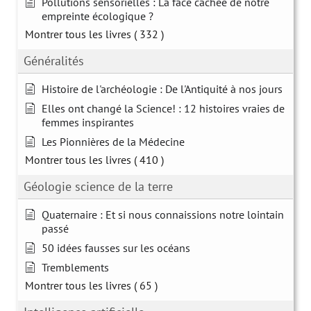
Pollutions sensorielles : La face cachée de notre
empreinte écologique ?
Montrer tous les livres
( 332 )
Généralités
Histoire de l'archéologie : De l'Antiquité à nos jours
Elles ont changé la Science! : 12 histoires vraies de
femmes inspirantes
Les Pionnières de la Médecine
Montrer tous les livres
( 410 )
Géologie science de la terre
Quaternaire : Et si nous connaissions notre lointain
passé
50 idées fausses sur les océans
Tremblements
Montrer tous les livres
( 65 )