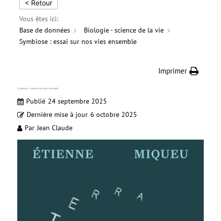
< Retour
Vous êtes ici:
Base de données
Biologie - science de la vie
Symbiose : essai sur nos vies ensemble
Imprimer
Symbiose : essai sur nos vies ensemble
Publié
24 septembre 2025
Dernière mise à jour
6 octobre 2025
Par
Jean Claude