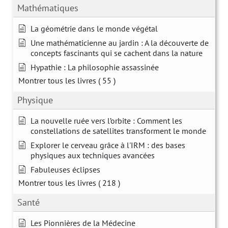
Mathématiques
La géométrie dans le monde végétal
Une mathématicienne au jardin : A la découverte de
concepts fascinants qui se cachent dans la nature
Hypathie : La philosophie assassinée
Montrer tous les livres
( 55 )
Physique
La nouvelle ruée vers l’orbite : Comment les
constellations de satellites transforment le monde
Explorer le cerveau grâce à l'IRM : des bases
physiques aux techniques avancées
Fabuleuses éclipses
Montrer tous les livres
( 218 )
Santé
Les Pionnières de la Médecine