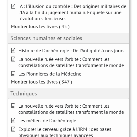
IA : L'illusion du contrôle : Des origines militaires de
l'IA à la fin du jugement humain. Enquête sur une
révolution silencieuse.
Montrer tous les livres
( 45 )
Sciences humaines et sociales
Histoire de l'archéologie : De l'Antiquité à nos jours
La nouvelle ruée vers l’orbite : Comment les
constellations de satellites transforment le monde
Les Pionnières de la Médecine
Montrer tous les livres
( 347 )
Techniques
La nouvelle ruée vers l’orbite : Comment les
constellations de satellites transforment le monde
Les métiers de l'archéologie
Explorer le cerveau grâce à l'IRM : des bases
physiques aux techniques avancées