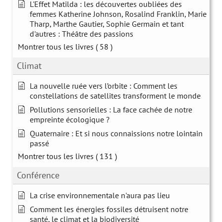
L'Effet Matilda : les découvertes oubliées des
femmes Katherine Johnson, Rosalind Franklin, Marie
Tharp, Marthe Gautier, Sophie Germain et tant
d'autres : Théâtre des passions
Montrer tous les livres
( 58 )
Climat
La nouvelle ruée vers l’orbite : Comment les
constellations de satellites transforment le monde
Pollutions sensorielles : La face cachée de notre
empreinte écologique ?
Quaternaire : Et si nous connaissions notre lointain
passé
Montrer tous les livres
( 131 )
Conférence
La crise environnementale n'aura pas lieu
Comment les énergies fossiles détruisent notre
santé, le climat et la biodiversité