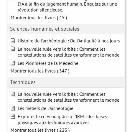
l'IA à la fin du jugement humain. Enquête sur une
révolution silencieuse.
Montrer tous les livres
( 45 )
Sciences humaines et sociales
Histoire de l'archéologie : De l'Antiquité à nos jours
La nouvelle ruée vers l’orbite : Comment les
constellations de satellites transforment le monde
Les Pionnières de la Médecine
Montrer tous les livres
( 347 )
Techniques
La nouvelle ruée vers l’orbite : Comment les
constellations de satellites transforment le monde
Les métiers de l'archéologie
Explorer le cerveau grâce à l'IRM : des bases
physiques aux techniques avancées
Montrer tous les livres
( 223 )