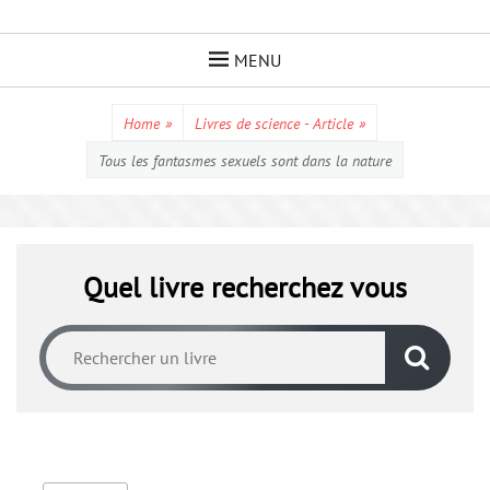
Skip
to
MENU
content
Home
»
Livres de science - Article
»
Tous les fantasmes sexuels sont dans la nature
Quel livre recherchez vous