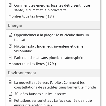
Comment les énergies fossiles détruisent notre
santé, le climat et la biodiversité
Montrer tous les livres
( 18 )
Energie
Oppenheimer à la plage : le nucléaire dans un
transat
Nikola Tesla : Ingénieur, inventeur et génie
visionnaire
Parler du climat sans plomber l'atmosphère
Montrer tous les livres
( 129 )
Environnement
La nouvelle ruée vers l’orbite : Comment les
constellations de satellites transforment le monde
50 idées fausses sur les insectes
Pollutions sensorielles : La face cachée de notre
empreinte écologique ?