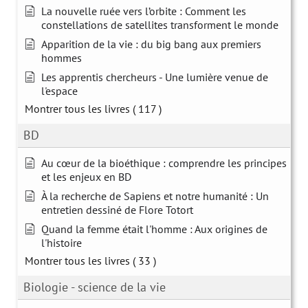
La nouvelle ruée vers l’orbite : Comment les
constellations de satellites transforment le monde
Apparition de la vie : du big bang aux premiers
hommes
Les apprentis chercheurs - Une lumière venue de
l'espace
Montrer tous les livres
( 117 )
BD
Au cœur de la bioéthique : comprendre les principes
et les enjeux en BD
À la recherche de Sapiens et notre humanité : Un
entretien dessiné de Flore Totort
Quand la femme était l'homme : Aux origines de
l'histoire
Montrer tous les livres
( 33 )
Biologie - science de la vie