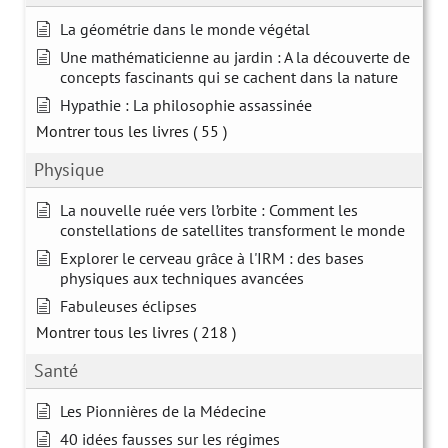
La géométrie dans le monde végétal
Une mathématicienne au jardin : A la découverte de
concepts fascinants qui se cachent dans la nature
Hypathie : La philosophie assassinée
Montrer tous les livres
( 55 )
Physique
La nouvelle ruée vers l’orbite : Comment les
constellations de satellites transforment le monde
Explorer le cerveau grâce à l'IRM : des bases
physiques aux techniques avancées
Fabuleuses éclipses
Montrer tous les livres
( 218 )
Santé
Les Pionnières de la Médecine
40 idées fausses sur les régimes