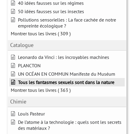
40 idées fausses sur les régimes
50 idées fausses sur les insectes
Pollutions sensorielles : La face cachée de notre
empreinte écologique ?
Montrer tous les livres
( 309 )
Catalogue
Leonardo da Vinci : les incroyables machines
PLANCTON
UN OCÉAN EN COMMUN Manifeste du Muséum
Tous les fantasmes sexuels sont dans la nature
Montrer tous les livres
( 363 )
Chimie
Louis Pasteur
De l’atome à la technologie : quels sont les secrets
des matériaux ?