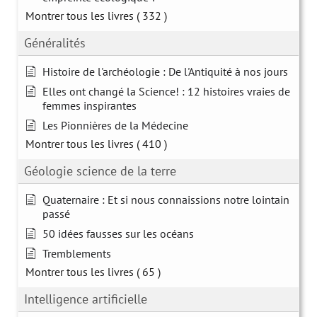
Montrer tous les livres
( 332 )
Généralités
Histoire de l'archéologie : De l'Antiquité à nos jours
Elles ont changé la Science! : 12 histoires vraies de
femmes inspirantes
Les Pionnières de la Médecine
Montrer tous les livres
( 410 )
Géologie science de la terre
Quaternaire : Et si nous connaissions notre lointain
passé
50 idées fausses sur les océans
Tremblements
Montrer tous les livres
( 65 )
Intelligence artificielle