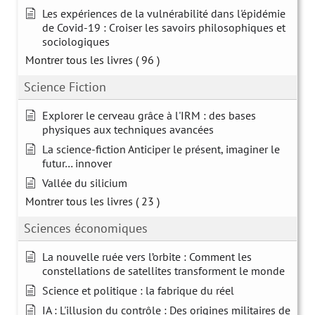
Les expériences de la vulnérabilité dans l'épidémie
de Covid-19 : Croiser les savoirs philosophiques et
sociologiques
Montrer tous les livres
( 96 )
Science Fiction
Explorer le cerveau grâce à l'IRM : des bases
physiques aux techniques avancées
La science-fiction Anticiper le présent, imaginer le
futur… innover
Vallée du silicium
Montrer tous les livres
( 23 )
Sciences économiques
La nouvelle ruée vers l’orbite : Comment les
constellations de satellites transforment le monde
Science et politique : la fabrique du réel
IA : L'illusion du contrôle : Des origines militaires de