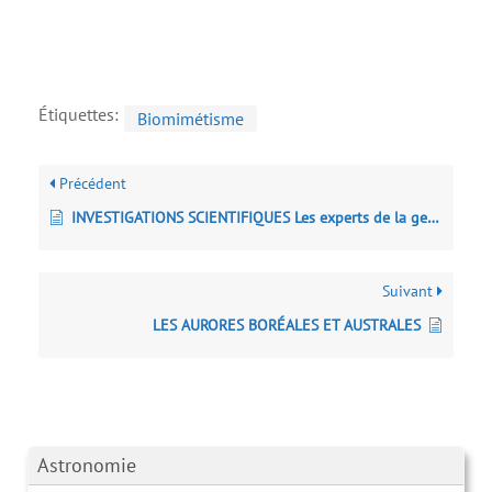
Étiquettes:
Biomimétisme
Précédent
INVESTIGATIONS SCIENTIFIQUES Les experts de la gendarmerie nationale
Suivant
LES AURORES BORÉALES ET AUSTRALES
Astronomie