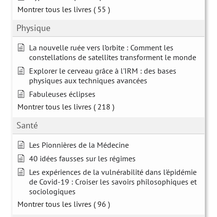
Montrer tous les livres
( 55 )
Physique
La nouvelle ruée vers l’orbite : Comment les
constellations de satellites transforment le monde
Explorer le cerveau grâce à l'IRM : des bases
physiques aux techniques avancées
Fabuleuses éclipses
Montrer tous les livres
( 218 )
Santé
Les Pionnières de la Médecine
40 idées fausses sur les régimes
Les expériences de la vulnérabilité dans l'épidémie
de Covid-19 : Croiser les savoirs philosophiques et
sociologiques
Montrer tous les livres
( 96 )