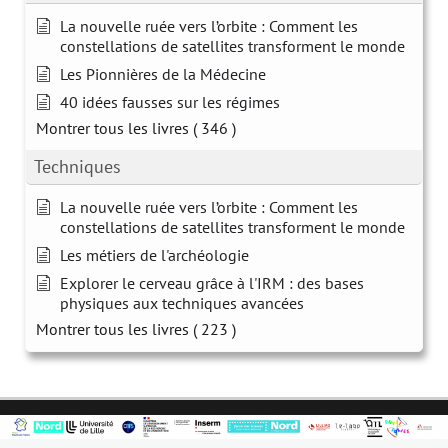
La nouvelle ruée vers l’orbite : Comment les
constellations de satellites transforment le monde
Les Pionnières de la Médecine
40 idées fausses sur les régimes
Montrer tous les livres
( 346 )
Techniques
La nouvelle ruée vers l’orbite : Comment les
constellations de satellites transforment le monde
Les métiers de l'archéologie
Explorer le cerveau grâce à l'IRM : des bases
physiques aux techniques avancées
Montrer tous les livres
( 223 )