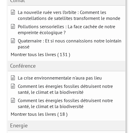
Climat
La nouvelle ruée vers l’orbite : Comment les
constellations de satellites transforment le monde
Pollutions sensorielles : La face cachée de notre
empreinte écologique ?
Quaternaire : Et si nous connaissions notre lointain
passé
Montrer tous les livres
( 131 )
Conférence
La crise environnementale n'aura pas lieu
Comment les énergies fossiles détruisent notre
santé, le climat et la biodiversité
Comment les énergies fossiles détruisent notre
santé, le climat et la biodiversité
Montrer tous les livres
( 18 )
Energie