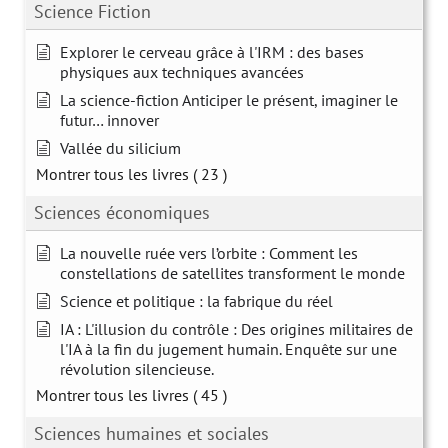
Science Fiction
Explorer le cerveau grâce à l'IRM : des bases
physiques aux techniques avancées
La science-fiction Anticiper le présent, imaginer le
futur… innover
Vallée du silicium
Montrer tous les livres
( 23 )
Sciences économiques
La nouvelle ruée vers l’orbite : Comment les
constellations de satellites transforment le monde
Science et politique : la fabrique du réel
IA : L'illusion du contrôle : Des origines militaires de
l'IA à la fin du jugement humain. Enquête sur une
révolution silencieuse.
Montrer tous les livres
( 45 )
Sciences humaines et sociales