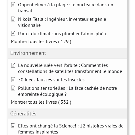
Oppenheimer à la plage : le nucléaire dans un
transat
Nikola Tesla : Ingénieur, inventeur et génie
visionnaire
Parler du climat sans plomber l'atmosphère
Montrer tous les livres
( 129 )
Environnement
La nouvelle ruée vers l’orbite : Comment les
constellations de satellites transforment le monde
50 idées fausses sur les insectes
Pollutions sensorielles : La face cachée de notre
empreinte écologique ?
Montrer tous les livres
( 332 )
Généralités
Elles ont changé la Science! : 12 histoires vraies de
femmes inspirantes