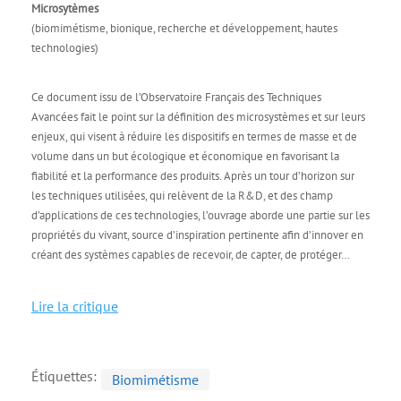
Microsytèmes
(biomimétisme, bionique, recherche et développement, hautes
technologies)
Ce document issu de l’Observatoire Français des Techniques
Avancées fait le point sur la définition des microsystèmes et sur leurs
enjeux, qui visent à réduire les dispositifs en termes de masse et de
volume dans un but écologique et économique en favorisant la
fiabilité et la performance des produits. Après un tour d’horizon sur
les techniques utilisées, qui relèvent de la R&D, et des champ
d’applications de ces technologies, l’ouvrage aborde une partie sur les
propriétés du vivant, source d’inspiration pertinente afin d’innover en
créant des systèmes capables de recevoir, de capter, de protéger…
Lire la critique
Étiquettes:
Biomimétisme