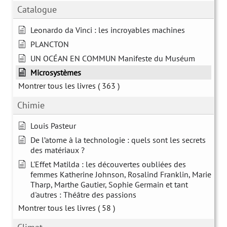
Catalogue
Leonardo da Vinci : les incroyables machines
PLANCTON
UN OCÉAN EN COMMUN Manifeste du Muséum
Microsystèmes
Montrer tous les livres
( 363 )
Chimie
Louis Pasteur
De l’atome à la technologie : quels sont les secrets
des matériaux ?
L'Effet Matilda : les découvertes oubliées des
femmes Katherine Johnson, Rosalind Franklin, Marie
Tharp, Marthe Gautier, Sophie Germain et tant
d'autres : Théâtre des passions
Montrer tous les livres
( 58 )