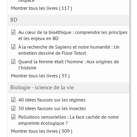
l'espace
Montrer tous les livres
( 117 )
BD
Au cœur de la bioéthique : comprendre les principes
et les enjeux en BD
À la recherche de Sapiens et notre humanité : Un
entretien dessiné de Flore Totort
Quand la femme était l'homme : Aux origines de
l'histoire
Montrer tous les livres
( 33 )
Biologie - science de la vie
40 idées fausses sur les régimes
50 idées fausses sur les insectes
Pollutions sensorielles : La face cachée de notre
empreinte écologique ?
Montrer tous les livres
( 309 )