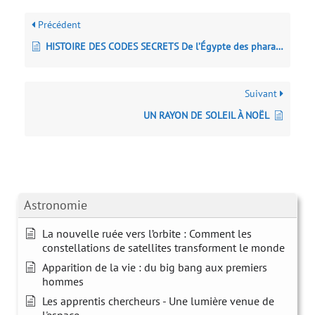
Précédent
HISTOIRE DES CODES SECRETS De l’Égypte des pharaons à l’ordinateur quantique
Suivant
UN RAYON DE SOLEIL À NOËL
Astronomie
La nouvelle ruée vers l’orbite : Comment les
constellations de satellites transforment le monde
Apparition de la vie : du big bang aux premiers
hommes
Les apprentis chercheurs - Une lumière venue de