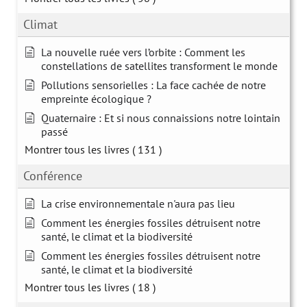
Climat
La nouvelle ruée vers l’orbite : Comment les
constellations de satellites transforment le monde
Pollutions sensorielles : La face cachée de notre
empreinte écologique ?
Quaternaire : Et si nous connaissions notre lointain
passé
Montrer tous les livres
( 131 )
Conférence
La crise environnementale n'aura pas lieu
Comment les énergies fossiles détruisent notre
santé, le climat et la biodiversité
Comment les énergies fossiles détruisent notre
santé, le climat et la biodiversité
Montrer tous les livres
( 18 )