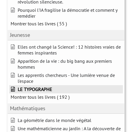
révolution silencieuse.
Pourquoi l'IA fragilise la démocratie et comment y
remédier
Montrer tous les livres
( 55 )
Jeunesse
Elles ont changé la Science! : 12 histoires vraies de
femmes inspirantes
Apparition de la vie : du big bang aux premiers
hommes
Les apprentis chercheurs - Une lumière venue de
l'espace
LE TYPOGRAPHE
Montrer tous les livres
( 192 )
Mathématiques
La géométrie dans le monde végétal
Une mathématicienne au jardin : A la découverte de