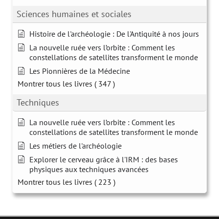
Sciences humaines et sociales
Histoire de l'archéologie : De l'Antiquité à nos jours
La nouvelle ruée vers l’orbite : Comment les
constellations de satellites transforment le monde
Les Pionnières de la Médecine
Montrer tous les livres
( 347 )
Techniques
La nouvelle ruée vers l’orbite : Comment les
constellations de satellites transforment le monde
Les métiers de l'archéologie
Explorer le cerveau grâce à l'IRM : des bases
physiques aux techniques avancées
Montrer tous les livres
( 223 )