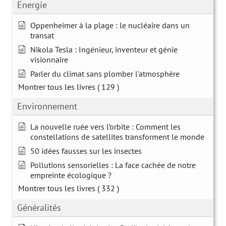
Energie
Oppenheimer à la plage : le nucléaire dans un
transat
Nikola Tesla : Ingénieur, inventeur et génie
visionnaire
Parler du climat sans plomber l'atmosphère
Montrer tous les livres
( 129 )
Environnement
La nouvelle ruée vers l’orbite : Comment les
constellations de satellites transforment le monde
50 idées fausses sur les insectes
Pollutions sensorielles : La face cachée de notre
empreinte écologique ?
Montrer tous les livres
( 332 )
Généralités