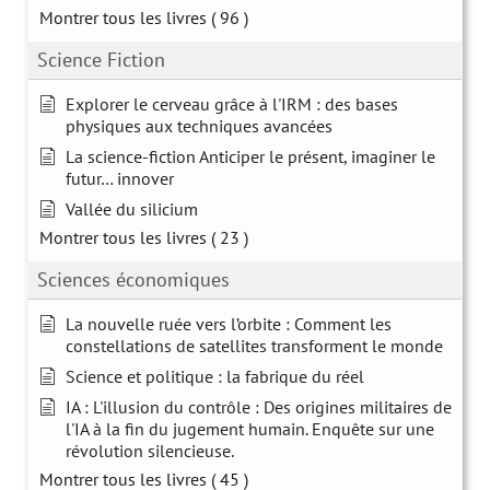
Montrer tous les livres
( 96 )
Science Fiction
Explorer le cerveau grâce à l'IRM : des bases
physiques aux techniques avancées
La science-fiction Anticiper le présent, imaginer le
futur… innover
Vallée du silicium
Montrer tous les livres
( 23 )
Sciences économiques
La nouvelle ruée vers l’orbite : Comment les
constellations de satellites transforment le monde
Science et politique : la fabrique du réel
IA : L'illusion du contrôle : Des origines militaires de
l'IA à la fin du jugement humain. Enquête sur une
révolution silencieuse.
Montrer tous les livres
( 45 )