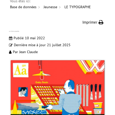
Vous êtes ici:
Base de données
Jeunesse
LE TYPOGRAPHE
Imprimer
LE TYPOGRAPHE
Publié
10 mai 2022
Dernière mise à jour
21 juillet 2025
Par
Jean Claude