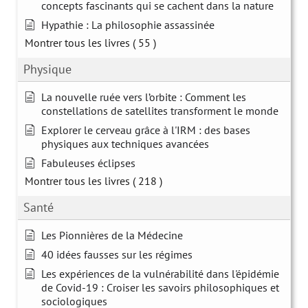
concepts fascinants qui se cachent dans la nature
Hypathie : La philosophie assassinée
Montrer tous les livres
( 55 )
Physique
La nouvelle ruée vers l’orbite : Comment les
constellations de satellites transforment le monde
Explorer le cerveau grâce à l'IRM : des bases
physiques aux techniques avancées
Fabuleuses éclipses
Montrer tous les livres
( 218 )
Santé
Les Pionnières de la Médecine
40 idées fausses sur les régimes
Les expériences de la vulnérabilité dans l'épidémie
de Covid-19 : Croiser les savoirs philosophiques et
sociologiques