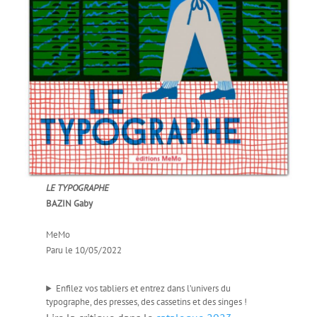
LE TYPOGRAPHE
BAZIN Gaby
MeMo
Paru le 10/05/2022
Enfilez vos tabliers et entrez dans l’univers du
typographe, des presses, des cassetins et des singes !