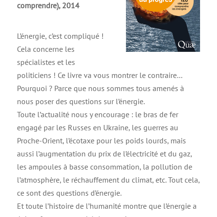
comprendre), 2014
L’énergie, c’est compliqué !
Cela concerne les
spécialistes et les
politiciens ! Ce livre va vous montrer le contraire…
Pourquoi ? Parce que nous sommes tous amenés à
nous poser des questions sur l’énergie.
Toute l’actualité nous y encourage : le bras de fer
engagé par les Russes en Ukraine, les guerres au
Proche-Orient, l’écotaxe pour les poids lourds, mais
aussi l’augmentation du prix de l’électricité et du gaz,
les ampoules à basse consommation, la pollution de
l’atmosphère, le réchauffement du climat, etc. Tout cela,
ce sont des questions d’énergie.
Et toute l’histoire de l’humanité montre que l’énergie a