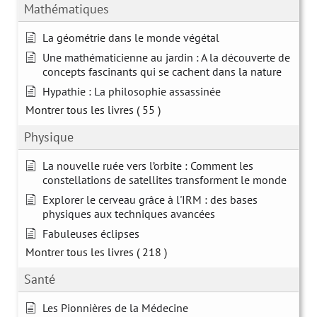
Mathématiques
La géométrie dans le monde végétal
Une mathématicienne au jardin : A la découverte de
concepts fascinants qui se cachent dans la nature
Hypathie : La philosophie assassinée
Montrer tous les livres
( 55 )
Physique
La nouvelle ruée vers l’orbite : Comment les
constellations de satellites transforment le monde
Explorer le cerveau grâce à l'IRM : des bases
physiques aux techniques avancées
Fabuleuses éclipses
Montrer tous les livres
( 218 )
Santé
Les Pionnières de la Médecine