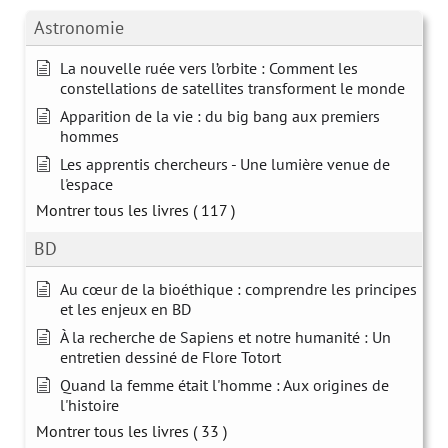
Astronomie
La nouvelle ruée vers l’orbite : Comment les
constellations de satellites transforment le monde
Apparition de la vie : du big bang aux premiers
hommes
Les apprentis chercheurs - Une lumière venue de
l'espace
Montrer tous les livres
( 117 )
BD
Au cœur de la bioéthique : comprendre les principes
et les enjeux en BD
À la recherche de Sapiens et notre humanité : Un
entretien dessiné de Flore Totort
Quand la femme était l'homme : Aux origines de
l'histoire
Montrer tous les livres
( 33 )