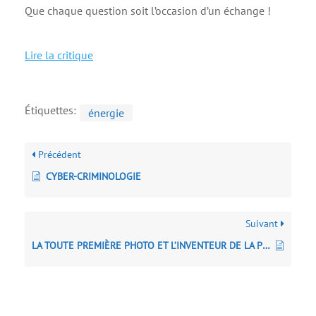
Que chaque question soit l’occasion d’un échange !
Lire la critique
Étiquettes:
énergie
Précédent
CYBER-CRIMINOLOGIE
Suivant
LA TOUTE PREMIÈRE PHOTO ET L’INVENTEUR DE LA PHOTOGRAPHIE, NICÉPHORE NIÉPCE