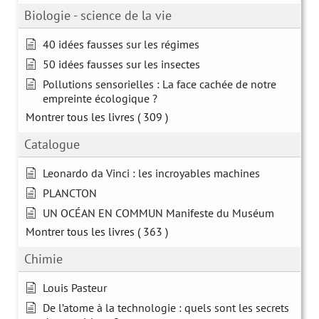
Biologie - science de la vie
40 idées fausses sur les régimes
50 idées fausses sur les insectes
Pollutions sensorielles : La face cachée de notre
empreinte écologique ?
Montrer tous les livres
( 309 )
Catalogue
Leonardo da Vinci : les incroyables machines
PLANCTON
UN OCÉAN EN COMMUN Manifeste du Muséum
Montrer tous les livres
( 363 )
Chimie
Louis Pasteur
De l’atome à la technologie : quels sont les secrets