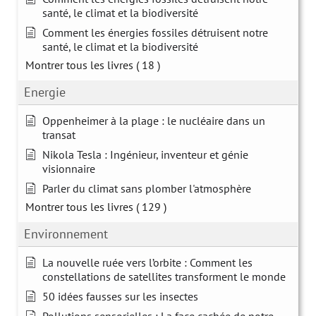
santé, le climat et la biodiversité
Comment les énergies fossiles détruisent notre
santé, le climat et la biodiversité
Montrer tous les livres
( 18 )
Energie
Oppenheimer à la plage : le nucléaire dans un
transat
Nikola Tesla : Ingénieur, inventeur et génie
visionnaire
Parler du climat sans plomber l'atmosphère
Montrer tous les livres
( 129 )
Environnement
La nouvelle ruée vers l’orbite : Comment les
constellations de satellites transforment le monde
50 idées fausses sur les insectes