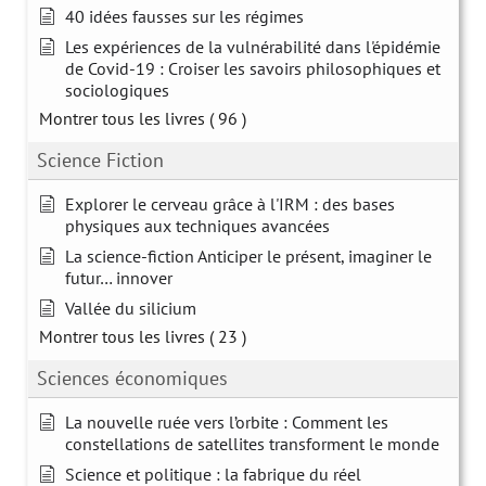
40 idées fausses sur les régimes
Les expériences de la vulnérabilité dans l'épidémie
de Covid-19 : Croiser les savoirs philosophiques et
sociologiques
Montrer tous les livres
( 96 )
Science Fiction
Explorer le cerveau grâce à l'IRM : des bases
physiques aux techniques avancées
La science-fiction Anticiper le présent, imaginer le
futur… innover
Vallée du silicium
Montrer tous les livres
( 23 )
Sciences économiques
La nouvelle ruée vers l’orbite : Comment les
constellations de satellites transforment le monde
Science et politique : la fabrique du réel