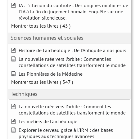
IA : L'illusion du contrôle : Des origines militaires de
l'IA à la fin du jugement humain. Enquête sur une
révolution silencieuse.
Montrer tous les livres
( 45 )
Sciences humaines et sociales
Histoire de l'archéologie : De l'Antiquité à nos jours
La nouvelle ruée vers l’orbite : Comment les
constellations de satellites transforment le monde
Les Pionnières de la Médecine
Montrer tous les livres
( 347 )
Techniques
La nouvelle ruée vers l’orbite : Comment les
constellations de satellites transforment le monde
Les métiers de l'archéologie
Explorer le cerveau grâce à l'IRM : des bases
physiques aux techniques avancées