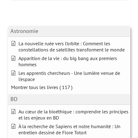
Astronomie
La nouvelle ruée vers l’orbite : Comment les
constellations de satellites transforment le monde
Apparition de la vie : du big bang aux premiers
hommes
Les apprentis chercheurs - Une lumière venue de
l'espace
Montrer tous les livres
( 117 )
BD
Au cœur de la bioéthique : comprendre les principes
et les enjeux en BD
À la recherche de Sapiens et notre humanité : Un
entretien dessiné de Flore Totort