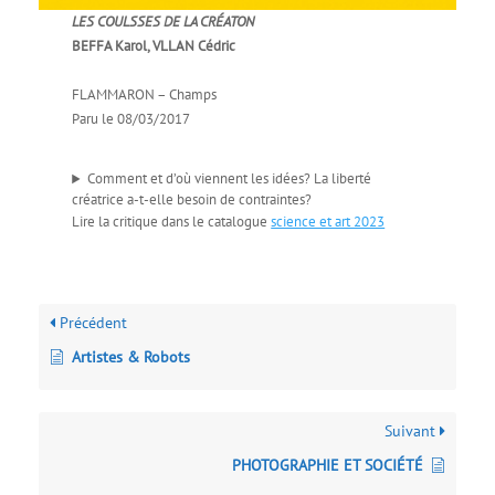
LES COULSSES DE LA CRÉATON
BEFFA Karol, VLLAN Cédric
FLAMMARON – Champs
Paru le 08/03/2017
Comment et d’où viennent les idées? La liberté
créatrice a-t-elle besoin de contraintes?
Lire la critique dans le catalogue
science et art 2023
Précédent
Artistes & Robots
Suivant
PHOTOGRAPHIE ET SOCIÉTÉ