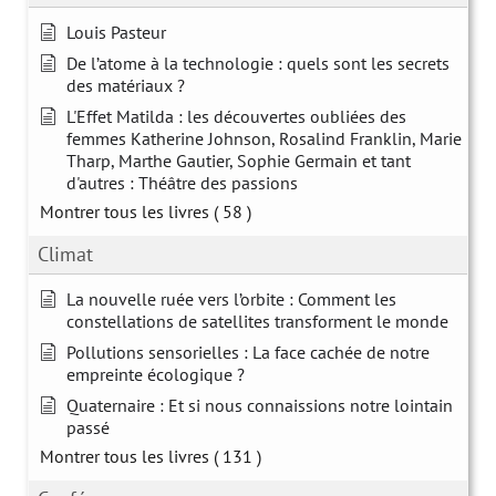
Louis Pasteur
De l’atome à la technologie : quels sont les secrets
des matériaux ?
L'Effet Matilda : les découvertes oubliées des
femmes Katherine Johnson, Rosalind Franklin, Marie
Tharp, Marthe Gautier, Sophie Germain et tant
d'autres : Théâtre des passions
Montrer tous les livres
( 58 )
Climat
La nouvelle ruée vers l’orbite : Comment les
constellations de satellites transforment le monde
Pollutions sensorielles : La face cachée de notre
empreinte écologique ?
Quaternaire : Et si nous connaissions notre lointain
passé
Montrer tous les livres
( 131 )