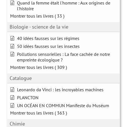
Quand la femme était l'homme : Aux origines de
l'histoire
Montrer tous les livres
( 33 )
Biologie - science de la vie
40 idées fausses sur les régimes
50 idées fausses sur les insectes
Pollutions sensorielles : La face cachée de notre
empreinte écologique ?
Montrer tous les livres
( 309 )
Catalogue
Leonardo da Vinci : les incroyables machines
PLANCTON
UN OCÉAN EN COMMUN Manifeste du Muséum
Montrer tous les livres
( 363 )
Chimie