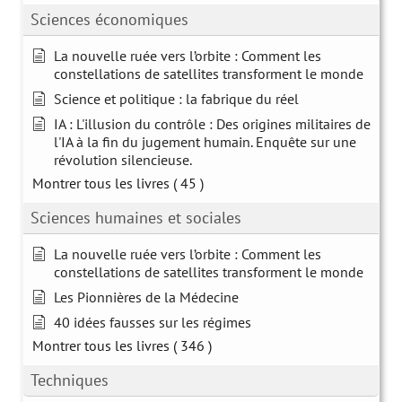
Sciences économiques
La nouvelle ruée vers l’orbite : Comment les
constellations de satellites transforment le monde
Science et politique : la fabrique du réel
IA : L'illusion du contrôle : Des origines militaires de
l'IA à la fin du jugement humain. Enquête sur une
révolution silencieuse.
Montrer tous les livres
( 45 )
Sciences humaines et sociales
La nouvelle ruée vers l’orbite : Comment les
constellations de satellites transforment le monde
Les Pionnières de la Médecine
40 idées fausses sur les régimes
Montrer tous les livres
( 346 )
Techniques