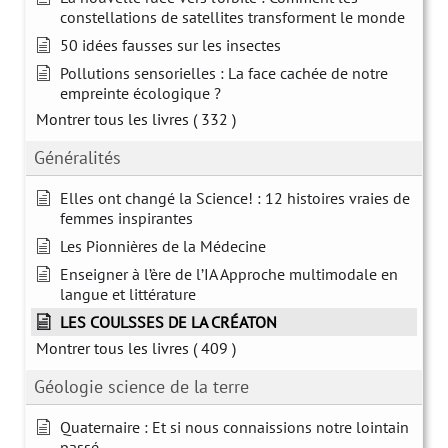
constellations de satellites transforment le monde
50 idées fausses sur les insectes
Pollutions sensorielles : La face cachée de notre
empreinte écologique ?
Montrer tous les livres
( 332 )
Généralités
Elles ont changé la Science! : 12 histoires vraies de
femmes inspirantes
Les Pionnières de la Médecine
Enseigner à l’ère de l’IA Approche multimodale en
langue et littérature
LES COULSSES DE LA CRÉATON
Montrer tous les livres
( 409 )
Géologie science de la terre
Quaternaire : Et si nous connaissions notre lointain
passé