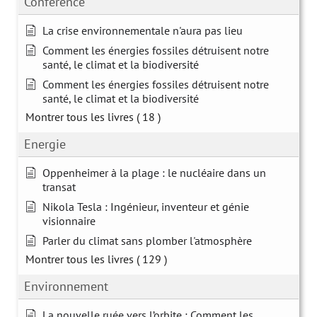
Conférence
La crise environnementale n'aura pas lieu
Comment les énergies fossiles détruisent notre
santé, le climat et la biodiversité
Comment les énergies fossiles détruisent notre
santé, le climat et la biodiversité
Montrer tous les livres
( 18 )
Energie
Oppenheimer à la plage : le nucléaire dans un
transat
Nikola Tesla : Ingénieur, inventeur et génie
visionnaire
Parler du climat sans plomber l'atmosphère
Montrer tous les livres
( 129 )
Environnement
La nouvelle ruée vers l’orbite : Comment les