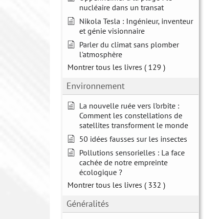
nucléaire dans un transat
Nikola Tesla : Ingénieur, inventeur
et génie visionnaire
Parler du climat sans plomber
l'atmosphère
Montrer tous les livres
( 129 )
Environnement
La nouvelle ruée vers l’orbite :
Comment les constellations de
satellites transforment le monde
50 idées fausses sur les insectes
Pollutions sensorielles : La face
cachée de notre empreinte
écologique ?
Montrer tous les livres
( 332 )
Généralités