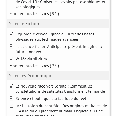
de Covid-19 : Croiser les savoirs philosophiques et
sociologiques
Montrer tous les livres
( 96 )
Science Fiction
Explorer le cerveau grâce à l'IRM : des bases
physiques aux techniques avancées
La science-fiction Anticiper le présent, imaginer le
futur… innover
Vallée du silicium
Montrer tous les livres
( 23 )
Sciences économiques
La nouvelle ruée vers l’orbite : Comment les
constellations de satellites transforment le monde
Science et politique : la fabrique du réel
IA : L'illusion du contrôle : Des origines militaires de
l'IA à la fin du jugement humain. Enquête sur une