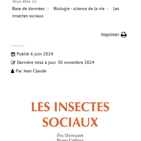
Vous êtes ici:
Base de données
Biologie - science de la vie
Les
insectes sociaux
Imprimer
Les insectes sociaux
Publié
6 juin 2024
Dernière mise à jour
30 novembre 2024
Par
Jean Claude