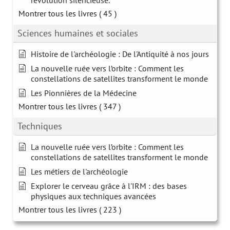
révolution silencieuse.
Montrer tous les livres
( 45 )
Sciences humaines et sociales
Histoire de l'archéologie : De l'Antiquité à nos jours
La nouvelle ruée vers l’orbite : Comment les
constellations de satellites transforment le monde
Les Pionnières de la Médecine
Montrer tous les livres
( 347 )
Techniques
La nouvelle ruée vers l’orbite : Comment les
constellations de satellites transforment le monde
Les métiers de l'archéologie
Explorer le cerveau grâce à l'IRM : des bases
physiques aux techniques avancées
Montrer tous les livres
( 223 )