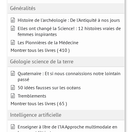
Généralités
Histoire de l'archéologie : De l'Antiquité à nos jours
Elles ont changé la Science! : 12 histoires vraies de
femmes inspirantes
Les Pionnières de la Médecine
Montrer tous les livres
( 410 )
Géologie science de la terre
Quaternaire : Et si nous connaissions notre lointain
passé
50 idées fausses sur les océans
Tremblements
Montrer tous les livres
( 65 )
Intelligence artificielle
Enseigner à l’ère de l’IA Approche multimodale en