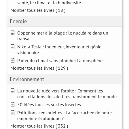
santé, le climat et la biodiversité
Montrer tous les livres
( 18 )
Energie
Oppenheimer à la plage : le nucléaire dans un
transat
Nikola Tesla : Ingénieur, inventeur et génie
visionnaire
Parler du climat sans plomber l'atmosphère
Montrer tous les livres
( 129 )
Environnement
La nouvelle ruée vers l’orbite : Comment les
constellations de satellites transforment le monde
50 idées fausses sur les insectes
Pollutions sensorielles : La face cachée de notre
empreinte écologique ?
Montrer tous les livres
( 332 )