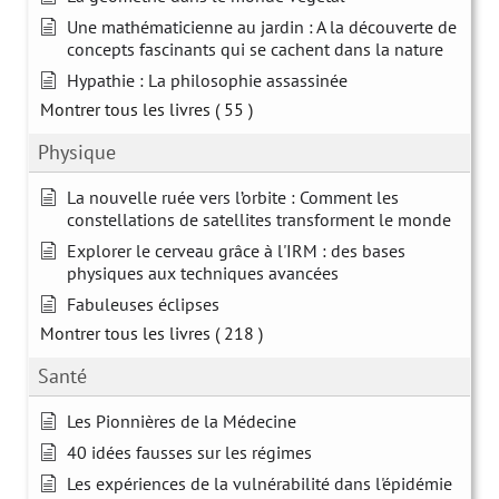
Une mathématicienne au jardin : A la découverte de
concepts fascinants qui se cachent dans la nature
Hypathie : La philosophie assassinée
Montrer tous les livres
( 55 )
Physique
La nouvelle ruée vers l’orbite : Comment les
constellations de satellites transforment le monde
Explorer le cerveau grâce à l'IRM : des bases
physiques aux techniques avancées
Fabuleuses éclipses
Montrer tous les livres
( 218 )
Santé
Les Pionnières de la Médecine
40 idées fausses sur les régimes
Les expériences de la vulnérabilité dans l'épidémie