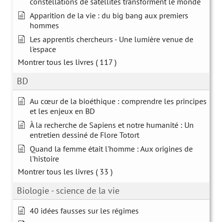
constellations de satellites transforment le monde
Apparition de la vie : du big bang aux premiers
hommes
Les apprentis chercheurs - Une lumière venue de
l'espace
Montrer tous les livres
( 117 )
BD
Au cœur de la bioéthique : comprendre les principes
et les enjeux en BD
À la recherche de Sapiens et notre humanité : Un
entretien dessiné de Flore Totort
Quand la femme était l'homme : Aux origines de
l'histoire
Montrer tous les livres
( 33 )
Biologie - science de la vie
40 idées fausses sur les régimes