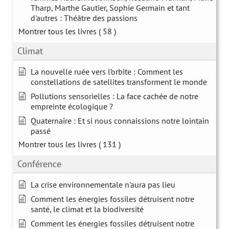
Tharp, Marthe Gautier, Sophie Germain et tant
d'autres : Théâtre des passions
Montrer tous les livres
( 58 )
Climat
La nouvelle ruée vers l’orbite : Comment les
constellations de satellites transforment le monde
Pollutions sensorielles : La face cachée de notre
empreinte écologique ?
Quaternaire : Et si nous connaissions notre lointain
passé
Montrer tous les livres
( 131 )
Conférence
La crise environnementale n'aura pas lieu
Comment les énergies fossiles détruisent notre
santé, le climat et la biodiversité
Comment les énergies fossiles détruisent notre