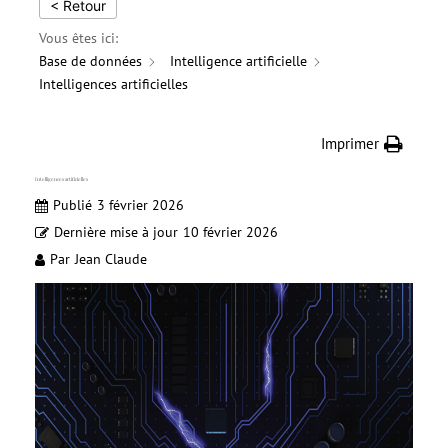
< Retour
Vous êtes ici:
Base de données
Intelligence artificielle
Intelligences artificielles
Imprimer
Intelligences artificielles
Publié
3 février 2026
Dernière mise à jour
10 février 2026
Par
Jean Claude