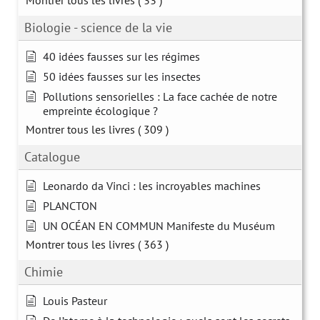
Montrer tous les livres
( 33 )
Biologie - science de la vie
40 idées fausses sur les régimes
50 idées fausses sur les insectes
Pollutions sensorielles : La face cachée de notre
empreinte écologique ?
Montrer tous les livres
( 309 )
Catalogue
Leonardo da Vinci : les incroyables machines
PLANCTON
UN OCÉAN EN COMMUN Manifeste du Muséum
Montrer tous les livres
( 363 )
Chimie
Louis Pasteur