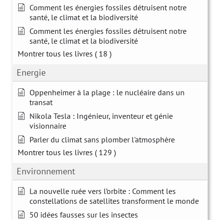
Comment les énergies fossiles détruisent notre
santé, le climat et la biodiversité
Comment les énergies fossiles détruisent notre
santé, le climat et la biodiversité
Montrer tous les livres
( 18 )
Energie
Oppenheimer à la plage : le nucléaire dans un
transat
Nikola Tesla : Ingénieur, inventeur et génie
visionnaire
Parler du climat sans plomber l'atmosphère
Montrer tous les livres
( 129 )
Environnement
La nouvelle ruée vers l’orbite : Comment les
constellations de satellites transforment le monde
50 idées fausses sur les insectes