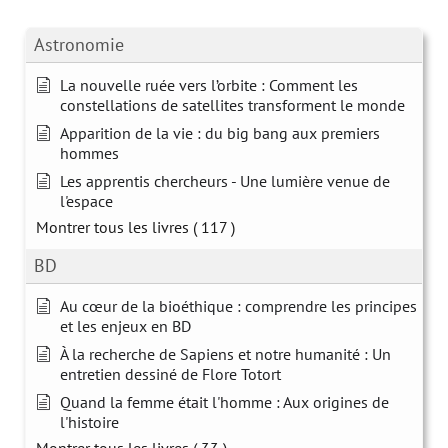
Astronomie
La nouvelle ruée vers l’orbite : Comment les
constellations de satellites transforment le monde
Apparition de la vie : du big bang aux premiers
hommes
Les apprentis chercheurs - Une lumière venue de
l'espace
Montrer tous les livres
( 117 )
BD
Au cœur de la bioéthique : comprendre les principes
et les enjeux en BD
À la recherche de Sapiens et notre humanité : Un
entretien dessiné de Flore Totort
Quand la femme était l'homme : Aux origines de
l'histoire