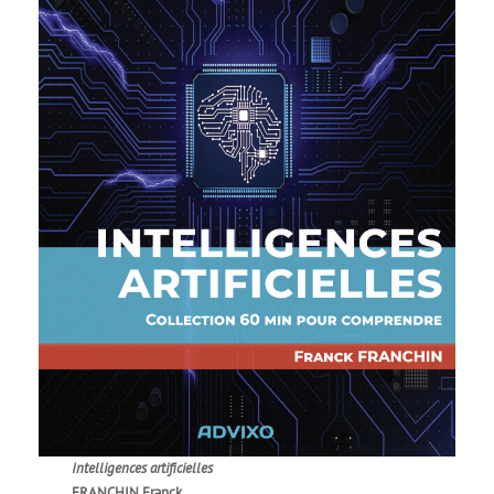
Intelligences artificielles
FRANCHIN Franck