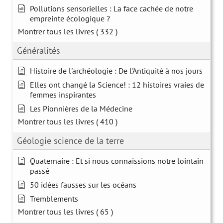
Pollutions sensorielles : La face cachée de notre
empreinte écologique ?
Montrer tous les livres
( 332 )
Généralités
Histoire de l'archéologie : De l'Antiquité à nos jours
Elles ont changé la Science! : 12 histoires vraies de
femmes inspirantes
Les Pionnières de la Médecine
Montrer tous les livres
( 410 )
Géologie science de la terre
Quaternaire : Et si nous connaissions notre lointain
passé
50 idées fausses sur les océans
Tremblements
Montrer tous les livres
( 65 )