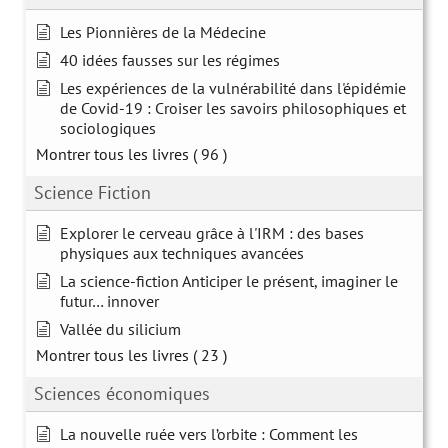
Les Pionnières de la Médecine
40 idées fausses sur les régimes
Les expériences de la vulnérabilité dans l'épidémie
de Covid-19 : Croiser les savoirs philosophiques et
sociologiques
Montrer tous les livres
( 96 )
Science Fiction
Explorer le cerveau grâce à l'IRM : des bases
physiques aux techniques avancées
La science-fiction Anticiper le présent, imaginer le
futur… innover
Vallée du silicium
Montrer tous les livres
( 23 )
Sciences économiques
La nouvelle ruée vers l’orbite : Comment les