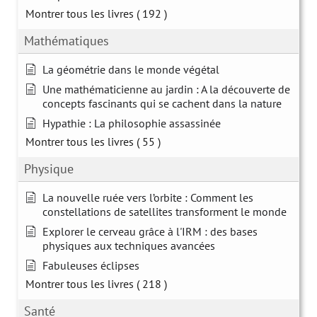
Montrer tous les livres
( 192 )
Mathématiques
La géométrie dans le monde végétal
Une mathématicienne au jardin : A la découverte de
concepts fascinants qui se cachent dans la nature
Hypathie : La philosophie assassinée
Montrer tous les livres
( 55 )
Physique
La nouvelle ruée vers l’orbite : Comment les
constellations de satellites transforment le monde
Explorer le cerveau grâce à l'IRM : des bases
physiques aux techniques avancées
Fabuleuses éclipses
Montrer tous les livres
( 218 )
Santé