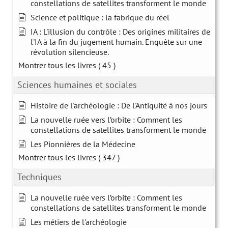
constellations de satellites transforment le monde
Science et politique : la fabrique du réel
IA : L'illusion du contrôle : Des origines militaires de
l'IA à la fin du jugement humain. Enquête sur une
révolution silencieuse.
Montrer tous les livres
( 45 )
Sciences humaines et sociales
Histoire de l'archéologie : De l'Antiquité à nos jours
La nouvelle ruée vers l’orbite : Comment les
constellations de satellites transforment le monde
Les Pionnières de la Médecine
Montrer tous les livres
( 347 )
Techniques
La nouvelle ruée vers l’orbite : Comment les
constellations de satellites transforment le monde
Les métiers de l'archéologie