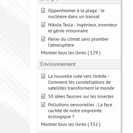
Oppenheimer à la plage : le
nucléaire dans un transat
Nikola Tesla : Ingénieur, inventeur
et génie visionnaire
Parler du climat sans plomber
l'atmosphère
Montrer tous les livres
( 129 )
Environnement
La nouvelle ruée vers l’orbite :
Comment les constellations de
satellites transforment le monde
50 idées fausses sur les insectes
Pollutions sensorielles : La face
cachée de notre empreinte
écologique ?
Montrer tous les livres
( 332 )