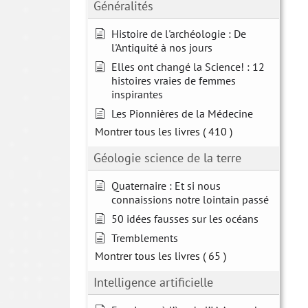
Généralités
Histoire de l'archéologie : De
l'Antiquité à nos jours
Elles ont changé la Science! : 12
histoires vraies de femmes
inspirantes
Les Pionnières de la Médecine
Montrer tous les livres
( 410 )
Géologie science de la terre
Quaternaire : Et si nous
connaissions notre lointain passé
50 idées fausses sur les océans
Tremblements
Montrer tous les livres
( 65 )
Intelligence artificielle