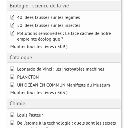
Biologie - science de la vie
40 idées fausses sur les régimes
50 idées fausses sur les insectes
Pollutions sensorielles : La face cachée de notre
empreinte écologique ?
Montrer tous les livres
( 309 )
Catalogue
Leonardo da Vinci : les incroyables machines
PLANCTON
UN OCÉAN EN COMMUN Manifeste du Muséum
Montrer tous les livres
( 363 )
Chimie
Louis Pasteur
De l’atome à la technologie : quels sont les secrets