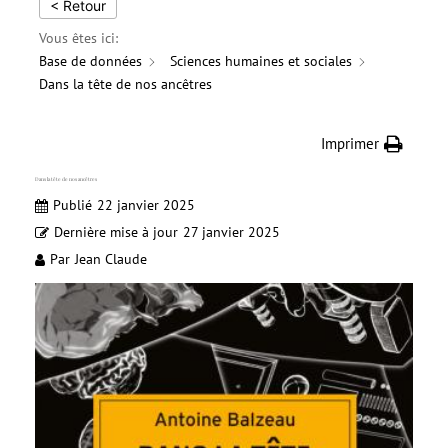
< Retour
Vous êtes ici:
Base de données
Sciences humaines et sociales
Dans la tête de nos ancêtres
Imprimer
Dans la tête de nos ancêtres
Publié
22 janvier 2025
Dernière mise à jour
27 janvier 2025
Par
Jean Claude