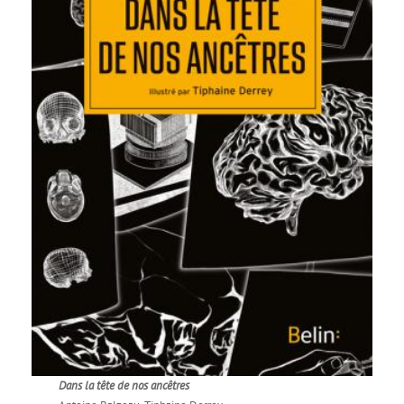
Dans la tête de nos ancêtres