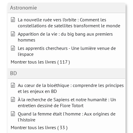
Astronomie
La nouvelle ruée vers l’orbite : Comment les
constellations de satellites transforment le monde
Apparition de la vie : du big bang aux premiers
hommes
Les apprentis chercheurs - Une lumière venue de
l'espace
Montrer tous les livres
( 117 )
BD
Au cœur de la bioéthique : comprendre les principes
et les enjeux en BD
À la recherche de Sapiens et notre humanité : Un
entretien dessiné de Flore Totort
Quand la femme était l'homme : Aux origines de
l'histoire
Montrer tous les livres
( 33 )