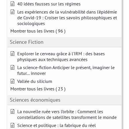
40 idées fausses sur les régimes
Les expériences de la vulnérabilité dans l'épidémie
de Covid-19 : Croiser les savoirs philosophiques et
sociologiques
Montrer tous les livres
( 96 )
Science Fiction
Explorer le cerveau grâce à l'IRM : des bases
physiques aux techniques avancées
La science-fiction Anticiper le présent, imaginer le
futur… innover
Vallée du silicium
Montrer tous les livres
( 23 )
Sciences économiques
La nouvelle ruée vers l’orbite : Comment les
constellations de satellites transforment le monde
Science et politique : la fabrique du réel