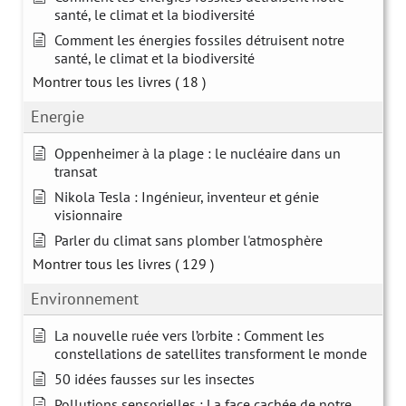
santé, le climat et la biodiversité
Comment les énergies fossiles détruisent notre
santé, le climat et la biodiversité
Montrer tous les livres
( 18 )
Energie
Oppenheimer à la plage : le nucléaire dans un
transat
Nikola Tesla : Ingénieur, inventeur et génie
visionnaire
Parler du climat sans plomber l'atmosphère
Montrer tous les livres
( 129 )
Environnement
La nouvelle ruée vers l’orbite : Comment les
constellations de satellites transforment le monde
50 idées fausses sur les insectes
Pollutions sensorielles : La face cachée de notre