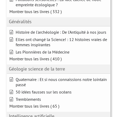
empreinte écologique ?
Montrer tous les livres
( 332 )
Généralités
Histoire de l'archéologie : De l'Antiquité à nos jours
Elles ont changé la Science! : 12 histoires vraies de
femmes inspirantes
Les Pionnières de la Médecine
Montrer tous les livres
( 410 )
Géologie science de la terre
Quaternaire : Et si nous connaissions notre lointain
passé
50 idées fausses sur les océans
Tremblements
Montrer tous les livres
( 65 )
Intelligence artificielle