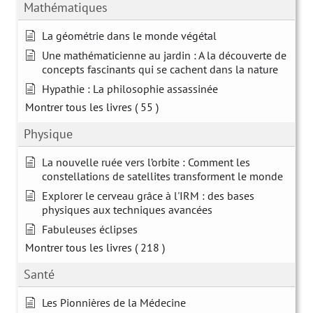
Mathématiques
La géométrie dans le monde végétal
Une mathématicienne au jardin : A la découverte de
concepts fascinants qui se cachent dans la nature
Hypathie : La philosophie assassinée
Montrer tous les livres
( 55 )
Physique
La nouvelle ruée vers l’orbite : Comment les
constellations de satellites transforment le monde
Explorer le cerveau grâce à l'IRM : des bases
physiques aux techniques avancées
Fabuleuses éclipses
Montrer tous les livres
( 218 )
Santé
Les Pionnières de la Médecine