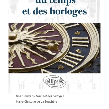
Une histoire du temps et des horloges
Marie-Christine de La Souchère