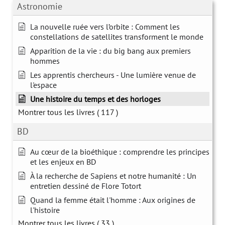
Astronomie
La nouvelle ruée vers l’orbite : Comment les
constellations de satellites transforment le monde
Apparition de la vie : du big bang aux premiers
hommes
Les apprentis chercheurs - Une lumière venue de
l'espace
Une histoire du temps et des horloges
Montrer tous les livres
( 117 )
BD
Au cœur de la bioéthique : comprendre les principes
et les enjeux en BD
À la recherche de Sapiens et notre humanité : Un
entretien dessiné de Flore Totort
Quand la femme était l'homme : Aux origines de
l'histoire
Montrer tous les livres
( 33 )