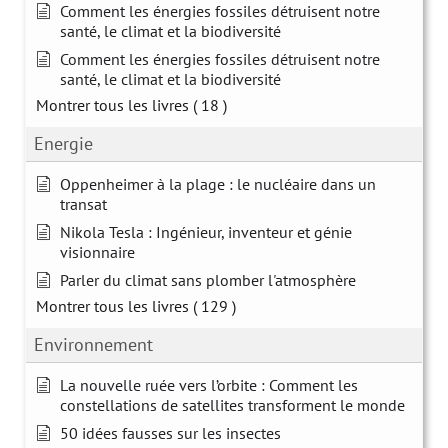
Comment les énergies fossiles détruisent notre
santé, le climat et la biodiversité
Comment les énergies fossiles détruisent notre
santé, le climat et la biodiversité
Montrer tous les livres
( 18 )
Energie
Oppenheimer à la plage : le nucléaire dans un
transat
Nikola Tesla : Ingénieur, inventeur et génie
visionnaire
Parler du climat sans plomber l'atmosphère
Montrer tous les livres
( 129 )
Environnement
La nouvelle ruée vers l’orbite : Comment les
constellations de satellites transforment le monde
50 idées fausses sur les insectes