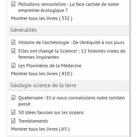
Pollutions sensorielles : La face cachée de notre
empreinte écologique ?
Montrer tous les livres
( 332 )
Généralités
Histoire de l'archéologie : De l'Antiquité à nos jours
Elles ont changé la Science! : 12 histoires vraies de
femmes inspirantes
Les Pionnières de la Médecine
Montrer tous les livres
( 410 )
Géologie science de la terre
Quaternaire : Et si nous connaissions notre lointain
passé
50 idées fausses sur les océans
Tremblements
Montrer tous les livres
( 65 )