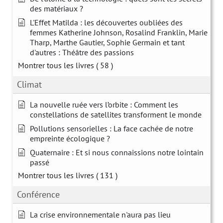
des matériaux ?
L'Effet Matilda : les découvertes oubliées des
femmes Katherine Johnson, Rosalind Franklin, Marie
Tharp, Marthe Gautier, Sophie Germain et tant
d'autres : Théâtre des passions
Montrer tous les livres
( 58 )
Climat
La nouvelle ruée vers l’orbite : Comment les
constellations de satellites transforment le monde
Pollutions sensorielles : La face cachée de notre
empreinte écologique ?
Quaternaire : Et si nous connaissions notre lointain
passé
Montrer tous les livres
( 131 )
Conférence
La crise environnementale n'aura pas lieu