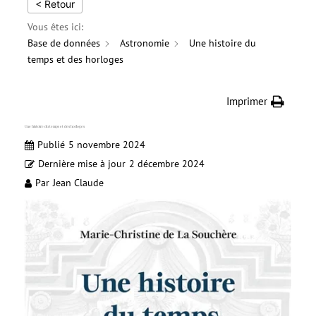
< Retour
Vous êtes ici:
Base de données
Astronomie
Une histoire du
temps et des horloges
Imprimer
Une histoire du temps et des horloges
Publié
5 novembre 2024
Dernière mise à jour
2 décembre 2024
Par
Jean Claude