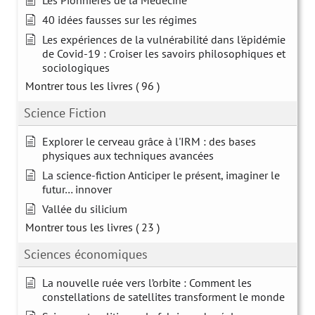
40 idées fausses sur les régimes
Les expériences de la vulnérabilité dans l'épidémie
de Covid-19 : Croiser les savoirs philosophiques et
sociologiques
Montrer tous les livres
( 96 )
Science Fiction
Explorer le cerveau grâce à l'IRM : des bases
physiques aux techniques avancées
La science-fiction Anticiper le présent, imaginer le
futur… innover
Vallée du silicium
Montrer tous les livres
( 23 )
Sciences économiques
La nouvelle ruée vers l’orbite : Comment les
constellations de satellites transforment le monde