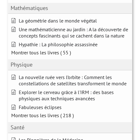
Mathématiques
La géométrie dans le monde végétal
Une mathématicienne au jardin : A la découverte de
concepts fascinants qui se cachent dans la nature
Hypathie : La philosophie assassinée
Montrer tous les livres
( 55 )
Physique
La nouvelle ruée vers l’orbite : Comment les
constellations de satellites transforment le monde
Explorer le cerveau grâce à l'IRM : des bases
physiques aux techniques avancées
Fabuleuses éclipses
Montrer tous les livres
( 218 )
Santé
Les Pionnières de la Médecine