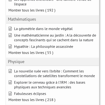
l'espace
Montrer tous les livres
( 192 )
Mathématiques
La géométrie dans le monde végétal
Une mathématicienne au jardin : A la découverte de
concepts fascinants qui se cachent dans la nature
Hypathie : La philosophie assassinée
Montrer tous les livres
( 55 )
Physique
La nouvelle ruée vers l’orbite : Comment les
constellations de satellites transforment le monde
Explorer le cerveau grâce à l'IRM : des bases
physiques aux techniques avancées
Fabuleuses éclipses
Montrer tous les livres
( 218 )