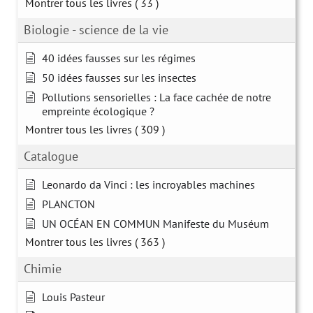
Montrer tous les livres
( 33 )
Biologie - science de la vie
40 idées fausses sur les régimes
50 idées fausses sur les insectes
Pollutions sensorielles : La face cachée de notre
empreinte écologique ?
Montrer tous les livres
( 309 )
Catalogue
Leonardo da Vinci : les incroyables machines
PLANCTON
UN OCÉAN EN COMMUN Manifeste du Muséum
Montrer tous les livres
( 363 )
Chimie
Louis Pasteur