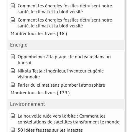
Comment les énergies fossiles détruisent notre
santé, le climat et la biodiversité
Comment les énergies fossiles détruisent notre
santé, le climat et la biodiversité
Montrer tous les livres
( 18 )
Energie
Oppenheimer à la plage : le nucléaire dans un
transat
Nikola Tesla : Ingénieur, inventeur et génie
visionnaire
Parler du climat sans plomber l'atmosphère
Montrer tous les livres
( 129 )
Environnement
La nouvelle ruée vers l’orbite : Comment les
constellations de satellites transforment le monde
50 idées fausses sur les insectes