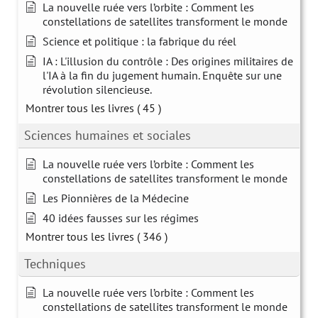
La nouvelle ruée vers l’orbite : Comment les
constellations de satellites transforment le monde
Science et politique : la fabrique du réel
IA : L'illusion du contrôle : Des origines militaires de
l'IA à la fin du jugement humain. Enquête sur une
révolution silencieuse.
Montrer tous les livres
( 45 )
Sciences humaines et sociales
La nouvelle ruée vers l’orbite : Comment les
constellations de satellites transforment le monde
Les Pionnières de la Médecine
40 idées fausses sur les régimes
Montrer tous les livres
( 346 )
Techniques
La nouvelle ruée vers l’orbite : Comment les
constellations de satellites transforment le monde