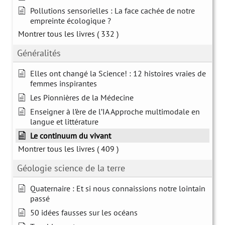
Pollutions sensorielles : La face cachée de notre
empreinte écologique ?
Montrer tous les livres
( 332 )
Généralités
Elles ont changé la Science! : 12 histoires vraies de
femmes inspirantes
Les Pionnières de la Médecine
Enseigner à l’ère de l’IA Approche multimodale en
langue et littérature
Le continuum du vivant
Montrer tous les livres
( 409 )
Géologie science de la terre
Quaternaire : Et si nous connaissions notre lointain
passé
50 idées fausses sur les océans