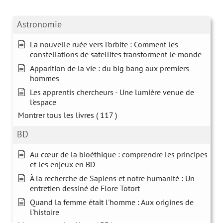
Astronomie
La nouvelle ruée vers l’orbite : Comment les
constellations de satellites transforment le monde
Apparition de la vie : du big bang aux premiers
hommes
Les apprentis chercheurs - Une lumière venue de
l'espace
Montrer tous les livres
( 117 )
BD
Au cœur de la bioéthique : comprendre les principes
et les enjeux en BD
À la recherche de Sapiens et notre humanité : Un
entretien dessiné de Flore Totort
Quand la femme était l'homme : Aux origines de
l'histoire