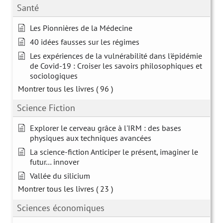
Santé
Les Pionnières de la Médecine
40 idées fausses sur les régimes
Les expériences de la vulnérabilité dans l'épidémie
de Covid-19 : Croiser les savoirs philosophiques et
sociologiques
Montrer tous les livres
( 96 )
Science Fiction
Explorer le cerveau grâce à l'IRM : des bases
physiques aux techniques avancées
La science-fiction Anticiper le présent, imaginer le
futur… innover
Vallée du silicium
Montrer tous les livres
( 23 )
Sciences économiques