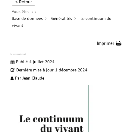
< Retour
Vous êtes ici:
Base de données
Généralités
Le continuum du
vivant
Imprimer
Le continuum du vivant
Publié
4 juillet 2024
Dernière mise à jour
1 décembre 2024
Par
Jean Claude