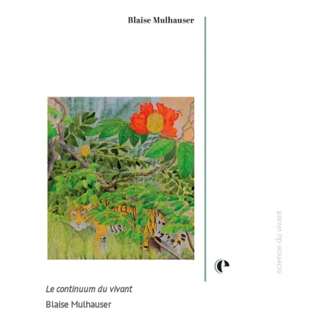
Le continuum du vivant
Blaise Mulhauser