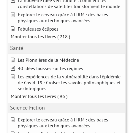
La nouvelle ruée vers l’orbite : Comment les
constellations de satellites transforment le monde
Explorer le cerveau grâce à l'IRM : des bases
physiques aux techniques avancées
Fabuleuses éclipses
Montrer tous les livres
( 218 )
Santé
Les Pionnières de la Médecine
40 idées fausses sur les régimes
Les expériences de la vulnérabilité dans l'épidémie
de Covid-19 : Croiser les savoirs philosophiques et
sociologiques
Montrer tous les livres
( 96 )
Science Fiction
Explorer le cerveau grâce à l'IRM : des bases
physiques aux techniques avancées