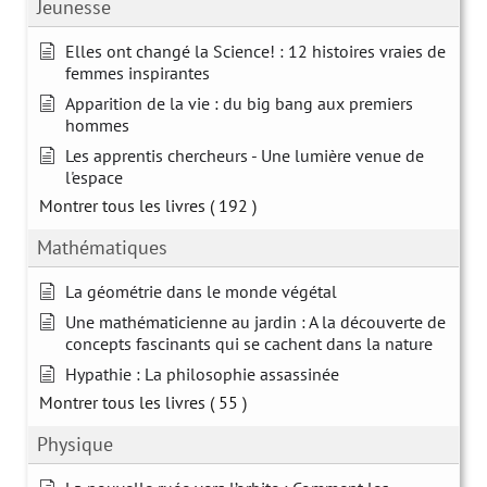
Jeunesse
Elles ont changé la Science! : 12 histoires vraies de
femmes inspirantes
Apparition de la vie : du big bang aux premiers
hommes
Les apprentis chercheurs - Une lumière venue de
l'espace
Montrer tous les livres
( 192 )
Mathématiques
La géométrie dans le monde végétal
Une mathématicienne au jardin : A la découverte de
concepts fascinants qui se cachent dans la nature
Hypathie : La philosophie assassinée
Montrer tous les livres
( 55 )
Physique