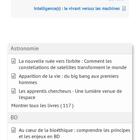
Intelligence(s) : le vivant versus les machines
Astronomie
La nouvelle ruée vers l’orbite : Comment les
constellations de satellites transforment le monde
Apparition de la vie : du big bang aux premiers
hommes
Les apprentis chercheurs - Une lumière venue de
l'espace
Montrer tous les livres
( 117 )
BD
Au cœur de la bioéthique : comprendre les principes
et les enjeux en BD