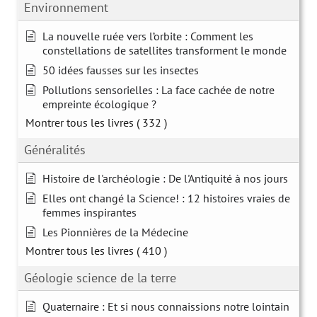
Environnement
La nouvelle ruée vers l’orbite : Comment les
constellations de satellites transforment le monde
50 idées fausses sur les insectes
Pollutions sensorielles : La face cachée de notre
empreinte écologique ?
Montrer tous les livres
( 332 )
Généralités
Histoire de l'archéologie : De l'Antiquité à nos jours
Elles ont changé la Science! : 12 histoires vraies de
femmes inspirantes
Les Pionnières de la Médecine
Montrer tous les livres
( 410 )
Géologie science de la terre
Quaternaire : Et si nous connaissions notre lointain