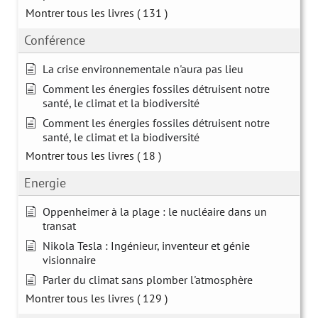
Montrer tous les livres
( 131 )
Conférence
La crise environnementale n'aura pas lieu
Comment les énergies fossiles détruisent notre
santé, le climat et la biodiversité
Comment les énergies fossiles détruisent notre
santé, le climat et la biodiversité
Montrer tous les livres
( 18 )
Energie
Oppenheimer à la plage : le nucléaire dans un
transat
Nikola Tesla : Ingénieur, inventeur et génie
visionnaire
Parler du climat sans plomber l'atmosphère
Montrer tous les livres
( 129 )