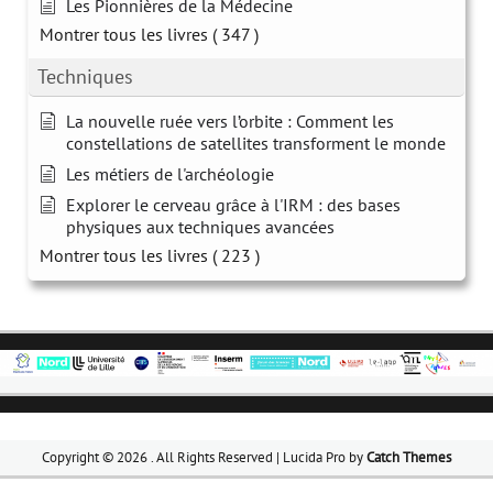
Les Pionnières de la Médecine
Montrer tous les livres
( 347 )
Techniques
La nouvelle ruée vers l’orbite : Comment les
constellations de satellites transforment le monde
Les métiers de l'archéologie
Explorer le cerveau grâce à l'IRM : des bases
physiques aux techniques avancées
Montrer tous les livres
( 223 )
Copyright © 2026
. All Rights Reserved | Lucida Pro by
Catch Themes