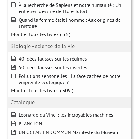
À la recherche de Sapiens et notre humanité : Un
entretien dessiné de Flore Totort
Quand la femme était l'homme : Aux origines de
l'histoire
Montrer tous les livres
( 33 )
Biologie - science de la vie
40 idées fausses sur les régimes
50 idées fausses sur les insectes
Pollutions sensorielles : La face cachée de notre
empreinte écologique ?
Montrer tous les livres
( 309 )
Catalogue
Leonardo da Vinci : les incroyables machines
PLANCTON
UN OCÉAN EN COMMUN Manifeste du Muséum