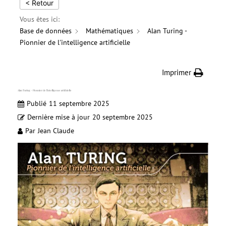
< Retour
Vous êtes ici:
Base de données
Mathématiques
Alan Turing -
Pionnier de l'intelligence artificielle
Imprimer
Alan Turing – Pionnier de l’intelligence artificielle
Publié
11 septembre 2025
Dernière mise à jour
20 septembre 2025
Par
Jean Claude