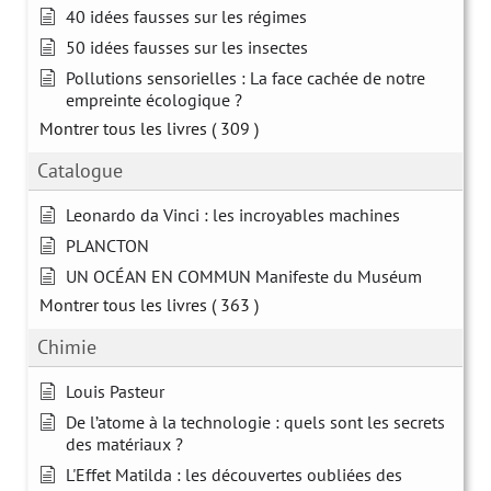
40 idées fausses sur les régimes
50 idées fausses sur les insectes
Pollutions sensorielles : La face cachée de notre
empreinte écologique ?
Montrer tous les livres
( 309 )
Catalogue
Leonardo da Vinci : les incroyables machines
PLANCTON
UN OCÉAN EN COMMUN Manifeste du Muséum
Montrer tous les livres
( 363 )
Chimie
Louis Pasteur
De l’atome à la technologie : quels sont les secrets
des matériaux ?
L'Effet Matilda : les découvertes oubliées des