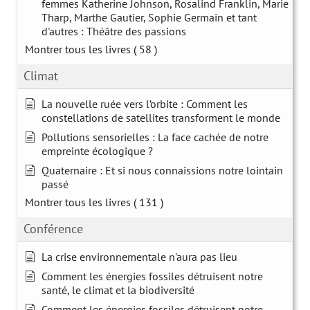
femmes Katherine Johnson, Rosalind Franklin, Marie
Tharp, Marthe Gautier, Sophie Germain et tant
d'autres : Théâtre des passions
Montrer tous les livres
( 58 )
Climat
La nouvelle ruée vers l’orbite : Comment les
constellations de satellites transforment le monde
Pollutions sensorielles : La face cachée de notre
empreinte écologique ?
Quaternaire : Et si nous connaissions notre lointain
passé
Montrer tous les livres
( 131 )
Conférence
La crise environnementale n'aura pas lieu
Comment les énergies fossiles détruisent notre
santé, le climat et la biodiversité
Comment les énergies fossiles détruisent notre