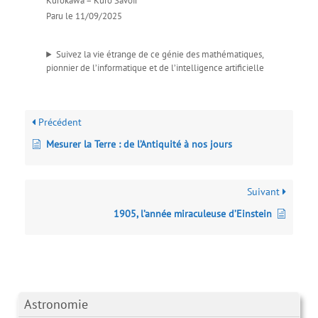
Kurokawa – Kuro Savoir
Paru le 11/09/2025
Suivez la vie étrange de ce génie des mathématiques,
pionnier de l’informatique et de l’intelligence artificielle
Précédent
Mesurer la Terre : de l’Antiquité à nos jours
Suivant
1905, l’année miraculeuse d’Einstein
Astronomie