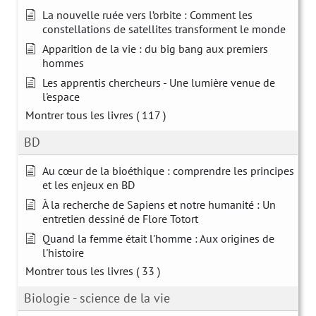
La nouvelle ruée vers l’orbite : Comment les
constellations de satellites transforment le monde
Apparition de la vie : du big bang aux premiers
hommes
Les apprentis chercheurs - Une lumière venue de
l'espace
Montrer tous les livres
( 117 )
BD
Au cœur de la bioéthique : comprendre les principes
et les enjeux en BD
À la recherche de Sapiens et notre humanité : Un
entretien dessiné de Flore Totort
Quand la femme était l'homme : Aux origines de
l'histoire
Montrer tous les livres
( 33 )
Biologie - science de la vie