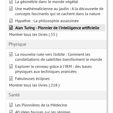
La géométrie dans le monde végétal
Une mathématicienne au jardin : A la découverte de
concepts fascinants qui se cachent dans la nature
Hypathie : La philosophie assassinée
Alan Turing - Pionnier de l'intelligence artificielle
Montrer tous les livres
( 55 )
Physique
La nouvelle ruée vers l’orbite : Comment les
constellations de satellites transforment le monde
Explorer le cerveau grâce à l'IRM : des bases
physiques aux techniques avancées
Fabuleuses éclipses
Montrer tous les livres
( 218 )
Santé
Les Pionnières de la Médecine
40 idées fausses sur les régimes