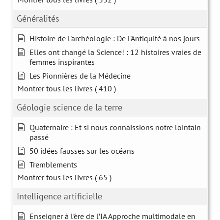
Généralités
Histoire de l'archéologie : De l'Antiquité à nos jours
Elles ont changé la Science! : 12 histoires vraies de
femmes inspirantes
Les Pionnières de la Médecine
Montrer tous les livres
( 410 )
Géologie science de la terre
Quaternaire : Et si nous connaissions notre lointain
passé
50 idées fausses sur les océans
Tremblements
Montrer tous les livres
( 65 )
Intelligence artificielle
Enseigner à l’ère de l’IA Approche multimodale en