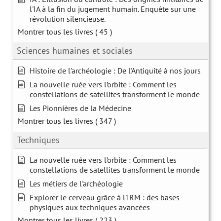
l'IA à la fin du jugement humain. Enquête sur une
révolution silencieuse.
Montrer tous les livres
( 45 )
Sciences humaines et sociales
Histoire de l'archéologie : De l'Antiquité à nos jours
La nouvelle ruée vers l’orbite : Comment les
constellations de satellites transforment le monde
Les Pionnières de la Médecine
Montrer tous les livres
( 347 )
Techniques
La nouvelle ruée vers l’orbite : Comment les
constellations de satellites transforment le monde
Les métiers de l'archéologie
Explorer le cerveau grâce à l'IRM : des bases
physiques aux techniques avancées
Montrer tous les livres
( 223 )