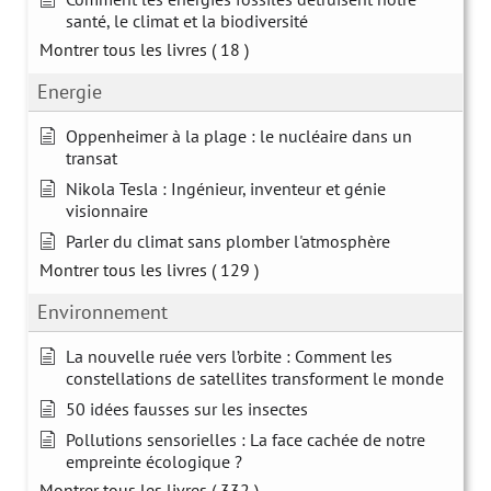
santé, le climat et la biodiversité
Montrer tous les livres
( 18 )
Energie
Oppenheimer à la plage : le nucléaire dans un
transat
Nikola Tesla : Ingénieur, inventeur et génie
visionnaire
Parler du climat sans plomber l'atmosphère
Montrer tous les livres
( 129 )
Environnement
La nouvelle ruée vers l’orbite : Comment les
constellations de satellites transforment le monde
50 idées fausses sur les insectes
Pollutions sensorielles : La face cachée de notre
empreinte écologique ?
Montrer tous les livres
( 332 )