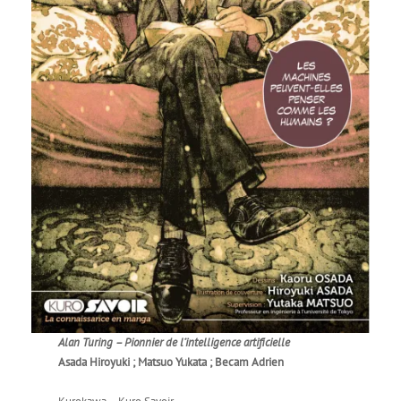
Alan Turing – Pionnier de l’intelligence artificielle
Asada Hiroyuki ; Matsuo Yukata ; Becam Adrien