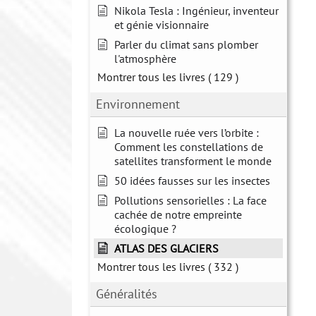
Nikola Tesla : Ingénieur, inventeur
et génie visionnaire
Parler du climat sans plomber
l'atmosphère
Montrer tous les livres
( 129 )
Environnement
La nouvelle ruée vers l’orbite :
Comment les constellations de
satellites transforment le monde
50 idées fausses sur les insectes
Pollutions sensorielles : La face
cachée de notre empreinte
écologique ?
ATLAS DES GLACIERS
Montrer tous les livres
( 332 )
Généralités