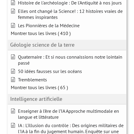
Histoire de l'archéologie : De l'Antiquité à nos jours
Elles ont changé la Science! : 12 histoires vraies de
femmes inspirantes
Les Pionnières de la Médecine
Montrer tous les livres
( 410 )
Géologie science de la terre
Quaternaire : Et si nous connaissions notre lointain
passé
50 idées fausses sur les océans
Tremblements
Montrer tous les livres
( 65 )
Intelligence artificielle
Enseigner à l’ère de l’IA Approche multimodale en
langue et littérature
IA : L'illusion du contrôle : Des origines militaires de
l'IA à la fin du jugement humain. Enquête sur une