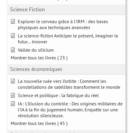
Science Fiction
Explorer le cerveau grâce à l'IRM : des bases
physiques aux techniques avancées
La science-fiction Anticiper le présent, imaginer le
futur… innover
Vallée du silicium
Montrer tous les livres
( 23 )
Sciences économiques
La nouvelle ruée vers l’orbite : Comment les
constellations de satellites transforment le monde
Science et politique : la fabrique du réel
IA : L'illusion du contrôle : Des origines militaires de
l'IA à la fin du jugement humain. Enquête sur une
révolution silencieuse.
Montrer tous les livres
( 45 )