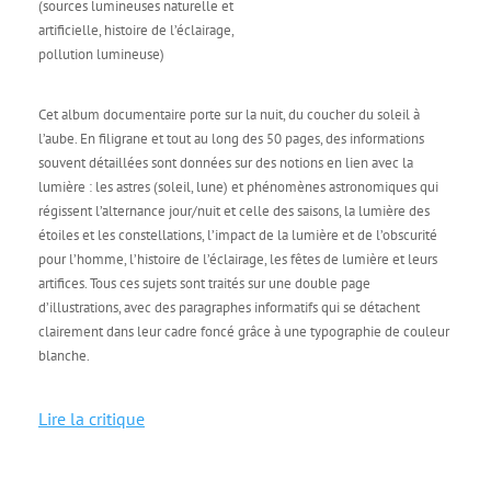
(sources lumineuses naturelle et
artificielle, histoire de l’éclairage,
pollution lumineuse)
Cet album documentaire porte sur la nuit, du coucher du soleil à
l’aube. En filigrane et tout au long des 50 pages, des informations
souvent détaillées sont données sur des notions en lien avec la
lumière : les astres (soleil, lune) et phénomènes astronomiques qui
régissent l’alternance jour/nuit et celle des saisons, la lumière des
étoiles et les constellations, l’impact de la lumière et de l’obscurité
pour l’homme, l’histoire de l’éclairage, les fêtes de lumière et leurs
artifices. Tous ces sujets sont traités sur une double page
d’illustrations, avec des paragraphes informatifs qui se détachent
clairement dans leur cadre foncé grâce à une typographie de couleur
blanche.
Lire la critique