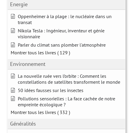
Energie
Oppenheimer à la plage : le nucléaire dans un
transat
Nikola Tesla : Ingénieur, inventeur et génie
visionnaire
Parler du climat sans plomber l'atmosphère
Montrer tous les livres
( 129 )
Environnement
La nouvelle ruée vers l’orbite : Comment les
constellations de satellites transforment le monde
50 idées fausses sur les insectes
Pollutions sensorielles : La face cachée de notre
empreinte écologique ?
Montrer tous les livres
( 332 )
Généralités