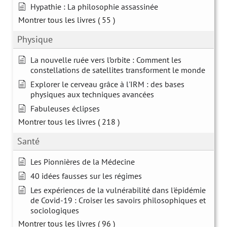
Hypathie : La philosophie assassinée
Montrer tous les livres
( 55 )
Physique
La nouvelle ruée vers l’orbite : Comment les
constellations de satellites transforment le monde
Explorer le cerveau grâce à l'IRM : des bases
physiques aux techniques avancées
Fabuleuses éclipses
Montrer tous les livres
( 218 )
Santé
Les Pionnières de la Médecine
40 idées fausses sur les régimes
Les expériences de la vulnérabilité dans l'épidémie
de Covid-19 : Croiser les savoirs philosophiques et
sociologiques
Montrer tous les livres
( 96 )