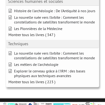
Sciences humaines et sociales
Histoire de l'archéologie : De l'Antiquité à nos jours
La nouvelle ruée vers l’orbite : Comment les
constellations de satellites transforment le monde
Les Pionnières de la Médecine
Montrer tous les livres
( 347 )
Techniques
La nouvelle ruée vers l’orbite : Comment les
constellations de satellites transforment le monde
Les métiers de l'archéologie
Explorer le cerveau grâce à l'IRM : des bases
physiques aux techniques avancées
Montrer tous les livres
( 223 )