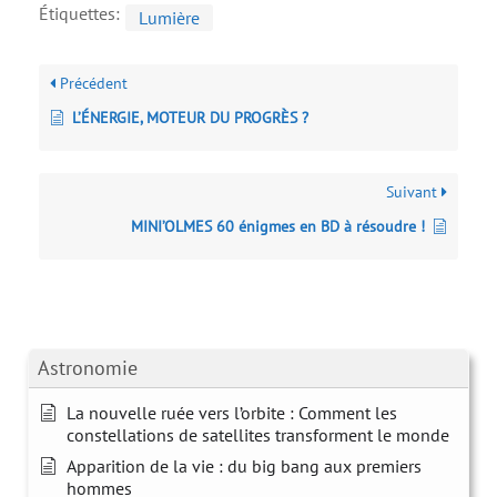
Étiquettes:
Lumière
Précédent
L’ÉNERGIE, MOTEUR DU PROGRÈS ?
Suivant
MINI’OLMES 60 énigmes en BD à résoudre !
Astronomie
La nouvelle ruée vers l’orbite : Comment les
constellations de satellites transforment le monde
Apparition de la vie : du big bang aux premiers
hommes