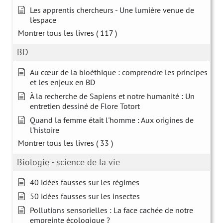
Les apprentis chercheurs - Une lumière venue de
l'espace
Montrer tous les livres
( 117 )
BD
Au cœur de la bioéthique : comprendre les principes
et les enjeux en BD
À la recherche de Sapiens et notre humanité : Un
entretien dessiné de Flore Totort
Quand la femme était l'homme : Aux origines de
l'histoire
Montrer tous les livres
( 33 )
Biologie - science de la vie
40 idées fausses sur les régimes
50 idées fausses sur les insectes
Pollutions sensorielles : La face cachée de notre
empreinte écologique ?