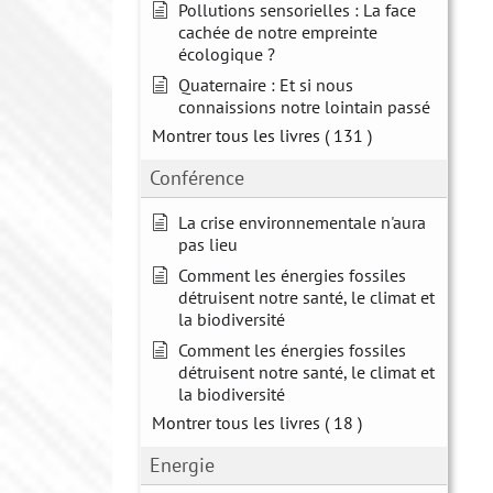
Pollutions sensorielles : La face
cachée de notre empreinte
écologique ?
Quaternaire : Et si nous
connaissions notre lointain passé
Montrer tous les livres
( 131 )
Conférence
La crise environnementale n'aura
pas lieu
Comment les énergies fossiles
détruisent notre santé, le climat et
la biodiversité
Comment les énergies fossiles
détruisent notre santé, le climat et
la biodiversité
Montrer tous les livres
( 18 )
Energie