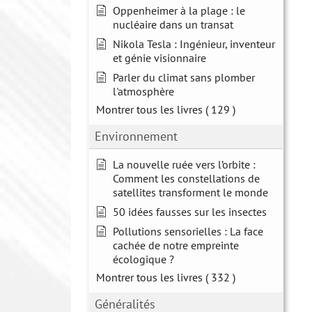
Oppenheimer à la plage : le
nucléaire dans un transat
Nikola Tesla : Ingénieur, inventeur
et génie visionnaire
Parler du climat sans plomber
l'atmosphère
Montrer tous les livres
( 129 )
Environnement
La nouvelle ruée vers l’orbite :
Comment les constellations de
satellites transforment le monde
50 idées fausses sur les insectes
Pollutions sensorielles : La face
cachée de notre empreinte
écologique ?
Montrer tous les livres
( 332 )
Généralités