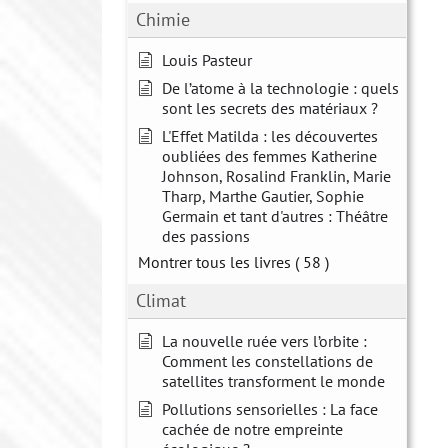
Chimie
Louis Pasteur
De l’atome à la technologie : quels
sont les secrets des matériaux ?
L'Effet Matilda : les découvertes
oubliées des femmes Katherine
Johnson, Rosalind Franklin, Marie
Tharp, Marthe Gautier, Sophie
Germain et tant d'autres : Théâtre
des passions
Montrer tous les livres
( 58 )
Climat
La nouvelle ruée vers l’orbite :
Comment les constellations de
satellites transforment le monde
Pollutions sensorielles : La face
cachée de notre empreinte