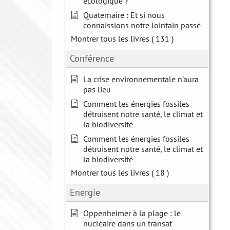
écologique ?
Quaternaire : Et si nous
connaissions notre lointain passé
Montrer tous les livres
( 131 )
Conférence
La crise environnementale n'aura
pas lieu
Comment les énergies fossiles
détruisent notre santé, le climat et
la biodiversité
Comment les énergies fossiles
détruisent notre santé, le climat et
la biodiversité
Montrer tous les livres
( 18 )
Energie
Oppenheimer à la plage : le
nucléaire dans un transat