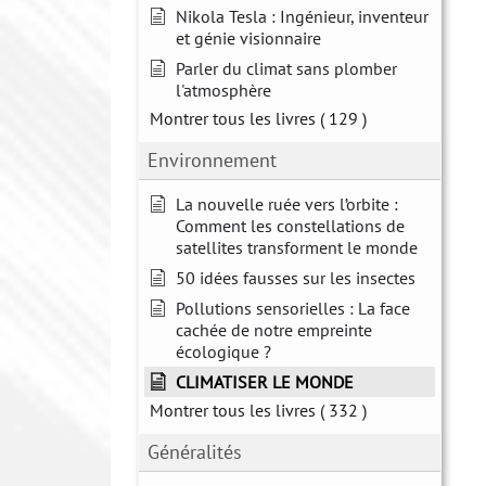
Nikola Tesla : Ingénieur, inventeur
et génie visionnaire
Parler du climat sans plomber
l'atmosphère
Montrer tous les livres
( 129 )
Environnement
La nouvelle ruée vers l’orbite :
Comment les constellations de
satellites transforment le monde
50 idées fausses sur les insectes
Pollutions sensorielles : La face
cachée de notre empreinte
écologique ?
CLIMATISER LE MONDE
Montrer tous les livres
( 332 )
Généralités