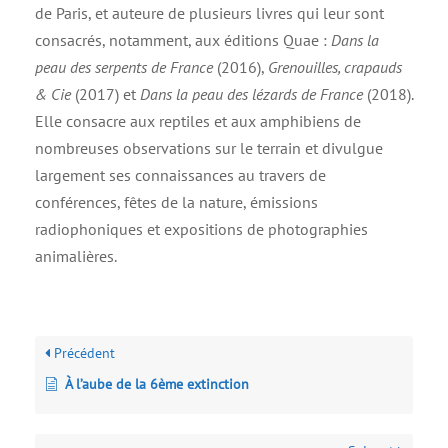
de Paris, et auteure de plusieurs livres qui leur sont
consacrés, notamment, aux éditions Quae :
Dans la
peau des serpents de France
(2016),
Grenouilles, crapauds
& Cie
(2017) et
Dans la peau des lézards de France
(2018).
Elle consacre aux reptiles et aux amphibiens de
nombreuses observations sur le terrain et divulgue
largement ses connaissances au travers de
conférences, fêtes de la nature, émissions
radiophoniques et expositions de photographies
animalières.
Précédent
À l’aube de la 6ème extinction