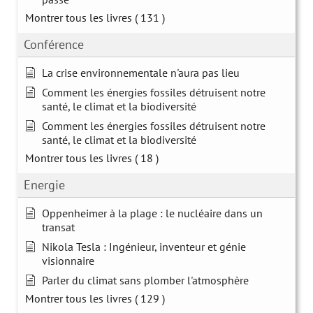
Montrer tous les livres
( 131 )
Conférence
La crise environnementale n'aura pas lieu
Comment les énergies fossiles détruisent notre
santé, le climat et la biodiversité
Comment les énergies fossiles détruisent notre
santé, le climat et la biodiversité
Montrer tous les livres
( 18 )
Energie
Oppenheimer à la plage : le nucléaire dans un
transat
Nikola Tesla : Ingénieur, inventeur et génie
visionnaire
Parler du climat sans plomber l'atmosphère
Montrer tous les livres
( 129 )