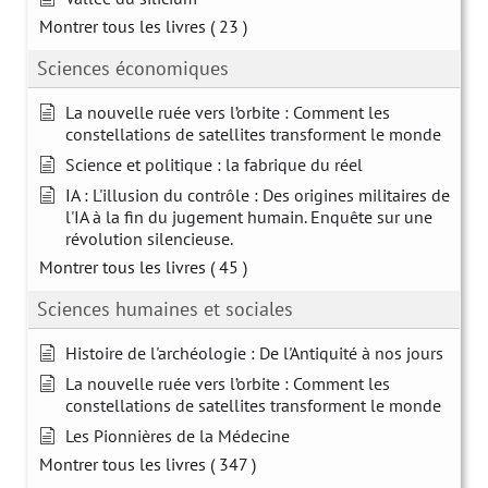
Montrer tous les livres
( 23 )
Sciences économiques
La nouvelle ruée vers l’orbite : Comment les
constellations de satellites transforment le monde
Science et politique : la fabrique du réel
IA : L'illusion du contrôle : Des origines militaires de
l'IA à la fin du jugement humain. Enquête sur une
révolution silencieuse.
Montrer tous les livres
( 45 )
Sciences humaines et sociales
Histoire de l'archéologie : De l'Antiquité à nos jours
La nouvelle ruée vers l’orbite : Comment les
constellations de satellites transforment le monde
Les Pionnières de la Médecine
Montrer tous les livres
( 347 )