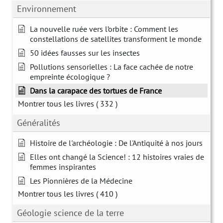
Environnement
La nouvelle ruée vers l’orbite : Comment les
constellations de satellites transforment le monde
50 idées fausses sur les insectes
Pollutions sensorielles : La face cachée de notre
empreinte écologique ?
Dans la carapace des tortues de France
Montrer tous les livres
( 332 )
Généralités
Histoire de l'archéologie : De l'Antiquité à nos jours
Elles ont changé la Science! : 12 histoires vraies de
femmes inspirantes
Les Pionnières de la Médecine
Montrer tous les livres
( 410 )
Géologie science de la terre