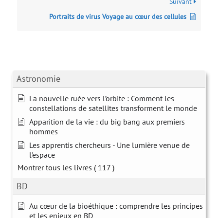
Suivant
Portraits de virus Voyage au cœur des cellules
Astronomie
La nouvelle ruée vers l’orbite : Comment les
constellations de satellites transforment le monde
Apparition de la vie : du big bang aux premiers
hommes
Les apprentis chercheurs - Une lumière venue de
l'espace
Montrer tous les livres
( 117 )
BD
Au cœur de la bioéthique : comprendre les principes
et les enjeux en BD