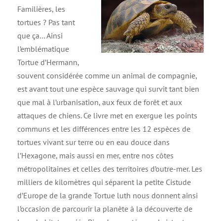
Familières, les
tortues ? Pas tant
que ça… Ainsi
l’emblématique
Tortue d’Hermann,
souvent considérée comme un animal de compagnie,
est avant tout une espèce sauvage qui survit tant bien
que mal à l’urbanisation, aux feux de forêt et aux
attaques de chiens. Ce livre met en exergue les points
communs et les différences entre les 12 espèces de
tortues vivant sur terre ou en eau douce dans
l’Hexagone, mais aussi en mer, entre nos côtes
métropolitaines et celles des territoires d’outre-mer. Les
milliers de kilomètres qui séparent la petite Cistude
d’Europe de la grande Tortue luth nous donnent ainsi
l’occasion de parcourir la planète à la découverte de