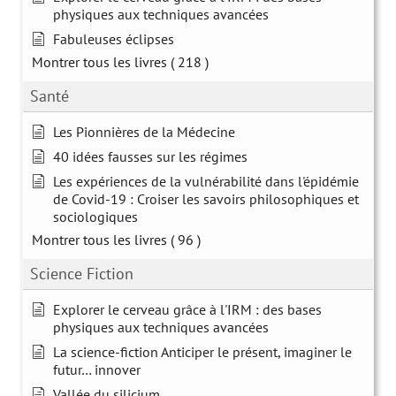
physiques aux techniques avancées
Fabuleuses éclipses
Montrer tous les livres
( 218 )
Santé
Les Pionnières de la Médecine
40 idées fausses sur les régimes
Les expériences de la vulnérabilité dans l'épidémie
de Covid-19 : Croiser les savoirs philosophiques et
sociologiques
Montrer tous les livres
( 96 )
Science Fiction
Explorer le cerveau grâce à l'IRM : des bases
physiques aux techniques avancées
La science-fiction Anticiper le présent, imaginer le
futur… innover
Vallée du silicium