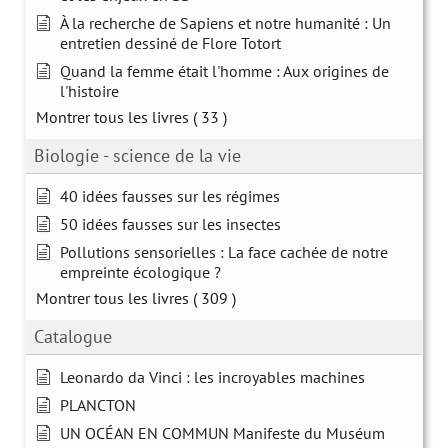
À la recherche de Sapiens et notre humanité : Un
entretien dessiné de Flore Totort
Quand la femme était l'homme : Aux origines de
l'histoire
Montrer tous les livres
( 33 )
Biologie - science de la vie
40 idées fausses sur les régimes
50 idées fausses sur les insectes
Pollutions sensorielles : La face cachée de notre
empreinte écologique ?
Montrer tous les livres
( 309 )
Catalogue
Leonardo da Vinci : les incroyables machines
PLANCTON
UN OCÉAN EN COMMUN Manifeste du Muséum