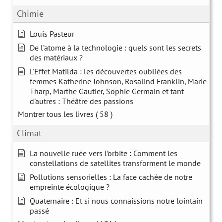
Chimie
Louis Pasteur
De l’atome à la technologie : quels sont les secrets
des matériaux ?
L'Effet Matilda : les découvertes oubliées des
femmes Katherine Johnson, Rosalind Franklin, Marie
Tharp, Marthe Gautier, Sophie Germain et tant
d'autres : Théâtre des passions
Montrer tous les livres
( 58 )
Climat
La nouvelle ruée vers l’orbite : Comment les
constellations de satellites transforment le monde
Pollutions sensorielles : La face cachée de notre
empreinte écologique ?
Quaternaire : Et si nous connaissions notre lointain
passé