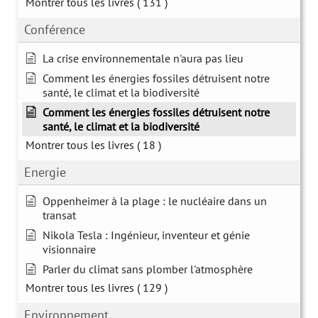
Montrer tous les livres
( 131 )
Conférence
La crise environnementale n'aura pas lieu
Comment les énergies fossiles détruisent notre
santé, le climat et la biodiversité
Comment les énergies fossiles détruisent notre
santé, le climat et la biodiversité
Montrer tous les livres
( 18 )
Energie
Oppenheimer à la plage : le nucléaire dans un
transat
Nikola Tesla : Ingénieur, inventeur et génie
visionnaire
Parler du climat sans plomber l'atmosphère
Montrer tous les livres
( 129 )
Environnement