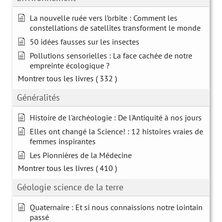
La nouvelle ruée vers l’orbite : Comment les
constellations de satellites transforment le monde
50 idées fausses sur les insectes
Pollutions sensorielles : La face cachée de notre
empreinte écologique ?
Montrer tous les livres
( 332 )
Généralités
Histoire de l'archéologie : De l'Antiquité à nos jours
Elles ont changé la Science! : 12 histoires vraies de
femmes inspirantes
Les Pionnières de la Médecine
Montrer tous les livres
( 410 )
Géologie science de la terre
Quaternaire : Et si nous connaissions notre lointain
passé