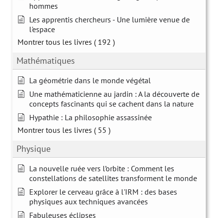
hommes
Les apprentis chercheurs - Une lumière venue de
l'espace
Montrer tous les livres
( 192 )
Mathématiques
La géométrie dans le monde végétal
Une mathématicienne au jardin : A la découverte de
concepts fascinants qui se cachent dans la nature
Hypathie : La philosophie assassinée
Montrer tous les livres
( 55 )
Physique
La nouvelle ruée vers l’orbite : Comment les
constellations de satellites transforment le monde
Explorer le cerveau grâce à l'IRM : des bases
physiques aux techniques avancées
Fabuleuses éclipses