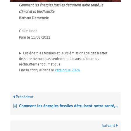
Comment les énergies fossiles détruisent notre santé, le
climat et la biodiversité
Barbara Demeneix
Odile Jacob
Paru le 11/05/2022
Les énergies fossiles et leurs émissions de gaz à effet
de serre ne sont pas seulement la cause directe du
réchauffement climatique.
Lire la critique dans le
catalogue 2024
Précédent
Comment les énergies fossiles détruisent notre santé, le climat et la biodiversité
Suivant