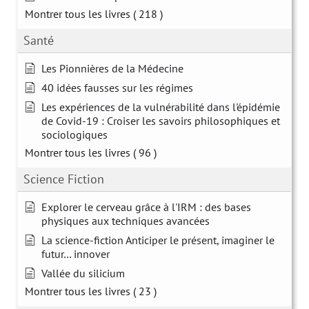
Montrer tous les livres
( 218 )
Santé
Les Pionnières de la Médecine
40 idées fausses sur les régimes
Les expériences de la vulnérabilité dans l'épidémie
de Covid-19 : Croiser les savoirs philosophiques et
sociologiques
Montrer tous les livres
( 96 )
Science Fiction
Explorer le cerveau grâce à l'IRM : des bases
physiques aux techniques avancées
La science-fiction Anticiper le présent, imaginer le
futur… innover
Vallée du silicium
Montrer tous les livres
( 23 )