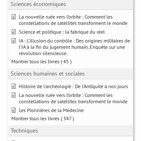
Sciences économiques
La nouvelle ruée vers l’orbite : Comment les
constellations de satellites transforment le monde
Science et politique : la fabrique du réel
IA : L'illusion du contrôle : Des origines militaires de
l'IA à la fin du jugement humain. Enquête sur une
révolution silencieuse.
Montrer tous les livres
( 45 )
Sciences humaines et sociales
Histoire de l'archéologie : De l'Antiquité à nos jours
La nouvelle ruée vers l’orbite : Comment les
constellations de satellites transforment le monde
Les Pionnières de la Médecine
Montrer tous les livres
( 347 )
Techniques