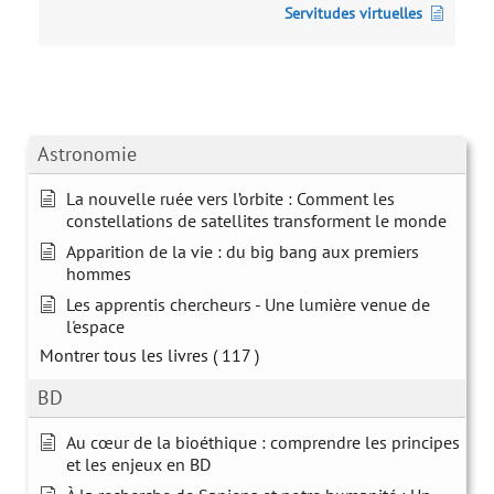
Servitudes virtuelles
Astronomie
La nouvelle ruée vers l’orbite : Comment les
constellations de satellites transforment le monde
Apparition de la vie : du big bang aux premiers
hommes
Les apprentis chercheurs - Une lumière venue de
l'espace
Montrer tous les livres
( 117 )
BD
Au cœur de la bioéthique : comprendre les principes
et les enjeux en BD