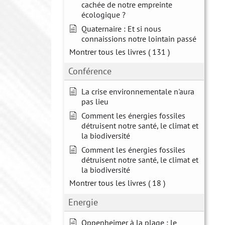
cachée de notre empreinte
écologique ?
Quaternaire : Et si nous
connaissions notre lointain passé
Montrer tous les livres
( 131 )
Conférence
La crise environnementale n'aura
pas lieu
Comment les énergies fossiles
détruisent notre santé, le climat et
la biodiversité
Comment les énergies fossiles
détruisent notre santé, le climat et
la biodiversité
Montrer tous les livres
( 18 )
Energie
Oppenheimer à la plage : le