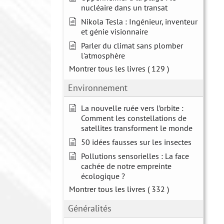
nucléaire dans un transat
Nikola Tesla : Ingénieur, inventeur
et génie visionnaire
Parler du climat sans plomber
l'atmosphère
Montrer tous les livres
( 129 )
Environnement
La nouvelle ruée vers l’orbite :
Comment les constellations de
satellites transforment le monde
50 idées fausses sur les insectes
Pollutions sensorielles : La face
cachée de notre empreinte
écologique ?
Montrer tous les livres
( 332 )
Généralités