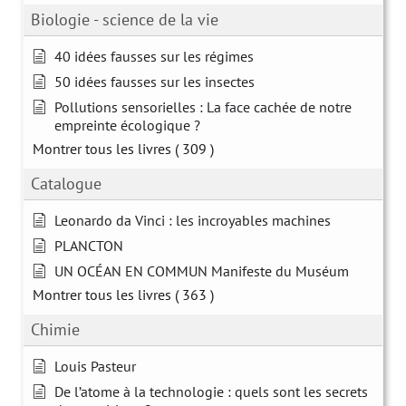
Biologie - science de la vie
40 idées fausses sur les régimes
50 idées fausses sur les insectes
Pollutions sensorielles : La face cachée de notre
empreinte écologique ?
Montrer tous les livres
( 309 )
Catalogue
Leonardo da Vinci : les incroyables machines
PLANCTON
UN OCÉAN EN COMMUN Manifeste du Muséum
Montrer tous les livres
( 363 )
Chimie
Louis Pasteur
De l’atome à la technologie : quels sont les secrets