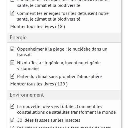
santé, le climat et la biodiversité
Comment les énergies fossiles détruisent notre
santé, le climat et la biodiversité
Montrer tous les livres
( 18 )
Energie
Oppenheimer à la plage : le nucléaire dans un
transat
Nikola Tesla : Ingénieur, inventeur et génie
visionnaire
Parler du climat sans plomber l'atmosphère
Montrer tous les livres
( 129 )
Environnement
La nouvelle ruée vers l’orbite : Comment les
constellations de satellites transforment le monde
50 idées fausses sur les insectes