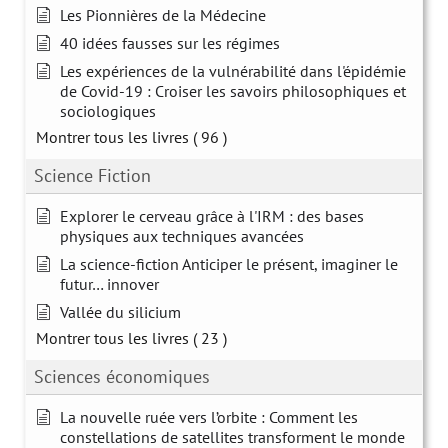
Les Pionnières de la Médecine
40 idées fausses sur les régimes
Les expériences de la vulnérabilité dans l'épidémie
de Covid-19 : Croiser les savoirs philosophiques et
sociologiques
Montrer tous les livres
( 96 )
Science Fiction
Explorer le cerveau grâce à l'IRM : des bases
physiques aux techniques avancées
La science-fiction Anticiper le présent, imaginer le
futur… innover
Vallée du silicium
Montrer tous les livres
( 23 )
Sciences économiques
La nouvelle ruée vers l’orbite : Comment les
constellations de satellites transforment le monde