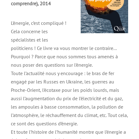
comprendre), 2014
L’énergie, c’est compliqué !
Cela concerne les
spécialistes et les
politiciens ! Ce livre va vous montrer le contraire…
Pourquoi ? Parce que nous sommes tous amenés à
nous poser des questions sur l’énergie.
Toute l’actualité nous y encourage : le bras de fer
engagé par les Russes en Ukraine, les guerres au
Proche-Orient, l’écotaxe pour les poids lourds, mais
aussi l’augmentation du prix de l’électricité et du gaz,
les ampoules à basse consommation, la pollution de
l’atmosphère, le réchauffement du climat, etc. Tout cela,
ce sont des questions d’énergie.
Et toute l’histoire de l’humanité montre que l’énergie a