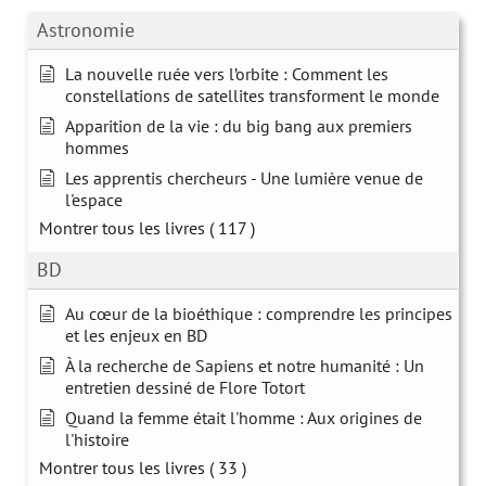
Astronomie
La nouvelle ruée vers l’orbite : Comment les
constellations de satellites transforment le monde
Apparition de la vie : du big bang aux premiers
hommes
Les apprentis chercheurs - Une lumière venue de
l'espace
Montrer tous les livres
( 117 )
BD
Au cœur de la bioéthique : comprendre les principes
et les enjeux en BD
À la recherche de Sapiens et notre humanité : Un
entretien dessiné de Flore Totort
Quand la femme était l'homme : Aux origines de
l'histoire
Montrer tous les livres
( 33 )