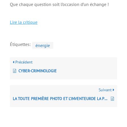
Que chaque question soit l’occasion d’un échange !
Lire la critique
Étiquettes:
énergie
Précédent
CYBER-CRIMINOLOGIE
Suivant
LA TOUTE PREMIÈRE PHOTO ET L’INVENTEURDE LA PHOTOGRAPHIE, NICÉPHORE NIÉPCE