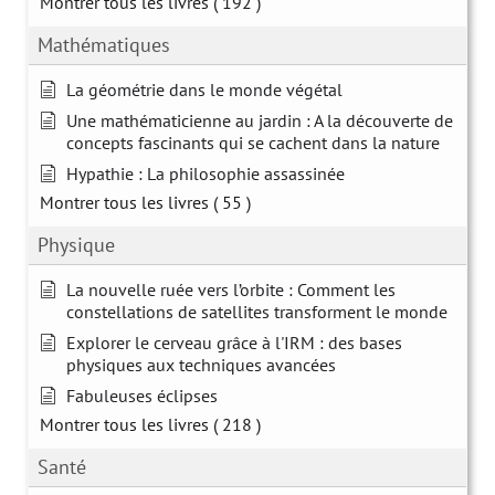
Montrer tous les livres
( 192 )
Mathématiques
La géométrie dans le monde végétal
Une mathématicienne au jardin : A la découverte de
concepts fascinants qui se cachent dans la nature
Hypathie : La philosophie assassinée
Montrer tous les livres
( 55 )
Physique
La nouvelle ruée vers l’orbite : Comment les
constellations de satellites transforment le monde
Explorer le cerveau grâce à l'IRM : des bases
physiques aux techniques avancées
Fabuleuses éclipses
Montrer tous les livres
( 218 )
Santé