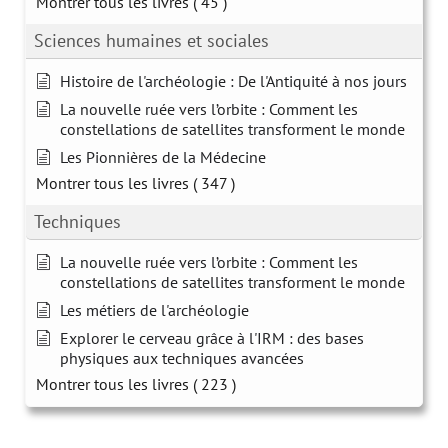
Montrer tous les livres
( 45 )
Sciences humaines et sociales
Histoire de l'archéologie : De l'Antiquité à nos jours
La nouvelle ruée vers l’orbite : Comment les
constellations de satellites transforment le monde
Les Pionnières de la Médecine
Montrer tous les livres
( 347 )
Techniques
La nouvelle ruée vers l’orbite : Comment les
constellations de satellites transforment le monde
Les métiers de l'archéologie
Explorer le cerveau grâce à l'IRM : des bases
physiques aux techniques avancées
Montrer tous les livres
( 223 )