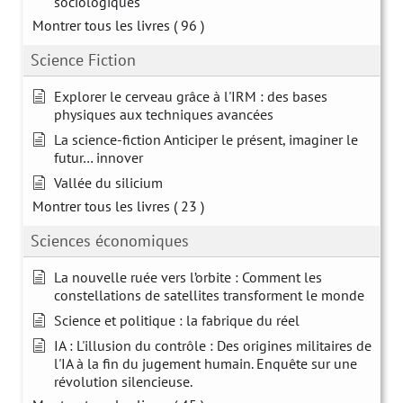
sociologiques
Montrer tous les livres
( 96 )
Science Fiction
Explorer le cerveau grâce à l'IRM : des bases
physiques aux techniques avancées
La science-fiction Anticiper le présent, imaginer le
futur… innover
Vallée du silicium
Montrer tous les livres
( 23 )
Sciences économiques
La nouvelle ruée vers l’orbite : Comment les
constellations de satellites transforment le monde
Science et politique : la fabrique du réel
IA : L'illusion du contrôle : Des origines militaires de
l'IA à la fin du jugement humain. Enquête sur une
révolution silencieuse.