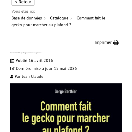
< Retour
Vous êtes ici:
Base de données
Catalogue
Comment fait le
gecko pour marcher au plafond ?
Imprimer
Comment fait le gecko pour marcher au plafond ?
Publié
16 avril 2016
Dernière mise à jour
15 mai 2026
Par
Jean Claude