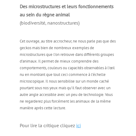
Des microstructures et leurs fonctionnements
au sein du règne animal
(biodiversité, nanostructures)
Cet ouvrage, au titre accrocheur, ne nous parle pas que des
geckos mais bien de nombreux exemples de
microstructures que l’on retrouve dans différents groupes
d’animaux. Il permet de mieux comprendre des
comportements, couleurs ou capacités observables à l’œil
nu en montrant que tout ceci commence à l’échelle
microscopique. Il nous sensibilise sur un monde caché
pourtant sous nos yeux mais qu’il faut observer avec un
autre angle accessible avec un peu de technologie. Vous
ne regarderez plus forcément les animaux de la même
manière après cette lecture.
Pour lire la critique cliquez
ici