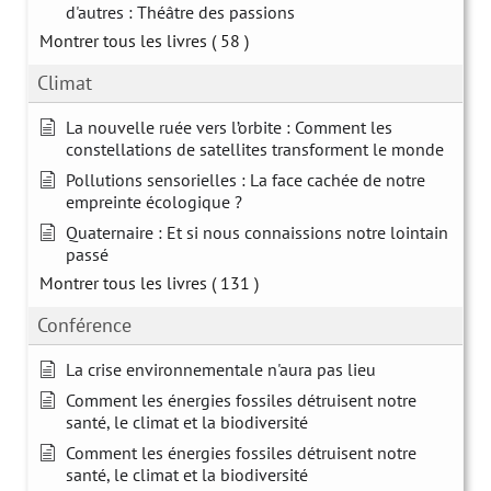
d'autres : Théâtre des passions
Montrer tous les livres
( 58 )
Climat
La nouvelle ruée vers l’orbite : Comment les
constellations de satellites transforment le monde
Pollutions sensorielles : La face cachée de notre
empreinte écologique ?
Quaternaire : Et si nous connaissions notre lointain
passé
Montrer tous les livres
( 131 )
Conférence
La crise environnementale n'aura pas lieu
Comment les énergies fossiles détruisent notre
santé, le climat et la biodiversité
Comment les énergies fossiles détruisent notre
santé, le climat et la biodiversité