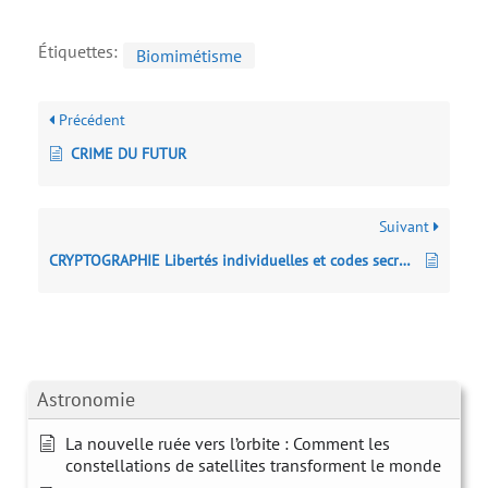
Étiquettes:
Biomimétisme
Précédent
CRIME DU FUTUR
Suivant
CRYPTOGRAPHIE Libertés individuelles et codes secrets
Astronomie
La nouvelle ruée vers l’orbite : Comment les
constellations de satellites transforment le monde