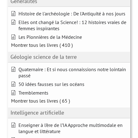
Généralités
Histoire de l'archéologie : De l'Antiquité à nos jours
Elles ont changé la Science! : 12 histoires vraies de
femmes inspirantes
Les Pionnières de la Médecine
Montrer tous les livres
( 410 )
Géologie science de la terre
Quaternaire : Et si nous connaissions notre lointain
passé
50 idées fausses sur les océans
Tremblements
Montrer tous les livres
( 65 )
Intelligence artificielle
Enseigner à l’ère de l’IA Approche multimodale en
langue et littérature