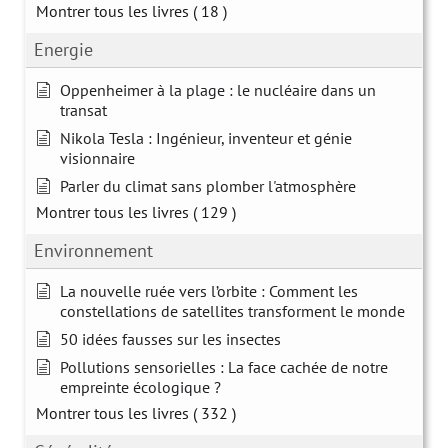
Montrer tous les livres
( 18 )
Energie
Oppenheimer à la plage : le nucléaire dans un
transat
Nikola Tesla : Ingénieur, inventeur et génie
visionnaire
Parler du climat sans plomber l'atmosphère
Montrer tous les livres
( 129 )
Environnement
La nouvelle ruée vers l’orbite : Comment les
constellations de satellites transforment le monde
50 idées fausses sur les insectes
Pollutions sensorielles : La face cachée de notre
empreinte écologique ?
Montrer tous les livres
( 332 )