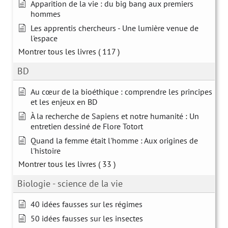
Apparition de la vie : du big bang aux premiers
hommes
Les apprentis chercheurs - Une lumière venue de
l'espace
Montrer tous les livres
( 117 )
BD
Au cœur de la bioéthique : comprendre les principes
et les enjeux en BD
À la recherche de Sapiens et notre humanité : Un
entretien dessiné de Flore Totort
Quand la femme était l'homme : Aux origines de
l'histoire
Montrer tous les livres
( 33 )
Biologie - science de la vie
40 idées fausses sur les régimes
50 idées fausses sur les insectes