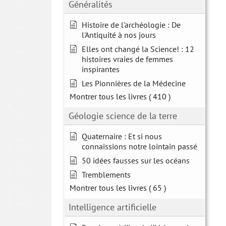
Généralités
Histoire de l'archéologie : De
l'Antiquité à nos jours
Elles ont changé la Science! : 12
histoires vraies de femmes
inspirantes
Les Pionnières de la Médecine
Montrer tous les livres
( 410 )
Géologie science de la terre
Quaternaire : Et si nous
connaissions notre lointain passé
50 idées fausses sur les océans
Tremblements
Montrer tous les livres
( 65 )
Intelligence artificielle