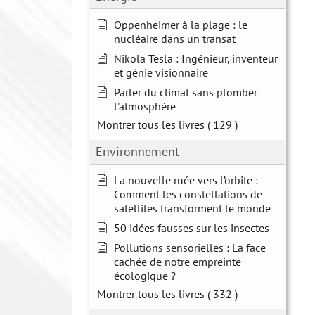
Oppenheimer à la plage : le
nucléaire dans un transat
Nikola Tesla : Ingénieur, inventeur
et génie visionnaire
Parler du climat sans plomber
l'atmosphère
Montrer tous les livres
( 129 )
Environnement
La nouvelle ruée vers l’orbite :
Comment les constellations de
satellites transforment le monde
50 idées fausses sur les insectes
Pollutions sensorielles : La face
cachée de notre empreinte
écologique ?
Montrer tous les livres
( 332 )