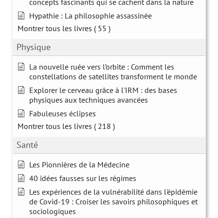
concepts fascinants qui se cachent dans la nature
Hypathie : La philosophie assassinée
Montrer tous les livres
( 55 )
Physique
La nouvelle ruée vers l’orbite : Comment les
constellations de satellites transforment le monde
Explorer le cerveau grâce à l'IRM : des bases
physiques aux techniques avancées
Fabuleuses éclipses
Montrer tous les livres
( 218 )
Santé
Les Pionnières de la Médecine
40 idées fausses sur les régimes
Les expériences de la vulnérabilité dans l'épidémie
de Covid-19 : Croiser les savoirs philosophiques et
sociologiques