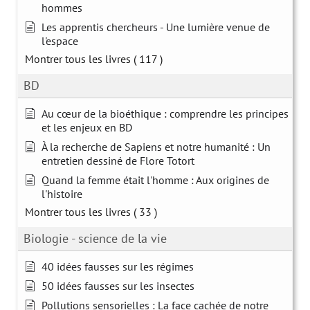
hommes
Les apprentis chercheurs - Une lumière venue de
l'espace
Montrer tous les livres
( 117 )
BD
Au cœur de la bioéthique : comprendre les principes
et les enjeux en BD
À la recherche de Sapiens et notre humanité : Un
entretien dessiné de Flore Totort
Quand la femme était l'homme : Aux origines de
l'histoire
Montrer tous les livres
( 33 )
Biologie - science de la vie
40 idées fausses sur les régimes
50 idées fausses sur les insectes
Pollutions sensorielles : La face cachée de notre