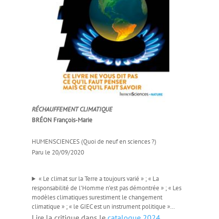
RÉCHAUFFEMENT CLIMATIQUE
BRÉON François-Marie
HUMENSCIENCES (Quoi de neuf en sciences ?)
Paru le 20/09/2020
« Le climat sur la Terre a toujours varié » ; « La
responsabilité de l’Homme n’est pas démontrée » ; « Les
modèles climatiques surestiment le changement
climatique » ; « le GIEC est un instrument politique »…
Lire la critique dans le
catalogue 2024