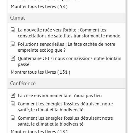
Montrer tous les livres
( 58 )
Climat
La nouvelle ruée vers l’orbite : Comment les
constellations de satellites transforment le monde
Pollutions sensorielles : La face cachée de notre
empreinte écologique ?
Quaternaire : Et si nous connaissions notre lointain
passé
Montrer tous les livres
( 131 )
Conférence
La crise environnementale n'aura pas lieu
Comment les énergies fossiles détruisent notre
santé, le climat et la biodiversité
Comment les énergies fossiles détruisent notre
santé, le climat et la biodiversité
Montrer tous les livres
( 18 )