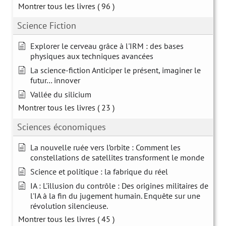
Montrer tous les livres
( 96 )
Science Fiction
Explorer le cerveau grâce à l'IRM : des bases
physiques aux techniques avancées
La science-fiction Anticiper le présent, imaginer le
futur… innover
Vallée du silicium
Montrer tous les livres
( 23 )
Sciences économiques
La nouvelle ruée vers l’orbite : Comment les
constellations de satellites transforment le monde
Science et politique : la fabrique du réel
IA : L'illusion du contrôle : Des origines militaires de
l'IA à la fin du jugement humain. Enquête sur une
révolution silencieuse.
Montrer tous les livres
( 45 )