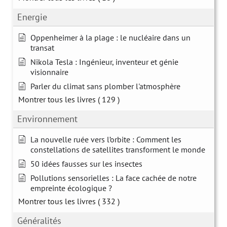
Energie
Oppenheimer à la plage : le nucléaire dans un
transat
Nikola Tesla : Ingénieur, inventeur et génie
visionnaire
Parler du climat sans plomber l'atmosphère
Montrer tous les livres
( 129 )
Environnement
La nouvelle ruée vers l’orbite : Comment les
constellations de satellites transforment le monde
50 idées fausses sur les insectes
Pollutions sensorielles : La face cachée de notre
empreinte écologique ?
Montrer tous les livres
( 332 )
Généralités