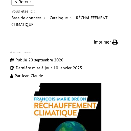
< Retour
Vous êtes ici:
Base de données
Catalogue
RÉCHAUFFEMENT
CLIMATIQUE
Imprimer
RÉCHAUFFEMENT CLIMATIQUE
Publié
20 septembre 2020
Dernière mise à jour
10 janvier 2025
Par
Jean Claude