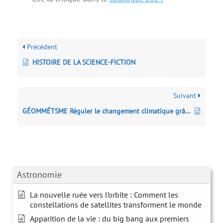
Précédent
HISTOIRE DE LA SCIENCE-FICTION
Suivant
GÉOMMÉTSME Réguler le changement climatique grâce à la nature
Astronomie
La nouvelle ruée vers l’orbite : Comment les
constellations de satellites transforment le monde
Apparition de la vie : du big bang aux premiers