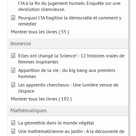
l'IA à la fin du jugement humain. Enquête sur une
révolution silencieuse.
Pourquoi l'IA fragilise la démocratie et comment y
remédier
Montrer tous les livres
( 55 )
Jeunesse
Elles ont changé la Science! : 12 histoires vraies de
femmes inspirantes
Apparition de la vie : du big bang aux premiers
hommes
Les apprentis chercheurs - Une lumière venue de
l'espace
Montrer tous les livres
( 192 )
Mathématiques
La géométrie dans le monde végétal
Une mathématicienne au jardin : A la découverte de