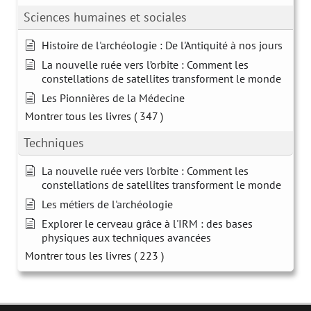
Sciences humaines et sociales
Histoire de l'archéologie : De l'Antiquité à nos jours
La nouvelle ruée vers l’orbite : Comment les
constellations de satellites transforment le monde
Les Pionnières de la Médecine
Montrer tous les livres
( 347 )
Techniques
La nouvelle ruée vers l’orbite : Comment les
constellations de satellites transforment le monde
Les métiers de l'archéologie
Explorer le cerveau grâce à l'IRM : des bases
physiques aux techniques avancées
Montrer tous les livres
( 223 )