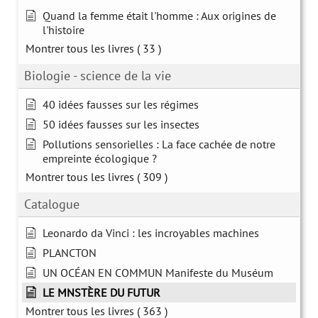
Quand la femme était l'homme : Aux origines de
l'histoire
Montrer tous les livres
( 33 )
Biologie - science de la vie
40 idées fausses sur les régimes
50 idées fausses sur les insectes
Pollutions sensorielles : La face cachée de notre
empreinte écologique ?
Montrer tous les livres
( 309 )
Catalogue
Leonardo da Vinci : les incroyables machines
PLANCTON
UN OCÉAN EN COMMUN Manifeste du Muséum
LE MNSTÈRE DU FUTUR
Montrer tous les livres
( 363 )