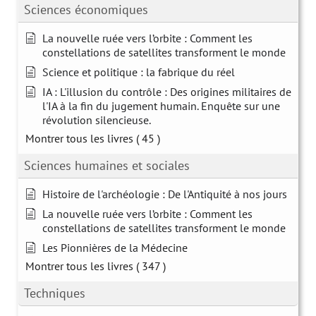
Sciences économiques
La nouvelle ruée vers l’orbite : Comment les
constellations de satellites transforment le monde
Science et politique : la fabrique du réel
IA : L'illusion du contrôle : Des origines militaires de
l'IA à la fin du jugement humain. Enquête sur une
révolution silencieuse.
Montrer tous les livres
( 45 )
Sciences humaines et sociales
Histoire de l'archéologie : De l'Antiquité à nos jours
La nouvelle ruée vers l’orbite : Comment les
constellations de satellites transforment le monde
Les Pionnières de la Médecine
Montrer tous les livres
( 347 )
Techniques