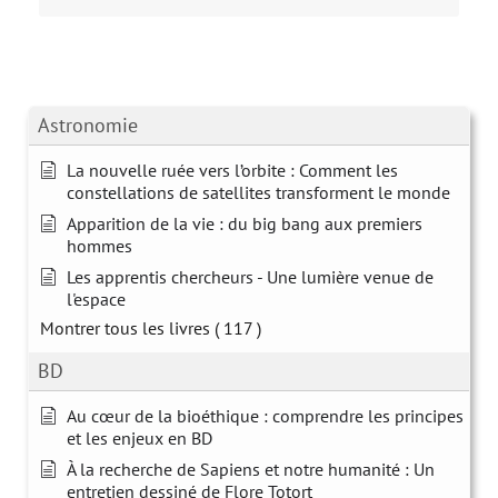
Astronomie
La nouvelle ruée vers l’orbite : Comment les
constellations de satellites transforment le monde
Apparition de la vie : du big bang aux premiers
hommes
Les apprentis chercheurs - Une lumière venue de
l'espace
Montrer tous les livres
( 117 )
BD
Au cœur de la bioéthique : comprendre les principes
et les enjeux en BD
À la recherche de Sapiens et notre humanité : Un
entretien dessiné de Flore Totort