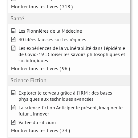
Montrer tous les livres
( 218 )
Santé
Les Pionnières de la Médecine
40 idées fausses sur les régimes
Les expériences de la vulnérabilité dans l'épidémie
de Covid-19 : Croiser les savoirs philosophiques et
sociologiques
Montrer tous les livres
( 96 )
Science Fiction
Explorer le cerveau grâce à l'IRM : des bases
physiques aux techniques avancées
La science-fiction Anticiper le présent, imaginer le
futur… innover
Vallée du silicium
Montrer tous les livres
( 23 )