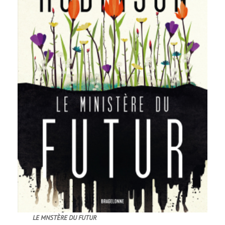
LE MNSTÈRE DU FUTUR