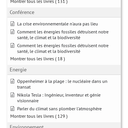
Montrer tous les livres
( 131 )
Conférence
La crise environnementale n'aura pas lieu
Comment les énergies fossiles détruisent notre
santé, le climat et la biodiversité
Comment les énergies fossiles détruisent notre
santé, le climat et la biodiversité
Montrer tous les livres
( 18 )
Energie
Oppenheimer à la plage : le nucléaire dans un
transat
Nikola Tesla : Ingénieur, inventeur et génie
visionnaire
Parler du climat sans plomber l'atmosphère
Montrer tous les livres
( 129 )
Environnement