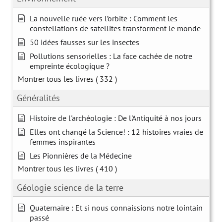
La nouvelle ruée vers l’orbite : Comment les
constellations de satellites transforment le monde
50 idées fausses sur les insectes
Pollutions sensorielles : La face cachée de notre
empreinte écologique ?
Montrer tous les livres
( 332 )
Généralités
Histoire de l'archéologie : De l'Antiquité à nos jours
Elles ont changé la Science! : 12 histoires vraies de
femmes inspirantes
Les Pionnières de la Médecine
Montrer tous les livres
( 410 )
Géologie science de la terre
Quaternaire : Et si nous connaissions notre lointain
passé