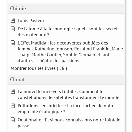
Chimie
Louis Pasteur
De l’atome à la technologie : quels sont les secrets
des matériaux ?
L'Effet Matilda : les découvertes oubliées des
femmes Katherine Johnson, Rosalind Franklin, Marie
Tharp, Marthe Gautier, Sophie Germain et tant
d'autres : Théâtre des passions
Montrer tous les livres
( 58 )
Climat
La nouvelle ruée vers l’orbite : Comment les
constellations de satellites transforment le monde
Pollutions sensorielles : La face cachée de notre
empreinte écologique ?
Quaternaire : Et si nous connaissions notre lointain
passé