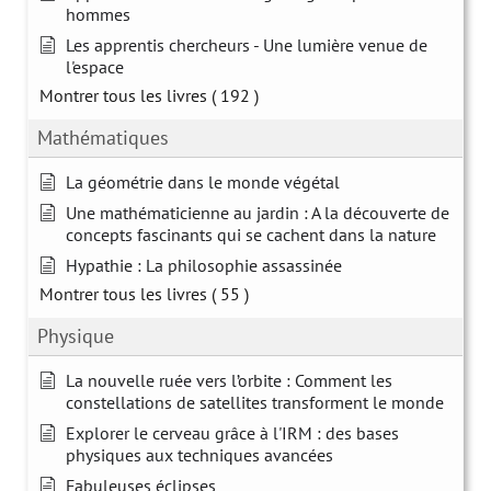
hommes
Les apprentis chercheurs - Une lumière venue de
l'espace
Montrer tous les livres
( 192 )
Mathématiques
La géométrie dans le monde végétal
Une mathématicienne au jardin : A la découverte de
concepts fascinants qui se cachent dans la nature
Hypathie : La philosophie assassinée
Montrer tous les livres
( 55 )
Physique
La nouvelle ruée vers l’orbite : Comment les
constellations de satellites transforment le monde
Explorer le cerveau grâce à l'IRM : des bases
physiques aux techniques avancées
Fabuleuses éclipses