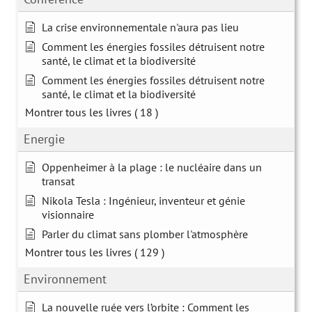
La crise environnementale n'aura pas lieu
Comment les énergies fossiles détruisent notre
santé, le climat et la biodiversité
Comment les énergies fossiles détruisent notre
santé, le climat et la biodiversité
Montrer tous les livres
( 18 )
Energie
Oppenheimer à la plage : le nucléaire dans un
transat
Nikola Tesla : Ingénieur, inventeur et génie
visionnaire
Parler du climat sans plomber l'atmosphère
Montrer tous les livres
( 129 )
Environnement
La nouvelle ruée vers l’orbite : Comment les