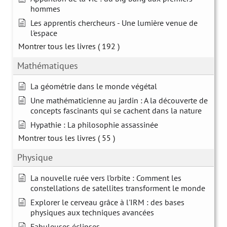
hommes
Les apprentis chercheurs - Une lumière venue de
l'espace
Montrer tous les livres
( 192 )
Mathématiques
La géométrie dans le monde végétal
Une mathématicienne au jardin : A la découverte de
concepts fascinants qui se cachent dans la nature
Hypathie : La philosophie assassinée
Montrer tous les livres
( 55 )
Physique
La nouvelle ruée vers l’orbite : Comment les
constellations de satellites transforment le monde
Explorer le cerveau grâce à l'IRM : des bases
physiques aux techniques avancées
Fabuleuses éclipses