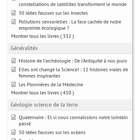
constellations de satellites transforment le monde
50 idées fausses sur les insectes
Pollutions sensorielles : La face cachée de notre
empreinte écologique ?
Montrer tous les livres
( 332 )
Généralités
Histoire de l'archéologie : De l'Antiquité à nos jours
Elles ont changé la Science! : 12 histoires vraies de
femmes inspirantes
Les Pionnières de la Médecine
Montrer tous les livres
( 410 )
Géologie science de la terre
Quaternaire : Et si nous connaissions notre lointain
passé
50 idées fausses sur les océans