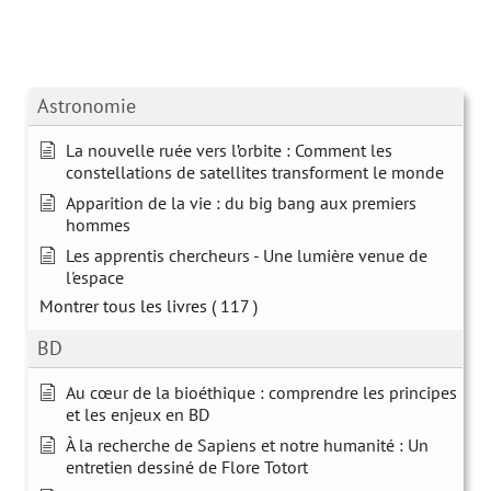
Astronomie
La nouvelle ruée vers l’orbite : Comment les
constellations de satellites transforment le monde
Apparition de la vie : du big bang aux premiers
hommes
Les apprentis chercheurs - Une lumière venue de
l'espace
Montrer tous les livres
( 117 )
BD
Au cœur de la bioéthique : comprendre les principes
et les enjeux en BD
À la recherche de Sapiens et notre humanité : Un
entretien dessiné de Flore Totort