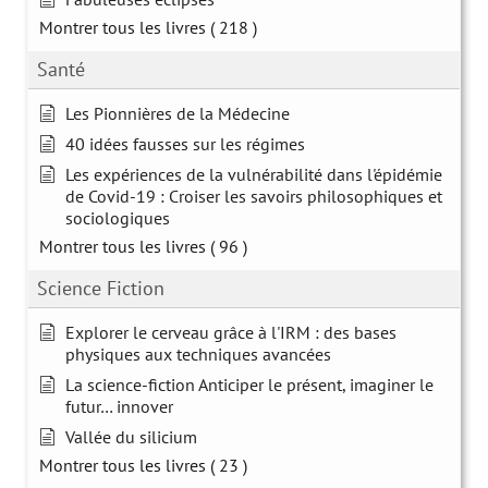
Montrer tous les livres
( 218 )
Santé
Les Pionnières de la Médecine
40 idées fausses sur les régimes
Les expériences de la vulnérabilité dans l'épidémie
de Covid-19 : Croiser les savoirs philosophiques et
sociologiques
Montrer tous les livres
( 96 )
Science Fiction
Explorer le cerveau grâce à l'IRM : des bases
physiques aux techniques avancées
La science-fiction Anticiper le présent, imaginer le
futur… innover
Vallée du silicium
Montrer tous les livres
( 23 )