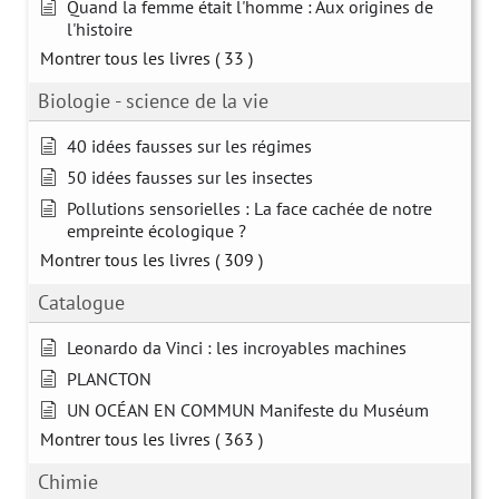
Quand la femme était l'homme : Aux origines de
l'histoire
Montrer tous les livres
( 33 )
Biologie - science de la vie
40 idées fausses sur les régimes
50 idées fausses sur les insectes
Pollutions sensorielles : La face cachée de notre
empreinte écologique ?
Montrer tous les livres
( 309 )
Catalogue
Leonardo da Vinci : les incroyables machines
PLANCTON
UN OCÉAN EN COMMUN Manifeste du Muséum
Montrer tous les livres
( 363 )
Chimie