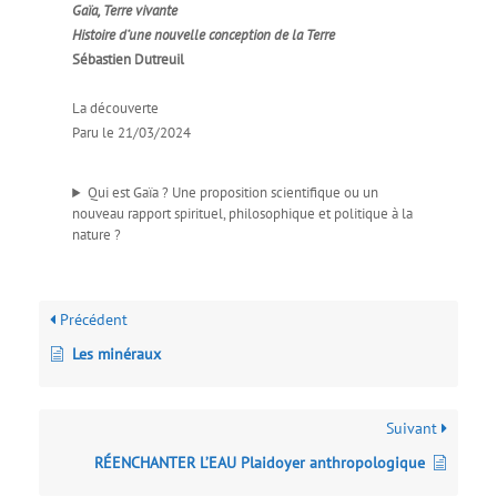
Gaïa, Terre vivante
Histoire d’une nouvelle conception de la Terre
Sébastien Dutreuil
La découverte
Paru le 21/03/2024
Qui est Gaïa ? Une proposition scientifique ou un
nouveau rapport spirituel, philosophique et politique à la
nature ?
Précédent
Les minéraux
Suivant
RÉENCHANTER L’EAU Plaidoyer anthropologique