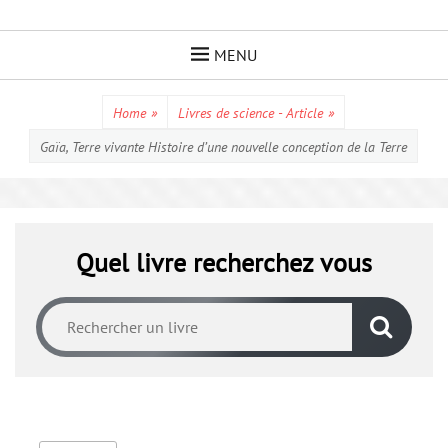
Skip
to
MENU
content
Home
»
Livres de science - Article
»
Gaïa, Terre vivante Histoire d’une nouvelle conception de la Terre
Quel livre recherchez vous