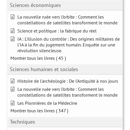
Sciences économiques
La nouvelle ruée vers l’orbite : Comment les
constellations de satellites transforment le monde
Science et politique : la fabrique du réel
IA : L'illusion du contrôle : Des origines militaires de
l'IA à la fin du jugement humain. Enquête sur une
révolution silencieuse.
Montrer tous les livres
( 45 )
Sciences humaines et sociales
Histoire de l'archéologie : De l'Antiquité à nos jours
La nouvelle ruée vers l’orbite : Comment les
constellations de satellites transforment le monde
Les Pionnières de la Médecine
Montrer tous les livres
( 347 )
Techniques