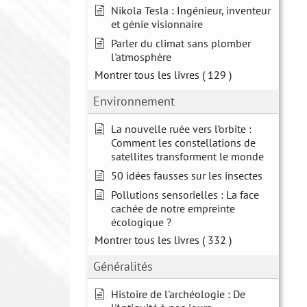
Nikola Tesla : Ingénieur, inventeur
et génie visionnaire
Parler du climat sans plomber
l'atmosphère
Montrer tous les livres
( 129 )
Environnement
La nouvelle ruée vers l’orbite :
Comment les constellations de
satellites transforment le monde
50 idées fausses sur les insectes
Pollutions sensorielles : La face
cachée de notre empreinte
écologique ?
Montrer tous les livres
( 332 )
Généralités
Histoire de l'archéologie : De