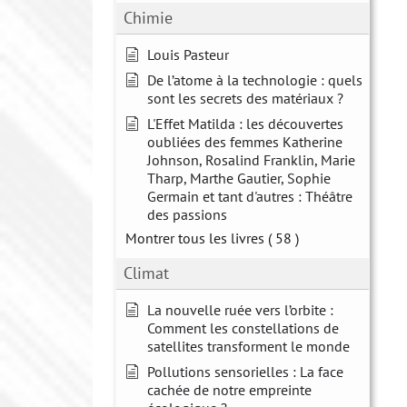
Chimie
Louis Pasteur
De l’atome à la technologie : quels
sont les secrets des matériaux ?
L'Effet Matilda : les découvertes
oubliées des femmes Katherine
Johnson, Rosalind Franklin, Marie
Tharp, Marthe Gautier, Sophie
Germain et tant d'autres : Théâtre
des passions
Montrer tous les livres
( 58 )
Climat
La nouvelle ruée vers l’orbite :
Comment les constellations de
satellites transforment le monde
Pollutions sensorielles : La face
cachée de notre empreinte