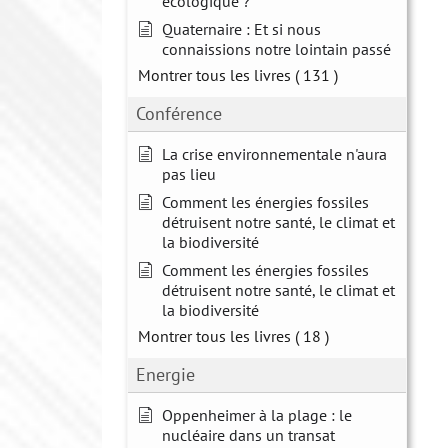
écologique ?
Quaternaire : Et si nous
connaissions notre lointain passé
Montrer tous les livres
( 131 )
Conférence
La crise environnementale n'aura
pas lieu
Comment les énergies fossiles
détruisent notre santé, le climat et
la biodiversité
Comment les énergies fossiles
détruisent notre santé, le climat et
la biodiversité
Montrer tous les livres
( 18 )
Energie
Oppenheimer à la plage : le
nucléaire dans un transat