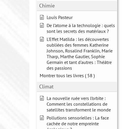
Chimie
Louis Pasteur
De l’atome à la technologie : quels
sont les secrets des matériaux ?
L'Effet Matilda : les découvertes
oubliées des femmes Katherine
Johnson, Rosalind Franklin, Marie
Tharp, Marthe Gautier, Sophie
Germain et tant d'autres : Théâtre
des passions
Montrer tous les livres
( 58 )
Climat
La nouvelle ruée vers l’orbite :
Comment les constellations de
satellites transforment le monde
Pollutions sensorielles : La face
cachée de notre empreinte