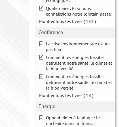
écologique ?
Quaternaire : Et si nous
connaissions notre lointain passé
Montrer tous les livres
( 131 )
Conférence
La crise environnementale n'aura
pas lieu
Comment les énergies fossiles
détruisent notre santé, le climat et
la biodiversité
Comment les énergies fossiles
détruisent notre santé, le climat et
la biodiversité
Montrer tous les livres
( 18 )
Energie
Oppenheimer à la plage : le
nucléaire dans un transat