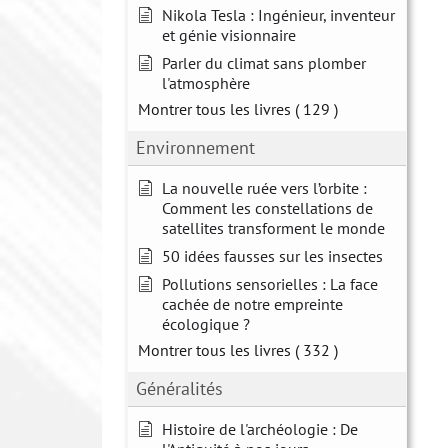
Nikola Tesla : Ingénieur, inventeur
et génie visionnaire
Parler du climat sans plomber
l'atmosphère
Montrer tous les livres
( 129 )
Environnement
La nouvelle ruée vers l’orbite :
Comment les constellations de
satellites transforment le monde
50 idées fausses sur les insectes
Pollutions sensorielles : La face
cachée de notre empreinte
écologique ?
Montrer tous les livres
( 332 )
Généralités
Histoire de l'archéologie : De