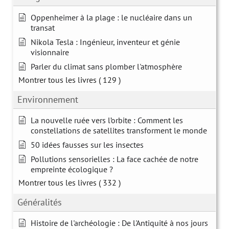
Oppenheimer à la plage : le nucléaire dans un
transat
Nikola Tesla : Ingénieur, inventeur et génie
visionnaire
Parler du climat sans plomber l'atmosphère
Montrer tous les livres
( 129 )
Environnement
La nouvelle ruée vers l’orbite : Comment les
constellations de satellites transforment le monde
50 idées fausses sur les insectes
Pollutions sensorielles : La face cachée de notre
empreinte écologique ?
Montrer tous les livres
( 332 )
Généralités
Histoire de l'archéologie : De l'Antiquité à nos jours