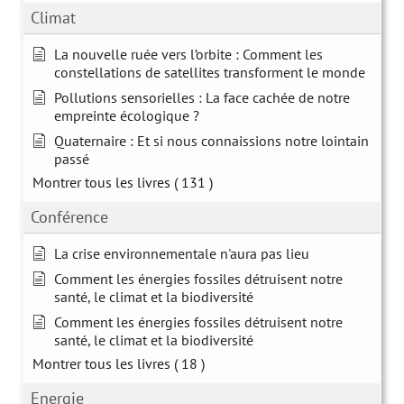
Climat
La nouvelle ruée vers l’orbite : Comment les
constellations de satellites transforment le monde
Pollutions sensorielles : La face cachée de notre
empreinte écologique ?
Quaternaire : Et si nous connaissions notre lointain
passé
Montrer tous les livres
( 131 )
Conférence
La crise environnementale n'aura pas lieu
Comment les énergies fossiles détruisent notre
santé, le climat et la biodiversité
Comment les énergies fossiles détruisent notre
santé, le climat et la biodiversité
Montrer tous les livres
( 18 )
Energie