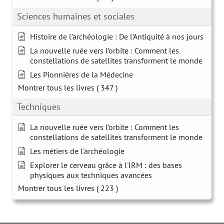
Sciences humaines et sociales
Histoire de l'archéologie : De l'Antiquité à nos jours
La nouvelle ruée vers l’orbite : Comment les
constellations de satellites transforment le monde
Les Pionnières de la Médecine
Montrer tous les livres
( 347 )
Techniques
La nouvelle ruée vers l’orbite : Comment les
constellations de satellites transforment le monde
Les métiers de l'archéologie
Explorer le cerveau grâce à l'IRM : des bases
physiques aux techniques avancées
Montrer tous les livres
( 223 )