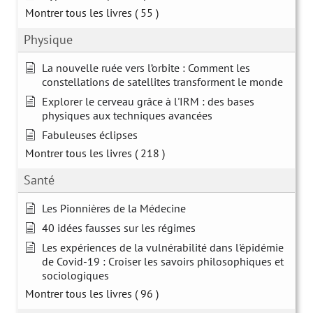
Montrer tous les livres
( 55 )
Physique
La nouvelle ruée vers l’orbite : Comment les
constellations de satellites transforment le monde
Explorer le cerveau grâce à l'IRM : des bases
physiques aux techniques avancées
Fabuleuses éclipses
Montrer tous les livres
( 218 )
Santé
Les Pionnières de la Médecine
40 idées fausses sur les régimes
Les expériences de la vulnérabilité dans l'épidémie
de Covid-19 : Croiser les savoirs philosophiques et
sociologiques
Montrer tous les livres
( 96 )