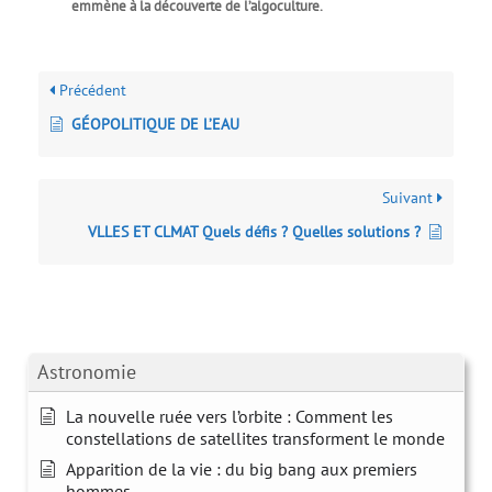
emmène à la découverte de l’algoculture.
Précédent
GÉOPOLITIQUE DE L’EAU
Suivant
VLLES ET CLMAT Quels défis ? Quelles solutions ?
Astronomie
La nouvelle ruée vers l’orbite : Comment les
constellations de satellites transforment le monde
Apparition de la vie : du big bang aux premiers
hommes