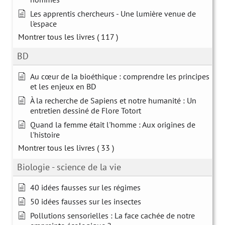
Les apprentis chercheurs - Une lumière venue de
l'espace
Montrer tous les livres
( 117 )
BD
Au cœur de la bioéthique : comprendre les principes
et les enjeux en BD
À la recherche de Sapiens et notre humanité : Un
entretien dessiné de Flore Totort
Quand la femme était l'homme : Aux origines de
l'histoire
Montrer tous les livres
( 33 )
Biologie - science de la vie
40 idées fausses sur les régimes
50 idées fausses sur les insectes
Pollutions sensorielles : La face cachée de notre