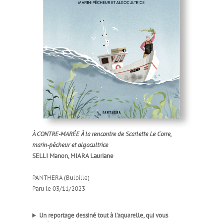
À CONTRE-MARÉE À la rencontre de Scarlette Le Corre,
marin-pêcheur et algocultrice
SELLI Manon, MIARA Lauriane
PANTHERA (Bulbille)
Paru le 03/11/2023
Un reportage dessiné tout à l’aquarelle, qui vous