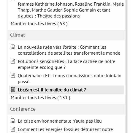
femmes Katherine Johnson, Rosalind Franklin, Marie
Tharp, Marthe Gautier, Sophie Germain et tant
d'autres : Théâtre des passions
Montrer tous les livres
( 58 )
Climat
La nouvelle ruée vers l’orbite : Comment les
constellations de satellites transforment le monde
Pollutions sensorielles : La face cachée de notre
empreinte écologique ?
Quaternaire : Et si nous connaissions notre lointain
passé
L'océan est-il le maître du climat ?
Montrer tous les livres
( 131 )
Conférence
La crise environnementale n'aura pas lieu
Comment les énergies fossiles détruisent notre