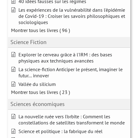
40 idées fausses sur les régimes
Les expériences de la vulnérabilité dans l'épidémie
de Covid-19 : Croiser les savoirs philosophiques et
sociologiques
Montrer tous les livres
( 96 )
Science Fiction
Explorer le cerveau grâce à l'IRM : des bases
physiques aux techniques avancées
La science-fiction Anticiper le présent, imaginer le
futur… innover
Vallée du silicium
Montrer tous les livres
( 23 )
Sciences économiques
La nouvelle ruée vers l’orbite : Comment les
constellations de satellites transforment le monde
Science et politique : la fabrique du réel