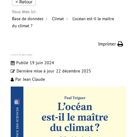
< Retour
Vous êtes ici:
Base de données
Climat
L'océan est-il le maître
du climat ?
Imprimer
L’océan est-il le maître du climat ?
Publié
19 juin 2024
Dernière mise à jour
22 décembre 2025
Par
Jean Claude