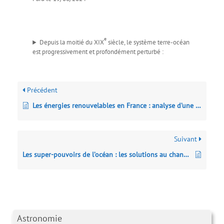
e
Depuis la moitié du XIX
siècle, le système terre-océan
est progressivement et profondément perturbé :
Précédent
Les énergies renouvelables en France : analyse d’une planification entravée
Suivant
Les super-pouvoirs de l’océan : les solutions au changement climatique
Astronomie