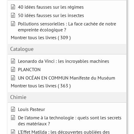
40 idées fausses sur les régimes
50 idées fausses sur les insectes
Pollutions sensorielles : La face cachée de notre
empreinte écologique ?
Montrer tous les livres
( 309 )
Catalogue
Leonardo da Vinci : les incroyables machines
PLANCTON
UN OCÉAN EN COMMUN Manifeste du Muséum
Montrer tous les livres
( 363 )
Chimie
Louis Pasteur
De l’atome à la technologie : quels sont les secrets
des matériaux ?
L'Effet Matilda : les découvertes oubliées des