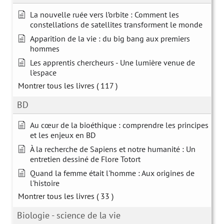
La nouvelle ruée vers l’orbite : Comment les
constellations de satellites transforment le monde
Apparition de la vie : du big bang aux premiers
hommes
Les apprentis chercheurs - Une lumière venue de
l'espace
Montrer tous les livres
( 117 )
BD
Au cœur de la bioéthique : comprendre les principes
et les enjeux en BD
À la recherche de Sapiens et notre humanité : Un
entretien dessiné de Flore Totort
Quand la femme était l'homme : Aux origines de
l'histoire
Montrer tous les livres
( 33 )
Biologie - science de la vie