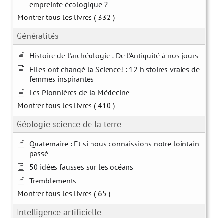
empreinte écologique ?
Montrer tous les livres
( 332 )
Généralités
Histoire de l'archéologie : De l'Antiquité à nos jours
Elles ont changé la Science! : 12 histoires vraies de
femmes inspirantes
Les Pionnières de la Médecine
Montrer tous les livres
( 410 )
Géologie science de la terre
Quaternaire : Et si nous connaissions notre lointain
passé
50 idées fausses sur les océans
Tremblements
Montrer tous les livres
( 65 )
Intelligence artificielle