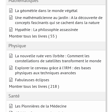
Mathématiques
La géométrie dans le monde végétal
Une mathématicienne au jardin : A la découverte de
concepts fascinants qui se cachent dans la nature
Hypathie : La philosophie assassinée
Montrer tous les livres
( 55 )
Physique
La nouvelle ruée vers l’orbite : Comment les
constellations de satellites transforment le monde
Explorer le cerveau grâce à l'IRM : des bases
physiques aux techniques avancées
Fabuleuses éclipses
Montrer tous les livres
( 218 )
Santé
Les Pionnières de la Médecine