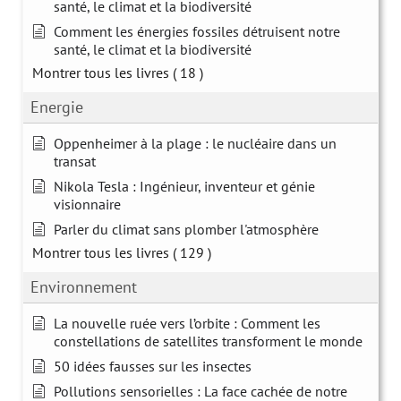
santé, le climat et la biodiversité
Comment les énergies fossiles détruisent notre
santé, le climat et la biodiversité
Montrer tous les livres
( 18 )
Energie
Oppenheimer à la plage : le nucléaire dans un
transat
Nikola Tesla : Ingénieur, inventeur et génie
visionnaire
Parler du climat sans plomber l'atmosphère
Montrer tous les livres
( 129 )
Environnement
La nouvelle ruée vers l’orbite : Comment les
constellations de satellites transforment le monde
50 idées fausses sur les insectes
Pollutions sensorielles : La face cachée de notre