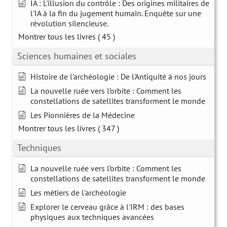
IA : L'illusion du contrôle : Des origines militaires de
l'IA à la fin du jugement humain. Enquête sur une
révolution silencieuse.
Montrer tous les livres
( 45 )
Sciences humaines et sociales
Histoire de l'archéologie : De l'Antiquité à nos jours
La nouvelle ruée vers l’orbite : Comment les
constellations de satellites transforment le monde
Les Pionnières de la Médecine
Montrer tous les livres
( 347 )
Techniques
La nouvelle ruée vers l’orbite : Comment les
constellations de satellites transforment le monde
Les métiers de l'archéologie
Explorer le cerveau grâce à l'IRM : des bases
physiques aux techniques avancées