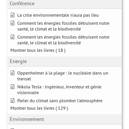
Conférence
La crise environnementale n'aura pas lieu
Comment les énergies fossiles détruisent notre
santé, le climat et la biodiversité
Comment les énergies fossiles détruisent notre
santé, le climat et la biodiversité
Montrer tous les livres
( 18 )
Energie
Oppenheimer à la plage : le nucléaire dans un
transat
Nikola Tesla : Ingénieur, inventeur et génie
visionnaire
Parler du climat sans plomber l'atmosphère
Montrer tous les livres
( 129 )
Environnement