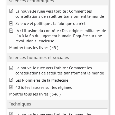
Sciences économiques
La nouvelle ruée vers l’orbite : Comment les
constellations de satellites transforment le monde
Science et politique : la fabrique du réel
IA : L'illusion du contrôle : Des origines militaires de
l'IA à la fin du jugement humain. Enquête sur une
révolution silencieuse.
Montrer tous les livres
( 45 )
Sciences humaines et sociales
La nouvelle ruée vers l’orbite : Comment les
constellations de satellites transforment le monde
Les Pionnières de la Médecine
40 idées fausses sur les régimes
Montrer tous les livres
( 346 )
Techniques
La nouvelle ruée vers l’orbite : Comment les