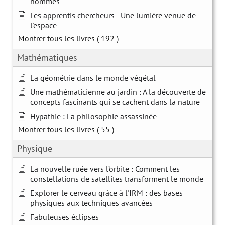
hommes
Les apprentis chercheurs - Une lumière venue de
l'espace
Montrer tous les livres
( 192 )
Mathématiques
La géométrie dans le monde végétal
Une mathématicienne au jardin : A la découverte de
concepts fascinants qui se cachent dans la nature
Hypathie : La philosophie assassinée
Montrer tous les livres
( 55 )
Physique
La nouvelle ruée vers l’orbite : Comment les
constellations de satellites transforment le monde
Explorer le cerveau grâce à l'IRM : des bases
physiques aux techniques avancées
Fabuleuses éclipses