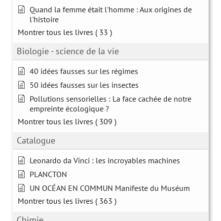
Quand la femme était l'homme : Aux origines de
l'histoire
Montrer tous les livres
( 33 )
Biologie - science de la vie
40 idées fausses sur les régimes
50 idées fausses sur les insectes
Pollutions sensorielles : La face cachée de notre
empreinte écologique ?
Montrer tous les livres
( 309 )
Catalogue
Leonardo da Vinci : les incroyables machines
PLANCTON
UN OCÉAN EN COMMUN Manifeste du Muséum
Montrer tous les livres
( 363 )
Chimie