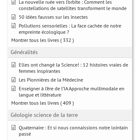
La nouvelle ruée vers l’orbite : Comment les
constellations de satellites transforment le monde
50 idées fausses sur les insectes
Pollutions sensorielles : La face cachée de notre
empreinte écologique ?
Montrer tous les livres
( 332 )
Généralités
Elles ont changé la Science! : 12 histoires vraies de
femmes inspirantes
Les Pionnières de la Médecine
Enseigner à l’ère de l’IA Approche multimodale en
langue et littérature
Montrer tous les livres
( 409 )
Géologie science de la terre
Quaternaire : Et si nous connaissions notre lointain
passé