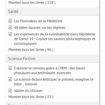
Montrer tous les livres
( 218 )
Santé
Les Pionnières de la Médecine
40 idées fausses sur les régimes
Les expériences de la vulnérabilité dans l'épidémie
de Covid-19 : Croiser les savoirs philosophiques et
sociologiques
Montrer tous les livres
( 96 )
Science Fiction
Explorer le cerveau grâce à l'IRM : des bases
physiques aux techniques avancées
La science-fiction Anticiper le présent, imaginer le
futur… innover
Vallée du silicium
Montrer tous les livres
( 23 )