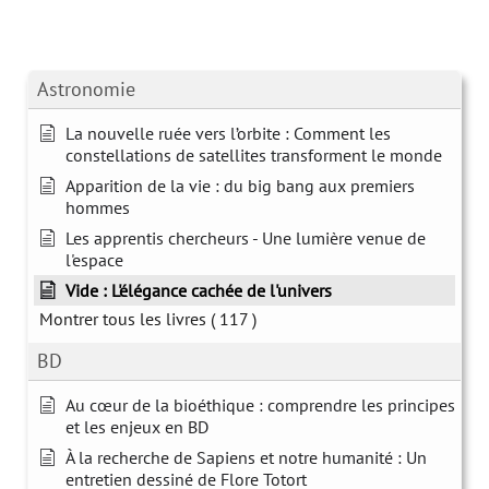
Astronomie
La nouvelle ruée vers l’orbite : Comment les
constellations de satellites transforment le monde
Apparition de la vie : du big bang aux premiers
hommes
Les apprentis chercheurs - Une lumière venue de
l'espace
Vide : L'élégance cachée de l'univers
Montrer tous les livres
( 117 )
BD
Au cœur de la bioéthique : comprendre les principes
et les enjeux en BD
À la recherche de Sapiens et notre humanité : Un
entretien dessiné de Flore Totort