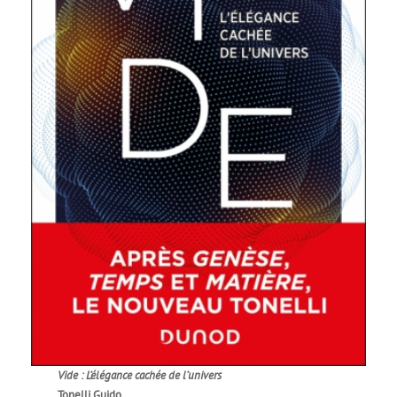
Vide : L’élégance cachée de l’univers
Tonelli Guido