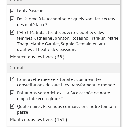
Louis Pasteur
De l’atome à la technologie : quels sont les secrets
des matériaux ?
L'Effet Matilda : les découvertes oubliées des
femmes Katherine Johnson, Rosalind Franklin, Marie
Tharp, Marthe Gautier, Sophie Germain et tant
d'autres : Théâtre des passions
Montrer tous les livres
( 58 )
Climat
La nouvelle ruée vers l’orbite : Comment les
constellations de satellites transforment le monde
Pollutions sensorielles : La face cachée de notre
empreinte écologique ?
Quaternaire : Et si nous connaissions notre lointain
passé
Montrer tous les livres
( 131 )