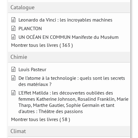
Catalogue
Leonardo da Vinci : les incroyables machines
PLANCTON
UN OCÉAN EN COMMUN Manifeste du Muséum
Montrer tous les livres
( 363 )
Chimie
Louis Pasteur
De l’atome à la technologie : quels sont les secrets
des matériaux ?
L'Effet Matilda : les découvertes oubliées des
femmes Katherine Johnson, Rosalind Franklin, Marie
Tharp, Marthe Gautier, Sophie Germain et tant
d'autres : Théâtre des passions
Montrer tous les livres
( 58 )
Climat