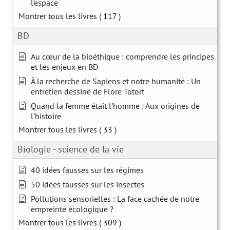
l'espace
Montrer tous les livres
( 117 )
BD
Au cœur de la bioéthique : comprendre les principes
et les enjeux en BD
À la recherche de Sapiens et notre humanité : Un
entretien dessiné de Flore Totort
Quand la femme était l'homme : Aux origines de
l'histoire
Montrer tous les livres
( 33 )
Biologie - science de la vie
40 idées fausses sur les régimes
50 idées fausses sur les insectes
Pollutions sensorielles : La face cachée de notre
empreinte écologique ?
Montrer tous les livres
( 309 )