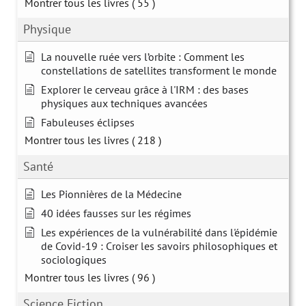
Montrer tous les livres
( 55 )
Physique
La nouvelle ruée vers l’orbite : Comment les
constellations de satellites transforment le monde
Explorer le cerveau grâce à l'IRM : des bases
physiques aux techniques avancées
Fabuleuses éclipses
Montrer tous les livres
( 218 )
Santé
Les Pionnières de la Médecine
40 idées fausses sur les régimes
Les expériences de la vulnérabilité dans l'épidémie
de Covid-19 : Croiser les savoirs philosophiques et
sociologiques
Montrer tous les livres
( 96 )
Science Fiction