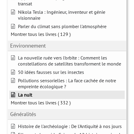
transat
Nikola Tesla : Ingénieur, inventeur et génie
visionnaire
Parler du climat sans plomber l'atmosphère
Montrer tous les livres
( 129 )
Environnement
La nouvelle ruée vers l’orbite : Comment les
constellations de satellites transforment le monde
50 idées fausses sur les insectes
Pollutions sensorielles : La face cachée de notre
empreinte écologique ?
La nuit
Montrer tous les livres
( 332 )
Généralités
Histoire de l'archéologie : De l'Antiquité à nos jours