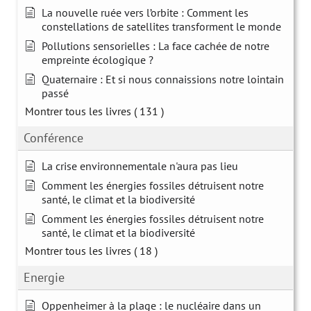
La nouvelle ruée vers l’orbite : Comment les
constellations de satellites transforment le monde
Pollutions sensorielles : La face cachée de notre
empreinte écologique ?
Quaternaire : Et si nous connaissions notre lointain
passé
Montrer tous les livres
( 131 )
Conférence
La crise environnementale n'aura pas lieu
Comment les énergies fossiles détruisent notre
santé, le climat et la biodiversité
Comment les énergies fossiles détruisent notre
santé, le climat et la biodiversité
Montrer tous les livres
( 18 )
Energie
Oppenheimer à la plage : le nucléaire dans un