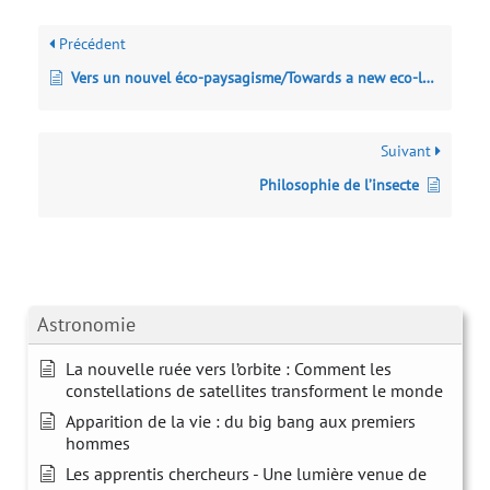
Précédent
Vers un nouvel éco-paysagisme/Towards a new eco-landscaping
Suivant
Philosophie de l’insecte
Astronomie
La nouvelle ruée vers l’orbite : Comment les
constellations de satellites transforment le monde
Apparition de la vie : du big bang aux premiers
hommes
Les apprentis chercheurs - Une lumière venue de