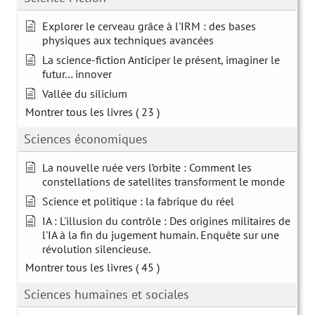
Explorer le cerveau grâce à l'IRM : des bases
physiques aux techniques avancées
La science-fiction Anticiper le présent, imaginer le
futur… innover
Vallée du silicium
Montrer tous les livres
( 23 )
Sciences économiques
La nouvelle ruée vers l’orbite : Comment les
constellations de satellites transforment le monde
Science et politique : la fabrique du réel
IA : L'illusion du contrôle : Des origines militaires de
l'IA à la fin du jugement humain. Enquête sur une
révolution silencieuse.
Montrer tous les livres
( 45 )
Sciences humaines et sociales