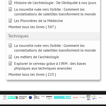
Histoire de l'archéologie : De l'Antiquité à nos jours
La nouvelle ruée vers l’orbite : Comment les
constellations de satellites transforment le monde
Les Pionnières de la Médecine
Montrer tous les livres
( 347 )
Techniques
La nouvelle ruée vers l’orbite : Comment les
constellations de satellites transforment le monde
Les métiers de l'archéologie
Explorer le cerveau grâce à l'IRM : des bases
physiques aux techniques avancées
Montrer tous les livres
( 223 )