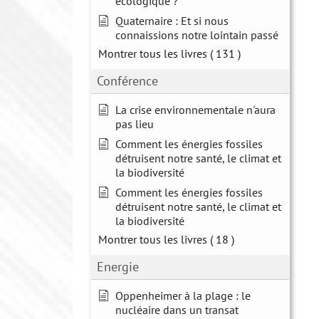
écologique ?
Quaternaire : Et si nous
connaissions notre lointain passé
Montrer tous les livres
( 131 )
Conférence
La crise environnementale n'aura
pas lieu
Comment les énergies fossiles
détruisent notre santé, le climat et
la biodiversité
Comment les énergies fossiles
détruisent notre santé, le climat et
la biodiversité
Montrer tous les livres
( 18 )
Energie
Oppenheimer à la plage : le
nucléaire dans un transat