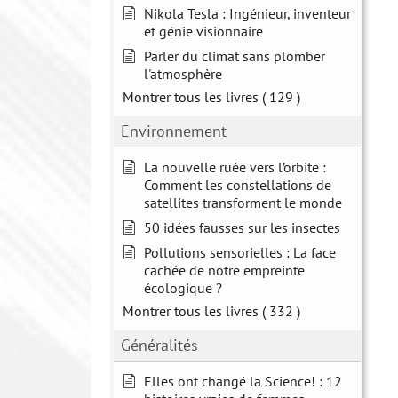
Nikola Tesla : Ingénieur, inventeur
et génie visionnaire
Parler du climat sans plomber
l'atmosphère
Montrer tous les livres
( 129 )
Environnement
La nouvelle ruée vers l’orbite :
Comment les constellations de
satellites transforment le monde
50 idées fausses sur les insectes
Pollutions sensorielles : La face
cachée de notre empreinte
écologique ?
Montrer tous les livres
( 332 )
Généralités
Elles ont changé la Science! : 12