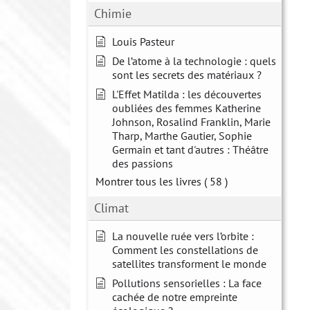
Chimie
Louis Pasteur
De l’atome à la technologie : quels
sont les secrets des matériaux ?
L'Effet Matilda : les découvertes
oubliées des femmes Katherine
Johnson, Rosalind Franklin, Marie
Tharp, Marthe Gautier, Sophie
Germain et tant d'autres : Théâtre
des passions
Montrer tous les livres
( 58 )
Climat
La nouvelle ruée vers l’orbite :
Comment les constellations de
satellites transforment le monde
Pollutions sensorielles : La face
cachée de notre empreinte