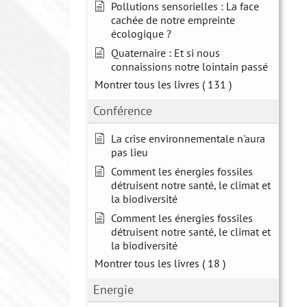
Pollutions sensorielles : La face
cachée de notre empreinte
écologique ?
Quaternaire : Et si nous
connaissions notre lointain passé
Montrer tous les livres
( 131 )
Conférence
La crise environnementale n'aura
pas lieu
Comment les énergies fossiles
détruisent notre santé, le climat et
la biodiversité
Comment les énergies fossiles
détruisent notre santé, le climat et
la biodiversité
Montrer tous les livres
( 18 )
Energie