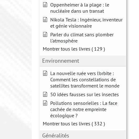
Oppenheimer à la plage : le
nucléaire dans un transat
Nikola Tesla : Ingénieur, inventeur
et génie visionnaire
Parler du climat sans plomber
l'atmosphère
Montrer tous les livres
( 129 )
Environnement
La nouvelle ruée vers l’orbite :
Comment les constellations de
satellites transforment le monde
50 idées fausses sur les insectes
Pollutions sensorielles : La face
cachée de notre empreinte
écologique ?
Montrer tous les livres
( 332 )
Généralités