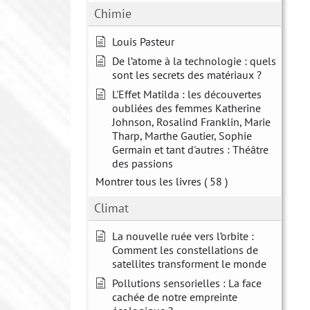
Chimie
Louis Pasteur
De l’atome à la technologie : quels
sont les secrets des matériaux ?
L'Effet Matilda : les découvertes
oubliées des femmes Katherine
Johnson, Rosalind Franklin, Marie
Tharp, Marthe Gautier, Sophie
Germain et tant d'autres : Théâtre
des passions
Montrer tous les livres
( 58 )
Climat
La nouvelle ruée vers l’orbite :
Comment les constellations de
satellites transforment le monde
Pollutions sensorielles : La face
cachée de notre empreinte