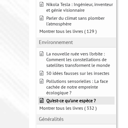
Nikola Tesla : Ingénieur, inventeur
et génie visionnaire
Parler du climat sans plomber
l'atmosphère
Montrer tous les livres
( 129 )
Environnement
La nouvelle ruée vers l’orbite :
Comment les constellations de
satellites transforment le monde
50 idées fausses sur les insectes
Pollutions sensorielles : La face
cachée de notre empreinte
écologique ?
Qu'est-ce qu'une espèce ?
Montrer tous les livres
( 332 )
Généralités