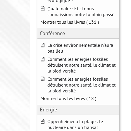
écologique ?
Quaternaire : Et si nous
connaissions notre lointain passé
Montrer tous les livres
( 131 )
Conférence
La crise environnementale n'aura
pas lieu
Comment les énergies fossiles
détruisent notre santé, le climat et
la biodiversité
Comment les énergies fossiles
détruisent notre santé, le climat et
la biodiversité
Montrer tous les livres
( 18 )
Energie
Oppenheimer à la plage : le
nucléaire dans un transat