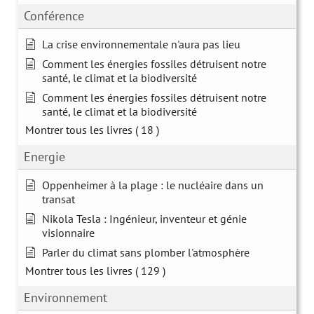
Conférence
La crise environnementale n'aura pas lieu
Comment les énergies fossiles détruisent notre
santé, le climat et la biodiversité
Comment les énergies fossiles détruisent notre
santé, le climat et la biodiversité
Montrer tous les livres
( 18 )
Energie
Oppenheimer à la plage : le nucléaire dans un
transat
Nikola Tesla : Ingénieur, inventeur et génie
visionnaire
Parler du climat sans plomber l'atmosphère
Montrer tous les livres
( 129 )
Environnement