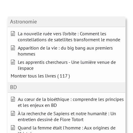
Astronomie
La nouvelle ruée vers l’orbite : Comment les
constellations de satellites transforment le monde
Apparition de la vie : du big bang aux premiers
hommes
Les apprentis chercheurs - Une lumière venue de
l'espace
Montrer tous les livres
( 117 )
BD
Au cœur de la bioéthique : comprendre les principes
et les enjeux en BD
À la recherche de Sapiens et notre humanité : Un
entretien dessiné de Flore Totort
Quand la femme était l'homme : Aux origines de