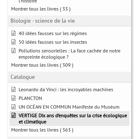
l'histoire
Montrer tous les livres
( 33 )
Biologie - science de la vie
40 idées fausses sur les régimes
50 idées fausses sur les insectes
Pollutions sensorielles : La face cachée de notre
empreinte écologique ?
Montrer tous les livres
( 309 )
Catalogue
Leonardo da Vinci : les incroyables machines
PLANCTON
UN OCÉAN EN COMMUN Manifeste du Muséum
VERTIGE Dix ans d’enquêtes sur la crise écologique
et climatique
Montrer tous les livres
( 363 )