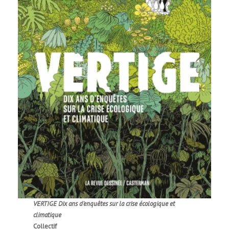
VERTIGE Dix ans d’enquêtes sur la crise écologique et
climatique
Collectif