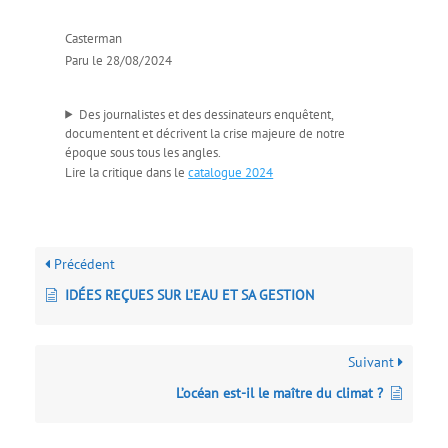
Casterman
Paru le 28/08/2024
Des journalistes et des dessinateurs enquêtent,
documentent et décrivent la crise majeure de notre
époque sous tous les angles.
Lire la critique dans le
catalogue 2024
Précédent
IDÉES REÇUES SUR L’EAU ET SA GESTION
Suivant
L’océan est-il le maître du climat ?