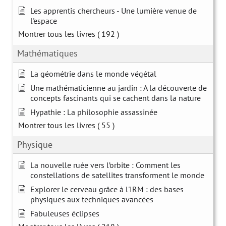
Les apprentis chercheurs - Une lumière venue de
l'espace
Montrer tous les livres
( 192 )
Mathématiques
La géométrie dans le monde végétal
Une mathématicienne au jardin : A la découverte de
concepts fascinants qui se cachent dans la nature
Hypathie : La philosophie assassinée
Montrer tous les livres
( 55 )
Physique
La nouvelle ruée vers l’orbite : Comment les
constellations de satellites transforment le monde
Explorer le cerveau grâce à l'IRM : des bases
physiques aux techniques avancées
Fabuleuses éclipses