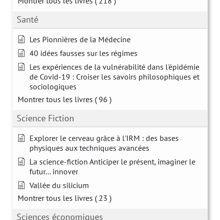
Montrer tous les livres
( 218 )
Santé
Les Pionnières de la Médecine
40 idées fausses sur les régimes
Les expériences de la vulnérabilité dans l'épidémie
de Covid-19 : Croiser les savoirs philosophiques et
sociologiques
Montrer tous les livres
( 96 )
Science Fiction
Explorer le cerveau grâce à l'IRM : des bases
physiques aux techniques avancées
La science-fiction Anticiper le présent, imaginer le
futur… innover
Vallée du silicium
Montrer tous les livres
( 23 )
Sciences économiques