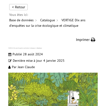
< Retour
Vous êtes ici:
Base de données
Catalogue
VERTIGE Dix ans
d’enquêtes sur la crise écologique et climatique
Imprimer
VERTIGE Dix ans d’enquêtes sur la crise écologique et climatique
Publié
28 août 2024
Dernière mise à jour
4 janvier 2025
Par
Jean Claude