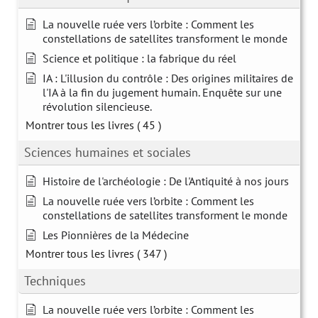
La nouvelle ruée vers l’orbite : Comment les
constellations de satellites transforment le monde
Science et politique : la fabrique du réel
IA : L'illusion du contrôle : Des origines militaires de
l'IA à la fin du jugement humain. Enquête sur une
révolution silencieuse.
Montrer tous les livres
( 45 )
Sciences humaines et sociales
Histoire de l'archéologie : De l'Antiquité à nos jours
La nouvelle ruée vers l’orbite : Comment les
constellations de satellites transforment le monde
Les Pionnières de la Médecine
Montrer tous les livres
( 347 )
Techniques
La nouvelle ruée vers l’orbite : Comment les