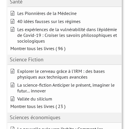
Santé
Les Pionnières de la Médecine
40 idées fausses sur les régimes
Les expériences de la vulnérabilité dans l'épidémie
de Covid-19 : Croiser les savoirs philosophiques et
sociologiques
Montrer tous les livres
( 96 )
Science Fiction
Explorer le cerveau grâce à l'IRM : des bases
physiques aux techniques avancées
La science-fiction Anticiper le présent, imaginer le
futur… innover
Vallée du silicium
Montrer tous les livres
( 23 )
Sciences économiques