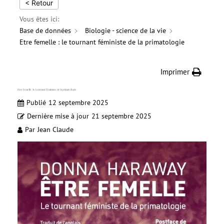
< Retour
Vous êtes ici:
Base de données
Biologie - science de la vie
Etre femelle : le tournant féministe de la primatologie
Imprimer
Etre femelle : le tournant féministe de la primatologie
Publié
12 septembre 2025
Dernière mise à jour
21 septembre 2025
Par
Jean Claude