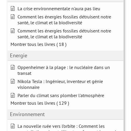
La crise environnementale n'aura pas lieu
Comment les énergies fossiles détruisent notre
santé, le climat et la biodiversité
Comment les énergies fossiles détruisent notre
santé, le climat et la biodiversité
Montrer tous les livres
( 18 )
Energie
Oppenheimer à la plage : le nucléaire dans un
transat
Nikola Tesla : Ingénieur, inventeur et génie
visionnaire
Parler du climat sans plomber l'atmosphère
Montrer tous les livres
( 129 )
Environnement
La nouvelle ruée vers l’orbite : Comment les