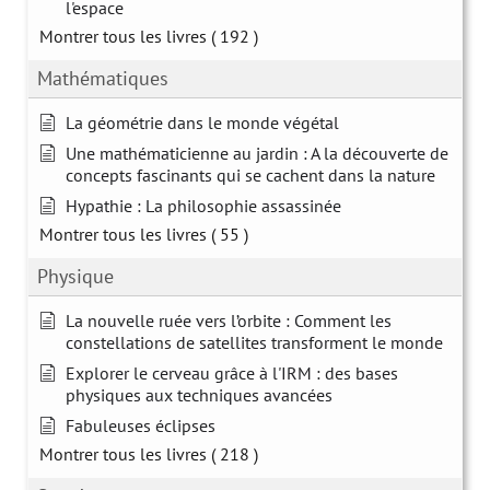
l'espace
Montrer tous les livres
( 192 )
Mathématiques
La géométrie dans le monde végétal
Une mathématicienne au jardin : A la découverte de
concepts fascinants qui se cachent dans la nature
Hypathie : La philosophie assassinée
Montrer tous les livres
( 55 )
Physique
La nouvelle ruée vers l’orbite : Comment les
constellations de satellites transforment le monde
Explorer le cerveau grâce à l'IRM : des bases
physiques aux techniques avancées
Fabuleuses éclipses
Montrer tous les livres
( 218 )