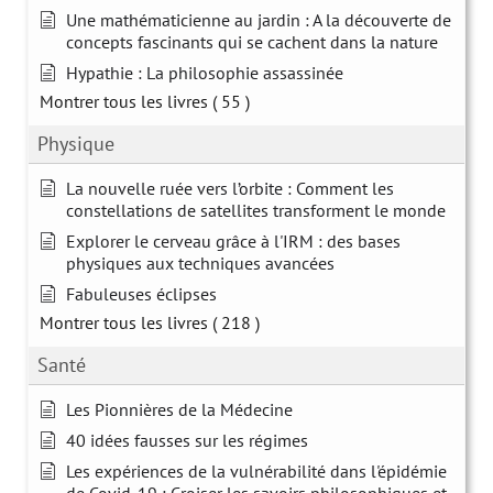
Une mathématicienne au jardin : A la découverte de
concepts fascinants qui se cachent dans la nature
Hypathie : La philosophie assassinée
Montrer tous les livres
( 55 )
Physique
La nouvelle ruée vers l’orbite : Comment les
constellations de satellites transforment le monde
Explorer le cerveau grâce à l'IRM : des bases
physiques aux techniques avancées
Fabuleuses éclipses
Montrer tous les livres
( 218 )
Santé
Les Pionnières de la Médecine
40 idées fausses sur les régimes
Les expériences de la vulnérabilité dans l'épidémie