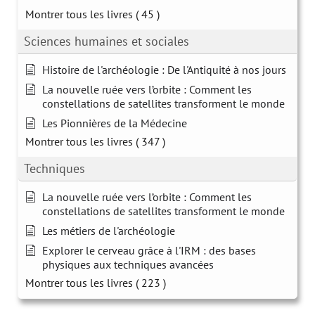
Montrer tous les livres
( 45 )
Sciences humaines et sociales
Histoire de l'archéologie : De l'Antiquité à nos jours
La nouvelle ruée vers l’orbite : Comment les
constellations de satellites transforment le monde
Les Pionnières de la Médecine
Montrer tous les livres
( 347 )
Techniques
La nouvelle ruée vers l’orbite : Comment les
constellations de satellites transforment le monde
Les métiers de l'archéologie
Explorer le cerveau grâce à l'IRM : des bases
physiques aux techniques avancées
Montrer tous les livres
( 223 )