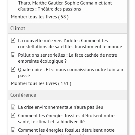
Tharp, Marthe Gautier, Sophie Germain et tant
d'autres : Théâtre des passions
Montrer tous les livres
( 58 )
Climat
La nouvelle ruée vers l’orbite : Comment les
constellations de satellites transforment le monde
Pollutions sensorielles : La face cachée de notre
empreinte écologique ?
Quaternaire : Et si nous connaissions notre lointain
passé
Montrer tous les livres
( 131 )
Conférence
La crise environnementale n'aura pas lieu
Comment les énergies fossiles détruisent notre
santé, le climat et la biodiversité
Comment les énergies fossiles détruisent notre