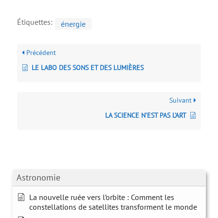
Étiquettes:
énergie
Précédent
LE LABO DES SONS ET DES LUMIÈRES
Suivant
LA SCIENCE N’EST PAS L’ART
Astronomie
La nouvelle ruée vers l’orbite : Comment les
constellations de satellites transforment le monde