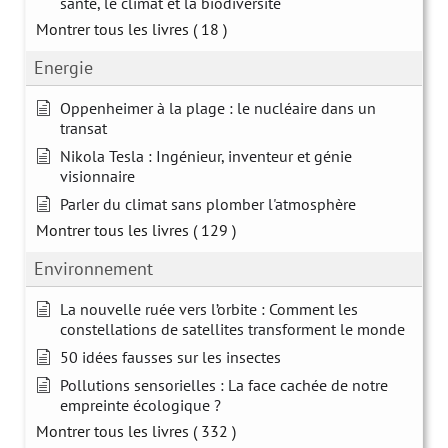
santé, le climat et la biodiversité
Montrer tous les livres
( 18 )
Energie
Oppenheimer à la plage : le nucléaire dans un
transat
Nikola Tesla : Ingénieur, inventeur et génie
visionnaire
Parler du climat sans plomber l'atmosphère
Montrer tous les livres
( 129 )
Environnement
La nouvelle ruée vers l’orbite : Comment les
constellations de satellites transforment le monde
50 idées fausses sur les insectes
Pollutions sensorielles : La face cachée de notre
empreinte écologique ?
Montrer tous les livres
( 332 )