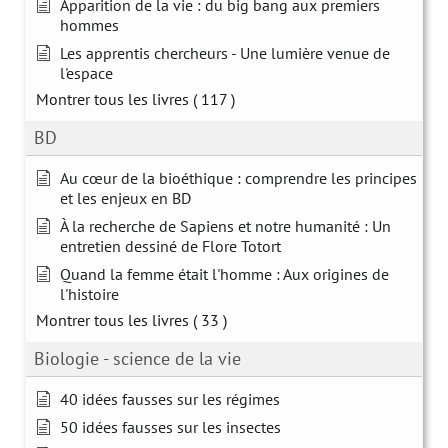
Apparition de la vie : du big bang aux premiers
hommes
Les apprentis chercheurs - Une lumière venue de
l'espace
Montrer tous les livres
( 117 )
BD
Au cœur de la bioéthique : comprendre les principes
et les enjeux en BD
À la recherche de Sapiens et notre humanité : Un
entretien dessiné de Flore Totort
Quand la femme était l'homme : Aux origines de
l'histoire
Montrer tous les livres
( 33 )
Biologie - science de la vie
40 idées fausses sur les régimes
50 idées fausses sur les insectes