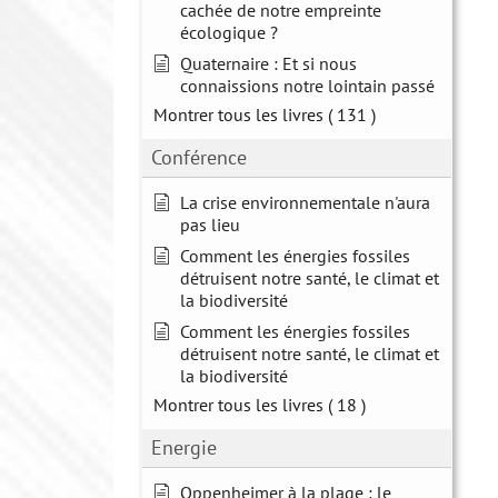
cachée de notre empreinte
écologique ?
Quaternaire : Et si nous
connaissions notre lointain passé
Montrer tous les livres
( 131 )
Conférence
La crise environnementale n'aura
pas lieu
Comment les énergies fossiles
détruisent notre santé, le climat et
la biodiversité
Comment les énergies fossiles
détruisent notre santé, le climat et
la biodiversité
Montrer tous les livres
( 18 )
Energie
Oppenheimer à la plage : le