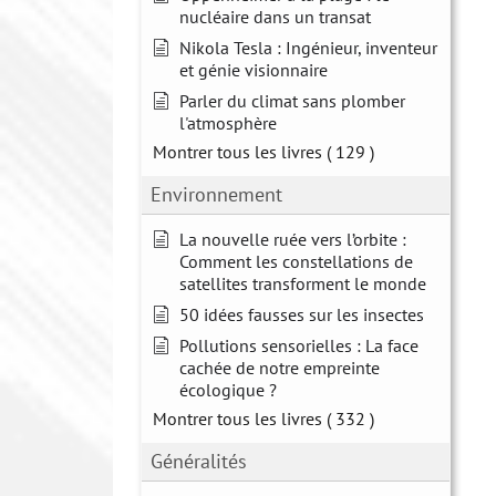
nucléaire dans un transat
Nikola Tesla : Ingénieur, inventeur
et génie visionnaire
Parler du climat sans plomber
l'atmosphère
Montrer tous les livres
( 129 )
Environnement
La nouvelle ruée vers l’orbite :
Comment les constellations de
satellites transforment le monde
50 idées fausses sur les insectes
Pollutions sensorielles : La face
cachée de notre empreinte
écologique ?
Montrer tous les livres
( 332 )
Généralités