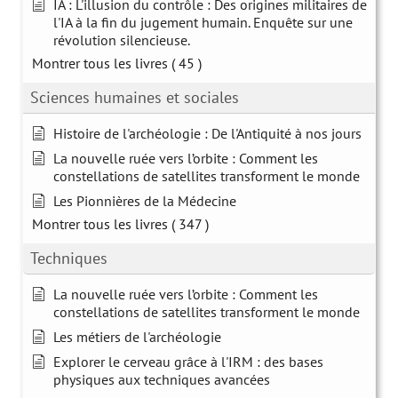
IA : L'illusion du contrôle : Des origines militaires de
l'IA à la fin du jugement humain. Enquête sur une
révolution silencieuse.
Montrer tous les livres
( 45 )
Sciences humaines et sociales
Histoire de l'archéologie : De l'Antiquité à nos jours
La nouvelle ruée vers l’orbite : Comment les
constellations de satellites transforment le monde
Les Pionnières de la Médecine
Montrer tous les livres
( 347 )
Techniques
La nouvelle ruée vers l’orbite : Comment les
constellations de satellites transforment le monde
Les métiers de l'archéologie
Explorer le cerveau grâce à l'IRM : des bases
physiques aux techniques avancées