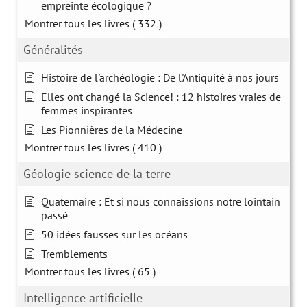
empreinte écologique ?
Montrer tous les livres
( 332 )
Généralités
Histoire de l'archéologie : De l'Antiquité à nos jours
Elles ont changé la Science! : 12 histoires vraies de
femmes inspirantes
Les Pionnières de la Médecine
Montrer tous les livres
( 410 )
Géologie science de la terre
Quaternaire : Et si nous connaissions notre lointain
passé
50 idées fausses sur les océans
Tremblements
Montrer tous les livres
( 65 )
Intelligence artificielle