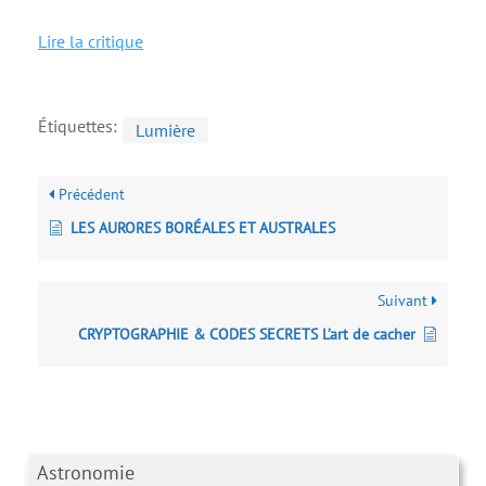
Lire la critique
Étiquettes:
Lumière
Précédent
LES AURORES BORÉALES ET AUSTRALES
Suivant
CRYPTOGRAPHIE & CODES SECRETS L’art de cacher
Astronomie