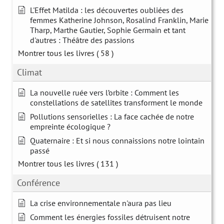
L'Effet Matilda : les découvertes oubliées des
femmes Katherine Johnson, Rosalind Franklin, Marie
Tharp, Marthe Gautier, Sophie Germain et tant
d'autres : Théâtre des passions
Montrer tous les livres
( 58 )
Climat
La nouvelle ruée vers l’orbite : Comment les
constellations de satellites transforment le monde
Pollutions sensorielles : La face cachée de notre
empreinte écologique ?
Quaternaire : Et si nous connaissions notre lointain
passé
Montrer tous les livres
( 131 )
Conférence
La crise environnementale n'aura pas lieu
Comment les énergies fossiles détruisent notre