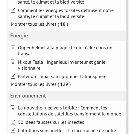
santé, le climat et la biodiversité
Comment les énergies fossiles détruisent notre
santé, le climat et la biodiversité
Montrer tous les livres
( 18 )
Energie
Oppenheimer à la plage : le nucléaire dans un
transat
Nikola Tesla : Ingénieur, inventeur et génie
visionnaire
Parler du climat sans plomber l'atmosphère
Montrer tous les livres
( 129 )
Environnement
La nouvelle ruée vers l’orbite : Comment les
constellations de satellites transforment le monde
50 idées fausses sur les insectes
Pollutions sensorielles : La face cachée de notre