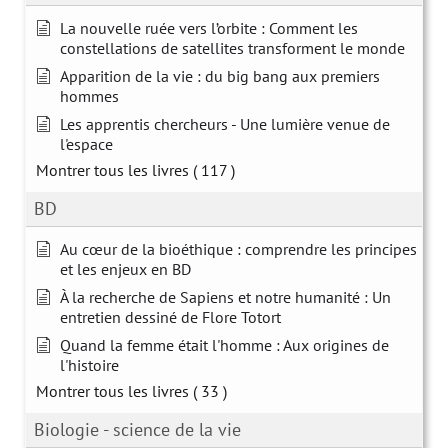
La nouvelle ruée vers l’orbite : Comment les
constellations de satellites transforment le monde
Apparition de la vie : du big bang aux premiers
hommes
Les apprentis chercheurs - Une lumière venue de
l'espace
Montrer tous les livres
( 117 )
BD
Au cœur de la bioéthique : comprendre les principes
et les enjeux en BD
À la recherche de Sapiens et notre humanité : Un
entretien dessiné de Flore Totort
Quand la femme était l'homme : Aux origines de
l'histoire
Montrer tous les livres
( 33 )
Biologie - science de la vie