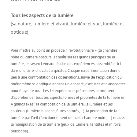
Tous les aspects de la lumière
(sa nature, lumière et vivant, lumière et vue, lumière et
optique)
Pour mettre au point un procédé « révolutionnaire » (la chambre
noire ou camera obscura) et maîtriser les grands principes de la
lumière, le savant Léonard réalise des expériences rassemblées ici
dans une livre-chevalet à spirales. Chaque expérimentation donne
lieu à une confrontation des observations, suivie de l’explication du
phénomène scientifique et dans un encadré, d’astuces et d’anecdotes
pour étayer le tout. Les 14 expériences présentées permettent
d’appréhender tous les aspects, formes et propriétés de la lumière en
4 grands axes : la composition de la lumière, la lumière et les
couleurs (lumière blanche, filtres colorés,…), la perception de la
lumière par l’œil (fonctionnement de l’œil, chambre noire, …) et aussi
la manipulation de la lumière (jeux de lumière, lentilles et miroirs,
périscope).