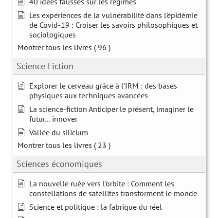
40 idées fausses sur les régimes
Les expériences de la vulnérabilité dans l'épidémie
de Covid-19 : Croiser les savoirs philosophiques et
sociologiques
Montrer tous les livres
( 96 )
Science Fiction
Explorer le cerveau grâce à l'IRM : des bases
physiques aux techniques avancées
La science-fiction Anticiper le présent, imaginer le
futur… innover
Vallée du silicium
Montrer tous les livres
( 23 )
Sciences économiques
La nouvelle ruée vers l’orbite : Comment les
constellations de satellites transforment le monde
Science et politique : la fabrique du réel