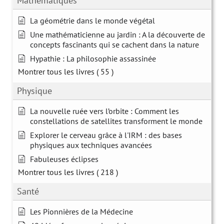
Mathématiques
La géométrie dans le monde végétal
Une mathématicienne au jardin : A la découverte de
concepts fascinants qui se cachent dans la nature
Hypathie : La philosophie assassinée
Montrer tous les livres
( 55 )
Physique
La nouvelle ruée vers l’orbite : Comment les
constellations de satellites transforment le monde
Explorer le cerveau grâce à l'IRM : des bases
physiques aux techniques avancées
Fabuleuses éclipses
Montrer tous les livres
( 218 )
Santé
Les Pionnières de la Médecine