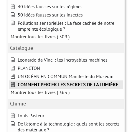
40 idées fausses sur les régimes
50 idées fausses sur les insectes
Pollutions sensorielles : La face cachée de notre
empreinte écologique ?
Montrer tous les livres
( 309 )
Catalogue
Leonardo da Vinci : les incroyables machines
PLANCTON
UN OCÉAN EN COMMUN Manifeste du Muséum
COMMENT PERCER LES SECRETS DE LA LUMIÈRE
Montrer tous les livres
( 363 )
Chimie
Louis Pasteur
De l’atome à la technologie : quels sont les secrets
des matériaux ?