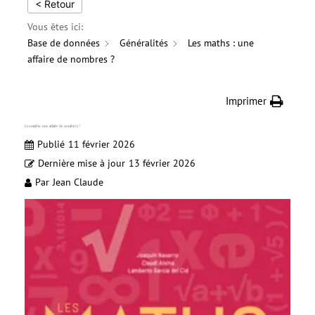
< Retour
Vous êtes ici:
Base de données
Généralités
Les maths : une
affaire de nombres ?
Imprimer
Les maths : une affaire de nombres ?
Publié
11 février 2026
Dernière mise à jour
13 février 2026
Par
Jean Claude