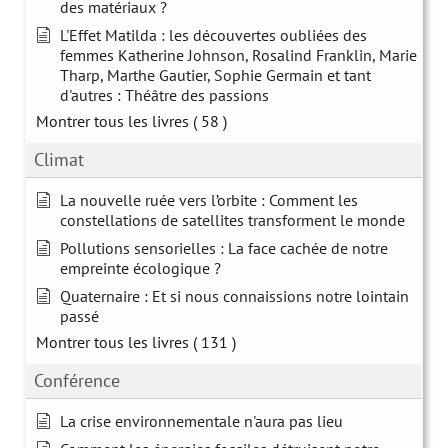
des matériaux ?
L'Effet Matilda : les découvertes oubliées des
femmes Katherine Johnson, Rosalind Franklin, Marie
Tharp, Marthe Gautier, Sophie Germain et tant
d'autres : Théâtre des passions
Montrer tous les livres
( 58 )
Climat
La nouvelle ruée vers l’orbite : Comment les
constellations de satellites transforment le monde
Pollutions sensorielles : La face cachée de notre
empreinte écologique ?
Quaternaire : Et si nous connaissions notre lointain
passé
Montrer tous les livres
( 131 )
Conférence
La crise environnementale n'aura pas lieu