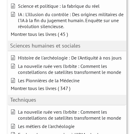
Science et politique : la fabrique du réel
IA : L'illusion du contrôle : Des origines militaires de
l'IA à la fin du jugement humain. Enquête sur une
révolution silencieuse.
Montrer tous les livres
( 45 )
Sciences humaines et sociales
Histoire de l'archéologie : De l'Antiquité à nos jours
La nouvelle ruée vers l’orbite : Comment les
constellations de satellites transforment le monde
Les Pionnières de la Médecine
Montrer tous les livres
( 347 )
Techniques
La nouvelle ruée vers l’orbite : Comment les
constellations de satellites transforment le monde
Les métiers de l'archéologie