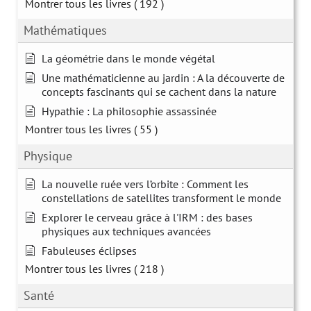
Montrer tous les livres
( 192 )
Mathématiques
La géométrie dans le monde végétal
Une mathématicienne au jardin : A la découverte de
concepts fascinants qui se cachent dans la nature
Hypathie : La philosophie assassinée
Montrer tous les livres
( 55 )
Physique
La nouvelle ruée vers l’orbite : Comment les
constellations de satellites transforment le monde
Explorer le cerveau grâce à l'IRM : des bases
physiques aux techniques avancées
Fabuleuses éclipses
Montrer tous les livres
( 218 )
Santé