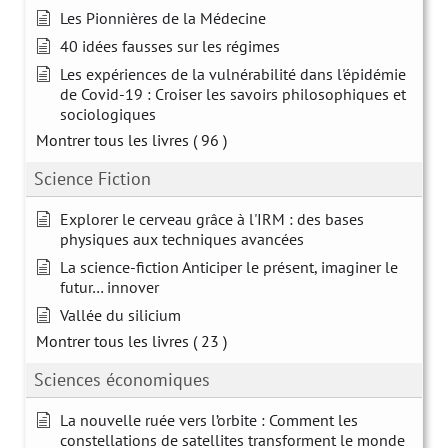
Les Pionnières de la Médecine
40 idées fausses sur les régimes
Les expériences de la vulnérabilité dans l'épidémie
de Covid-19 : Croiser les savoirs philosophiques et
sociologiques
Montrer tous les livres
( 96 )
Science Fiction
Explorer le cerveau grâce à l'IRM : des bases
physiques aux techniques avancées
La science-fiction Anticiper le présent, imaginer le
futur… innover
Vallée du silicium
Montrer tous les livres
( 23 )
Sciences économiques
La nouvelle ruée vers l’orbite : Comment les
constellations de satellites transforment le monde