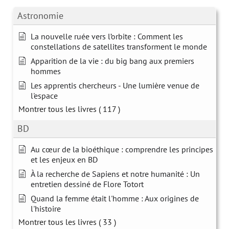
Astronomie
La nouvelle ruée vers l’orbite : Comment les
constellations de satellites transforment le monde
Apparition de la vie : du big bang aux premiers
hommes
Les apprentis chercheurs - Une lumière venue de
l'espace
Montrer tous les livres
( 117 )
BD
Au cœur de la bioéthique : comprendre les principes
et les enjeux en BD
À la recherche de Sapiens et notre humanité : Un
entretien dessiné de Flore Totort
Quand la femme était l'homme : Aux origines de
l'histoire
Montrer tous les livres
( 33 )