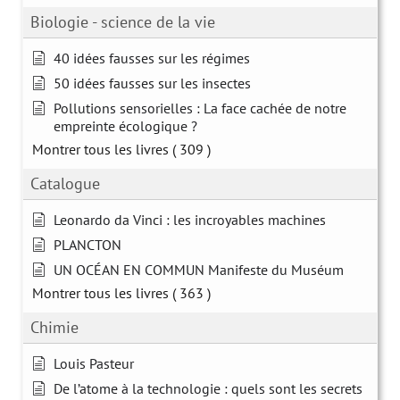
Biologie - science de la vie
40 idées fausses sur les régimes
50 idées fausses sur les insectes
Pollutions sensorielles : La face cachée de notre
empreinte écologique ?
Montrer tous les livres
( 309 )
Catalogue
Leonardo da Vinci : les incroyables machines
PLANCTON
UN OCÉAN EN COMMUN Manifeste du Muséum
Montrer tous les livres
( 363 )
Chimie
Louis Pasteur
De l’atome à la technologie : quels sont les secrets