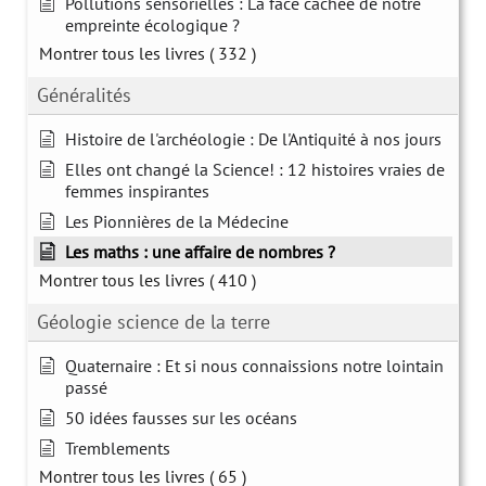
Pollutions sensorielles : La face cachée de notre
empreinte écologique ?
Montrer tous les livres
( 332 )
Généralités
Histoire de l'archéologie : De l'Antiquité à nos jours
Elles ont changé la Science! : 12 histoires vraies de
femmes inspirantes
Les Pionnières de la Médecine
Les maths : une affaire de nombres ?
Montrer tous les livres
( 410 )
Géologie science de la terre
Quaternaire : Et si nous connaissions notre lointain
passé
50 idées fausses sur les océans
Tremblements
Montrer tous les livres
( 65 )