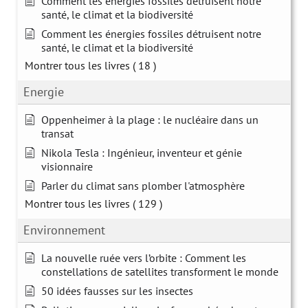
Comment les énergies fossiles détruisent notre
santé, le climat et la biodiversité
Comment les énergies fossiles détruisent notre
santé, le climat et la biodiversité
Montrer tous les livres
( 18 )
Energie
Oppenheimer à la plage : le nucléaire dans un
transat
Nikola Tesla : Ingénieur, inventeur et génie
visionnaire
Parler du climat sans plomber l'atmosphère
Montrer tous les livres
( 129 )
Environnement
La nouvelle ruée vers l’orbite : Comment les
constellations de satellites transforment le monde
50 idées fausses sur les insectes