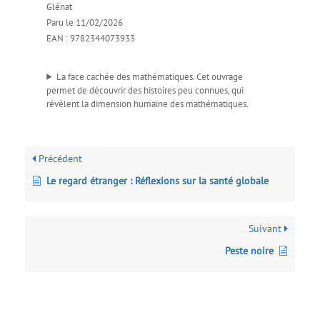
Glénat
Paru le 11/02/2026
EAN : 9782344073933
La face cachée des mathématiques. Cet ouvrage
permet de découvrir des histoires peu connues, qui
révèlent la dimension humaine des mathématiques.
Précédent
Le regard étranger : Réflexions sur la santé globale
Suivant
Peste noire