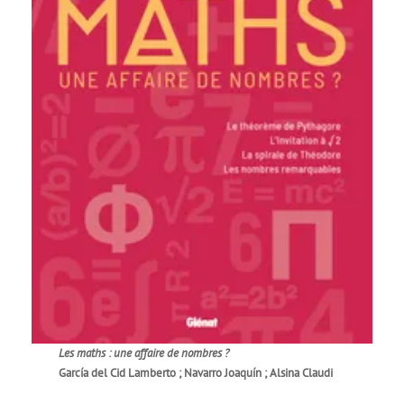
Les maths : une affaire de nombres ?
García del Cid Lamberto ; Navarro Joaquín ; Alsina Claudi