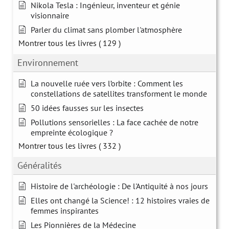
Nikola Tesla : Ingénieur, inventeur et génie
visionnaire
Parler du climat sans plomber l'atmosphère
Montrer tous les livres
( 129 )
Environnement
La nouvelle ruée vers l’orbite : Comment les
constellations de satellites transforment le monde
50 idées fausses sur les insectes
Pollutions sensorielles : La face cachée de notre
empreinte écologique ?
Montrer tous les livres
( 332 )
Généralités
Histoire de l'archéologie : De l'Antiquité à nos jours
Elles ont changé la Science! : 12 histoires vraies de
femmes inspirantes
Les Pionnières de la Médecine