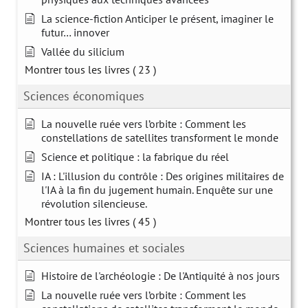
La science-fiction Anticiper le présent, imaginer le
futur… innover
Vallée du silicium
Montrer tous les livres
( 23 )
Sciences économiques
La nouvelle ruée vers l’orbite : Comment les
constellations de satellites transforment le monde
Science et politique : la fabrique du réel
IA : L'illusion du contrôle : Des origines militaires de
l'IA à la fin du jugement humain. Enquête sur une
révolution silencieuse.
Montrer tous les livres
( 45 )
Sciences humaines et sociales
Histoire de l'archéologie : De l'Antiquité à nos jours
La nouvelle ruée vers l’orbite : Comment les