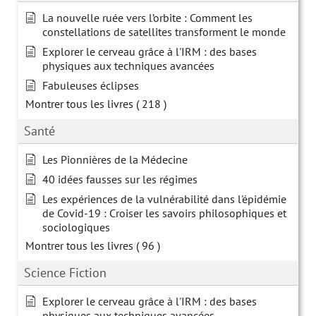
La nouvelle ruée vers l’orbite : Comment les
constellations de satellites transforment le monde
Explorer le cerveau grâce à l'IRM : des bases
physiques aux techniques avancées
Fabuleuses éclipses
Montrer tous les livres
( 218 )
Santé
Les Pionnières de la Médecine
40 idées fausses sur les régimes
Les expériences de la vulnérabilité dans l'épidémie
de Covid-19 : Croiser les savoirs philosophiques et
sociologiques
Montrer tous les livres
( 96 )
Science Fiction
Explorer le cerveau grâce à l'IRM : des bases
physiques aux techniques avancées