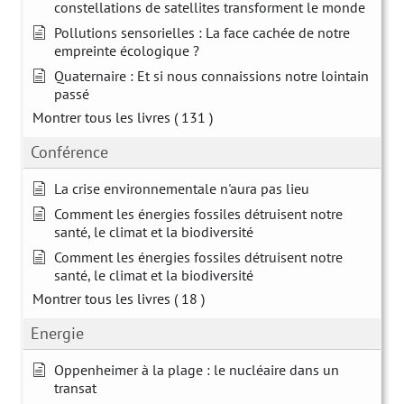
constellations de satellites transforment le monde
Pollutions sensorielles : La face cachée de notre
empreinte écologique ?
Quaternaire : Et si nous connaissions notre lointain
passé
Montrer tous les livres
( 131 )
Conférence
La crise environnementale n'aura pas lieu
Comment les énergies fossiles détruisent notre
santé, le climat et la biodiversité
Comment les énergies fossiles détruisent notre
santé, le climat et la biodiversité
Montrer tous les livres
( 18 )
Energie
Oppenheimer à la plage : le nucléaire dans un
transat