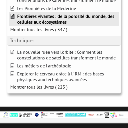
constellations de satellites transforment le monde
Les Pionnières de la Médecine
Frontières vivantes : de la porosité du monde, des
cellules aux écosystèmes
Montrer tous les livres
( 347 )
Techniques
La nouvelle ruée vers l’orbite : Comment les
constellations de satellites transforment le monde
Les métiers de l'archéologie
Explorer le cerveau grâce à l'IRM : des bases
physiques aux techniques avancées
Montrer tous les livres
( 223 )