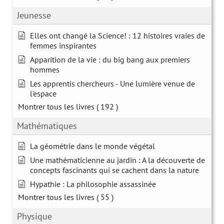
Jeunesse
Elles ont changé la Science! : 12 histoires vraies de
femmes inspirantes
Apparition de la vie : du big bang aux premiers
hommes
Les apprentis chercheurs - Une lumière venue de
l'espace
Montrer tous les livres
( 192 )
Mathématiques
La géométrie dans le monde végétal
Une mathématicienne au jardin : A la découverte de
concepts fascinants qui se cachent dans la nature
Hypathie : La philosophie assassinée
Montrer tous les livres
( 55 )
Physique