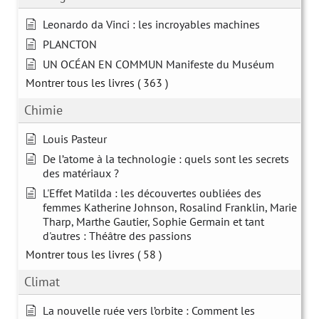
Leonardo da Vinci : les incroyables machines
PLANCTON
UN OCÉAN EN COMMUN Manifeste du Muséum
Montrer tous les livres
( 363 )
Chimie
Louis Pasteur
De l’atome à la technologie : quels sont les secrets
des matériaux ?
L'Effet Matilda : les découvertes oubliées des
femmes Katherine Johnson, Rosalind Franklin, Marie
Tharp, Marthe Gautier, Sophie Germain et tant
d'autres : Théâtre des passions
Montrer tous les livres
( 58 )
Climat
La nouvelle ruée vers l’orbite : Comment les