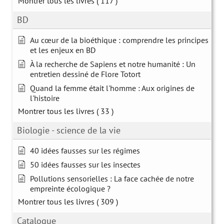
Montrer tous les livres
( 117 )
BD
Au cœur de la bioéthique : comprendre les principes
et les enjeux en BD
À la recherche de Sapiens et notre humanité : Un
entretien dessiné de Flore Totort
Quand la femme était l'homme : Aux origines de
l'histoire
Montrer tous les livres
( 33 )
Biologie - science de la vie
40 idées fausses sur les régimes
50 idées fausses sur les insectes
Pollutions sensorielles : La face cachée de notre
empreinte écologique ?
Montrer tous les livres
( 309 )
Catalogue