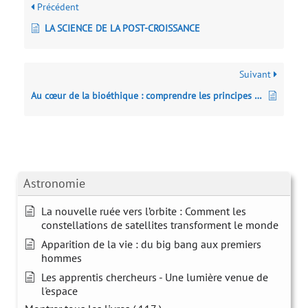
Précédent
LA SCIENCE DE LA POST-CROISSANCE
Suivant
Au cœur de la bioéthique : comprendre les principes et les enjeux en BD
Astronomie
La nouvelle ruée vers l’orbite : Comment les
constellations de satellites transforment le monde
Apparition de la vie : du big bang aux premiers
hommes
Les apprentis chercheurs - Une lumière venue de
l'espace