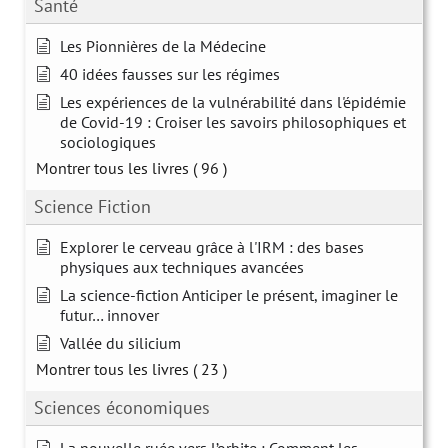
Santé
Les Pionnières de la Médecine
40 idées fausses sur les régimes
Les expériences de la vulnérabilité dans l'épidémie
de Covid-19 : Croiser les savoirs philosophiques et
sociologiques
Montrer tous les livres
( 96 )
Science Fiction
Explorer le cerveau grâce à l'IRM : des bases
physiques aux techniques avancées
La science-fiction Anticiper le présent, imaginer le
futur… innover
Vallée du silicium
Montrer tous les livres
( 23 )
Sciences économiques