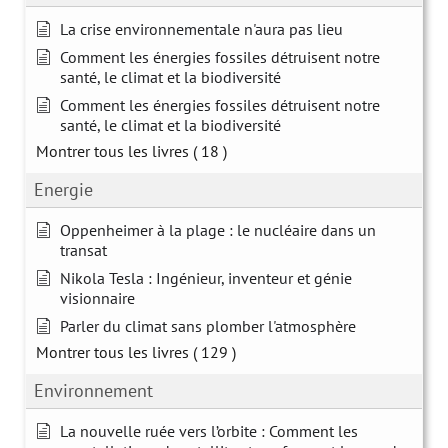
La crise environnementale n'aura pas lieu
Comment les énergies fossiles détruisent notre
santé, le climat et la biodiversité
Comment les énergies fossiles détruisent notre
santé, le climat et la biodiversité
Montrer tous les livres
( 18 )
Energie
Oppenheimer à la plage : le nucléaire dans un
transat
Nikola Tesla : Ingénieur, inventeur et génie
visionnaire
Parler du climat sans plomber l'atmosphère
Montrer tous les livres
( 129 )
Environnement
La nouvelle ruée vers l’orbite : Comment les