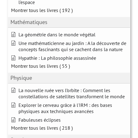
l'espace
Montrer tous les livres
( 192 )
Mathématiques
La géométrie dans le monde végétal
Une mathématicienne au jardin : A la découverte de
concepts fascinants qui se cachent dans la nature
Hypathie : La philosophie assassinée
Montrer tous les livres
( 55 )
Physique
La nouvelle ruée vers l’orbite : Comment les
constellations de satellites transforment le monde
Explorer le cerveau grâce à l'IRM : des bases
physiques aux techniques avancées
Fabuleuses éclipses
Montrer tous les livres
( 218 )