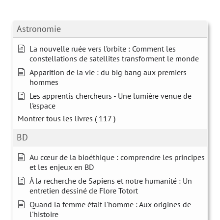
Astronomie
La nouvelle ruée vers l’orbite : Comment les
constellations de satellites transforment le monde
Apparition de la vie : du big bang aux premiers
hommes
Les apprentis chercheurs - Une lumière venue de
l'espace
Montrer tous les livres
( 117 )
BD
Au cœur de la bioéthique : comprendre les principes
et les enjeux en BD
À la recherche de Sapiens et notre humanité : Un
entretien dessiné de Flore Totort
Quand la femme était l'homme : Aux origines de
l'histoire