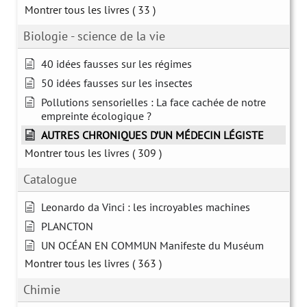
Montrer tous les livres
( 33 )
Biologie - science de la vie
40 idées fausses sur les régimes
50 idées fausses sur les insectes
Pollutions sensorielles : La face cachée de notre
empreinte écologique ?
AUTRES CHRONIQUES D’UN MÉDECIN LÉGISTE
Montrer tous les livres
( 309 )
Catalogue
Leonardo da Vinci : les incroyables machines
PLANCTON
UN OCÉAN EN COMMUN Manifeste du Muséum
Montrer tous les livres
( 363 )
Chimie