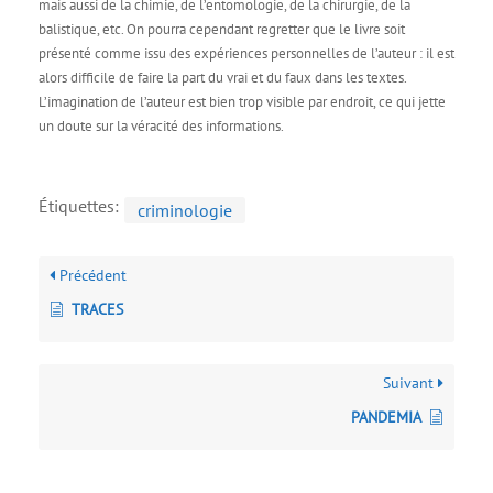
mais aussi de la chimie, de l’entomologie, de la chirurgie, de la
balistique, etc. On pourra cependant regretter que le livre soit
présenté comme issu des expériences personnelles de l’auteur : il est
alors difficile de faire la part du vrai et du faux dans les textes.
L’imagination de l’auteur est bien trop visible par endroit, ce qui jette
un doute sur la véracité des informations.
Étiquettes:
criminologie
Précédent
TRACES
Suivant
PANDEMIA